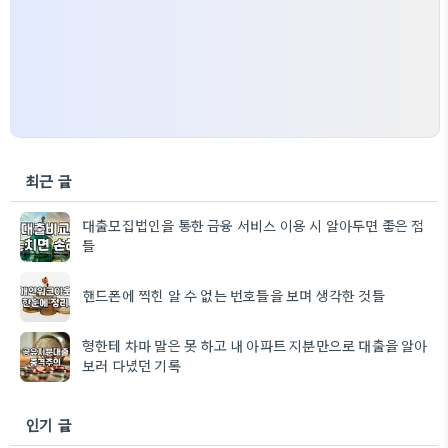
최근 글
대출모집법인을 통한 금융 서비스 이용 시 알아두면 좋은 점
들
핸드폰에 찍힌 알 수 없는 번호들을 보며 생각한 것들
형한테 차마 말은 못 하고 내 아파트 지분만으로 대출을 알아
보러 다녔던 기록
인기 글