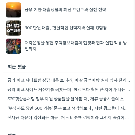
금융 기반 대출상담의 최신 트렌드와 실전 전략
300만원 대출, 현실적인 선택지와 실패 경험담
저축은행을 통한 주택담보대출의 현황과 팁과 실전 적용 방
법까지
최근 댓글
금리 비교 사이트랑 상담 내용 보니까, 예상 금액이랑 실제 심사 결과가 조금씩 다를 수 있다는…
금리 비교 사이트 계산기를 써봤는데, 예상보다 훨씬 큰 차이가 나는 것 같네요.
SBI햇살론처럼 정부 지원 상품들을 알아볼 때, 제휴 금융사들의 소득 조건 비교가 필수적인 것 같아요.
‘무직자도 당일 500 가능’ 문구 보고 생각해보니, 저런 광고들이 사람들의 불안 심리를 이용하는 게 안타깝네요.
전세금 때문에 걱정되는 마음, 저도 비슷한 경험이라 그런지 공감이 되네요. 특히 90일 이상 연체되면 어떤…