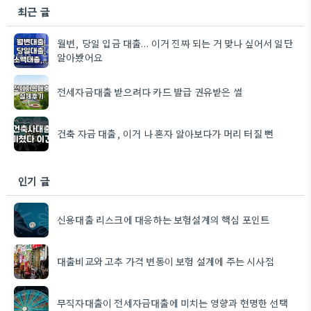
최근 글
월변, 당일 입금 대출… 이거 진짜 되는 거 맞나 싶어서 일단
알아봤어요
전세자금대출 받으려다 카드 발급 권유받은 썰
건축 자금 대출, 이거 나 혼자 알아보다가 머리 터질 뻔
인기 글
신용대출 리스크에 대응하는 보험설계의 핵심 포인트
대출비교와 고추 가격 변동이 보험 설계에 주는 시사점
무직자대출이 전세자금대출에 미치는 영향과 현명한 선택