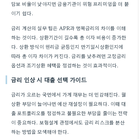
담보 비율이 낮아지면 금융기관이 위험 프리미엄을 더 붙
이기 쉽다.
금리 계산의 실무 팁은 APR과 명목금리의 차이를 이해
하는 것이다. 상환기간이 길수록 총 이자 비용이 증가한
다. 상환 방식이 원리금 균등인지 만기일시상환인지에
따라 총 이자 차이가 커진다. 금리를 낮추려면 고정금리
옵션과 조기상환 혜택을 점검하는 것이 효과적이다.
금리 인상 시 대출 선택 가이드
금리가 오르는 국면에서 가계 재무는 더 민감해진다. 월
상환 부담이 늘어나면 예산 재설정이 필요하다. 이때 대
출 포트폴리오를 점검하고 불필요한 부담을 줄이는 전략
이 중요하다. 보험설계 관점에서도 금리 리스크를 분산
하는 방법을 모색해야 한다.