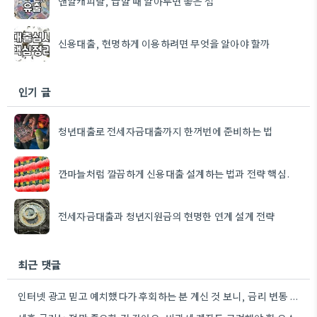
앤알캐피탈, 급할 때 알아두면 좋은 점
신용대출, 현명하게 이용하려면 무엇을 알아야 할까
인기 글
청년대출로 전세자금대출까지 한꺼번에 준비하는 법
깐마늘처럼 깔끔하게 신용대출 설계하는 법과 전략 핵심.
전세자금대출과 청년지원금의 현명한 연계 설계 전략
최근 댓글
인터넷 광고 믿고 예치했다가 후회하는 분 계신 것 보니, 금리 변동 진짜 빠르게 돌아간다는 걸…