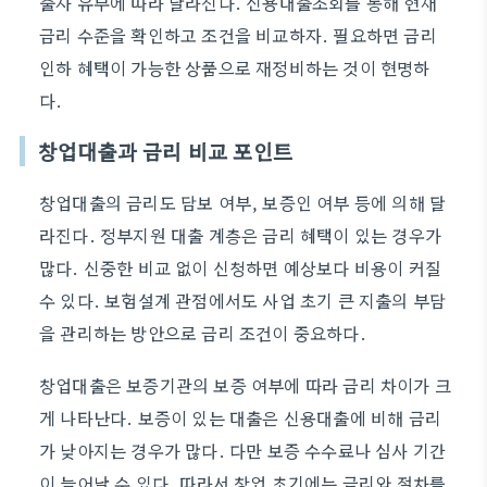
출자 유무에 따라 달라진다. 신용대출조회를 통해 현재
금리 수준을 확인하고 조건을 비교하자. 필요하면 금리
인하 혜택이 가능한 상품으로 재정비하는 것이 현명하
다.
창업대출과 금리 비교 포인트
창업대출의 금리도 담보 여부, 보증인 여부 등에 의해 달
라진다. 정부지원 대출 계층은 금리 혜택이 있는 경우가
많다. 신중한 비교 없이 신청하면 예상보다 비용이 커질
수 있다. 보험설계 관점에서도 사업 초기 큰 지출의 부담
을 관리하는 방안으로 금리 조건이 중요하다.
창업대출은 보증기관의 보증 여부에 따라 금리 차이가 크
게 나타난다. 보증이 있는 대출은 신용대출에 비해 금리
가 낮아지는 경우가 많다. 다만 보증 수수료나 심사 기간
이 늘어날 수 있다. 따라서 창업 초기에는 금리와 절차를