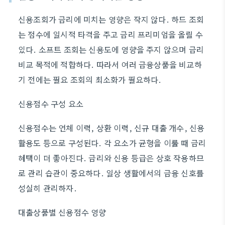
신용조회가 금리에 미치는 영향은 작지 않다. 하드 조회
는 점수에 일시적 타격을 주고 금리 프리미엄을 올릴 수
있다. 소프트 조회는 신용도에 영향을 주지 않으며 금리
비교 목적에 적합하다. 따라서 여러 금융상품을 비교하
기 전에는 필요 조회의 최소화가 필요하다.
신용점수 구성 요소
신용점수는 연체 이력, 상환 이력, 신규 대출 개수, 신용
활용도 등으로 구성된다. 각 요소가 균형을 이룰 때 금리
혜택이 더 좋아진다. 금리와 신용 등급은 상호 작용하므
로 관리 습관이 중요하다. 일상 생활에서의 금융 신호를
성실히 관리하자.
대출상품별 신용점수 영향