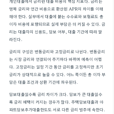
개인대출에서 금리란 대출 비용의 핵심 지표다. 금리는
명목 금리와 연간 비용으로 환산된 APR의 차이를 이해
해야 한다. 실무에서 대출에 붙는 수수료와 보험료도 총
이자 비용에 포함되므로 실제 부담은 더 커질 수 있다. 금
리는 대출자의 신용도, 담보 여부, 대출 기간에 따라 달
라진다.
금리의 구성은 변동금리와 고정금리로 나뉜다. 변동금리
는 시장 금리와 연결되어 주기마다 바뀌며 예측이 어렵
다. 고정금리는 일정 기간 동안 금리를 고정하지만 초기
금리가 상대적으로 높을 수 있다. 어느 쪽이든 총 이자 부
담은 대출 조건과 상환 기간에 좌우된다.
담보대출일수록 금리 차이가 크다. 담보가 큰 대출일수
록 금리 혜택이 커지는 경우가 많다. 주택담보대출과 아
파트담보추가대출한도도 서로 다른 금리 범주에 속한다.