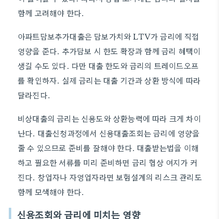
함께 고려해야 한다.
아파트담보추가대출은 담보가치와 LTV가 금리에 직접
영향을 준다. 추가담보 시 한도 확장과 함께 금리 혜택이
생길 수도 있다. 다만 대출 한도와 금리의 트레이드오프
를 확인하자. 실제 금리는 대출 기간과 상환 방식에 따라
달라진다.
비상대출의 금리는 신용도와 상환능력에 따라 크게 차이
난다. 대출신청과정에서 신용대출조회는 금리에 영향을
줄 수 있으므로 준비를 잘해야 한다. 대출받는법을 이해
하고 필요한 서류를 미리 준비하면 금리 협상 여지가 커
진다. 창업자나 자영업자라면 보험설계의 리스크 관리도
함께 모색해야 한다.
신용조회와 금리에 미치는 영향