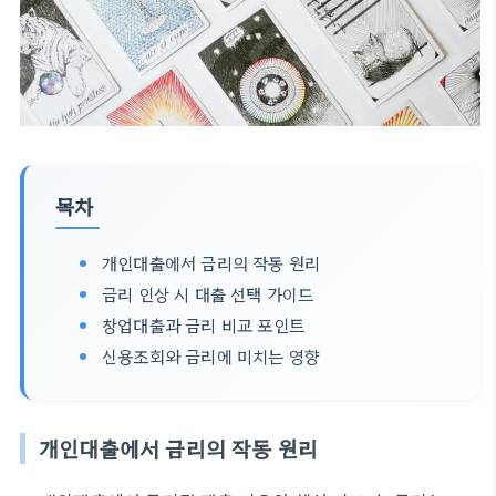
목차
개인대출에서 금리의 작동 원리
금리 인상 시 대출 선택 가이드
창업대출과 금리 비교 포인트
신용조회와 금리에 미치는 영향
개인대출에서 금리의 작동 원리