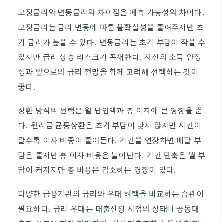
고정금리와 변동금리의 차이점은 예측 가능성의 차이다.
고정금리는 금리 변동에 따른 불확실성을 줄여주지만 초
기 금리가 높을 수 있다. 변동금리는 초기 부담이 작을 수
있지만 금리 상승 리스크가 존재한다. 자신의 소득 안정
성과 앞으로의 금리 전망을 함께 고려해 선택하는 것이
좋다.
상환 방식의 선택은 월 납입액과 총 이자에 큰 영향을 준
다. 원리금 균등상환은 초기 부담이 낮지 않지만 시간이
갈수록 이자 비중이 줄어든다. 기간을 연장하면 매달 부
담은 줄지만 총 이자 비용은 늘어난다. 기간 단축은 월 부
담이 커지지만 총 비용은 감소하는 경향이 있다.
다양한 금융기관의 금리와 우대 혜택을 비교하는 습관이
필요하다. 금리 우대는 대출신청 시점의 상태나 공동대