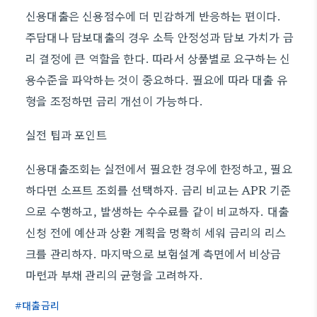
신용대출은 신용점수에 더 민감하게 반응하는 편이다.
주담대나 담보대출의 경우 소득 안정성과 담보 가치가 금
리 결정에 큰 역할을 한다. 따라서 상품별로 요구하는 신
용수준을 파악하는 것이 중요하다. 필요에 따라 대출 유
형을 조정하면 금리 개선이 가능하다.
실전 팁과 포인트
신용대출조회는 실전에서 필요한 경우에 한정하고, 필요
하다면 소프트 조회를 선택하자. 금리 비교는 APR 기준
으로 수행하고, 발생하는 수수료를 같이 비교하자. 대출
신청 전에 예산과 상환 계획을 명확히 세워 금리의 리스
크를 관리하자. 마지막으로 보험설계 측면에서 비상금
마련과 부채 관리의 균형을 고려하자.
대출금리