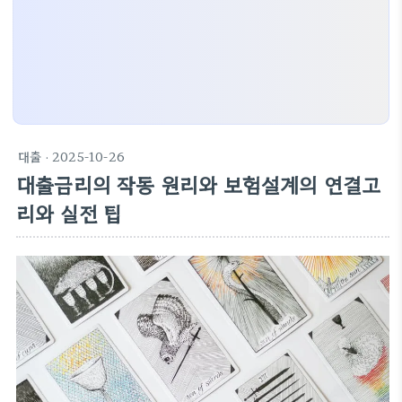
대출
· 2025-10-26
대출금리의 작동 원리와 보험설계의 연결고
리와 실전 팁