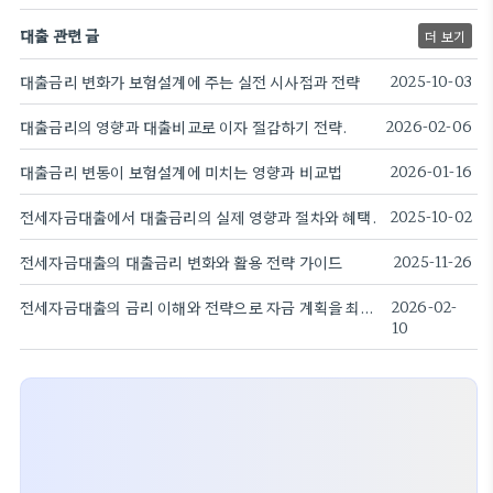
대출 관련 글
더 보기
대출금리 변화가 보험설계에 주는 실전 시사점과 전략
2025-10-03
대출금리의 영향과 대출비교로 이자 절감하기 전략.
2026-02-06
대출금리 변동이 보험설계에 미치는 영향과 비교법
2026-01-16
전세자금대출에서 대출금리의 실제 영향과 절차와 혜택.
2025-10-02
전세자금대출의 대출금리 변화와 활용 전략 가이드
2025-11-26
전세자금대출의 금리 이해와 전략으로 자금 계획을 최적화
2026-02-
10