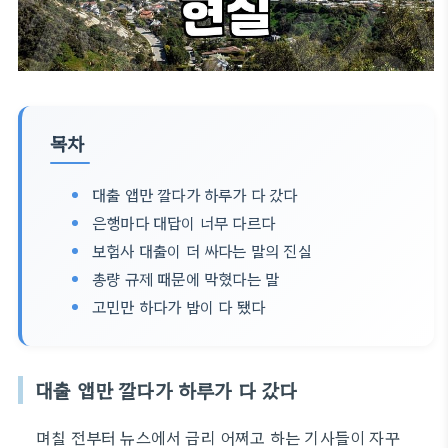
목차
대출 앱만 깔다가 하루가 다 갔다
은행마다 대답이 너무 다르다
보험사 대출이 더 싸다는 말의 진실
총량 규제 때문에 막혔다는 말
고민만 하다가 밤이 다 됐다
대출 앱만 깔다가 하루가 다 갔다
며칠 전부터 뉴스에서 금리 어쩌고 하는 기사들이 자꾸