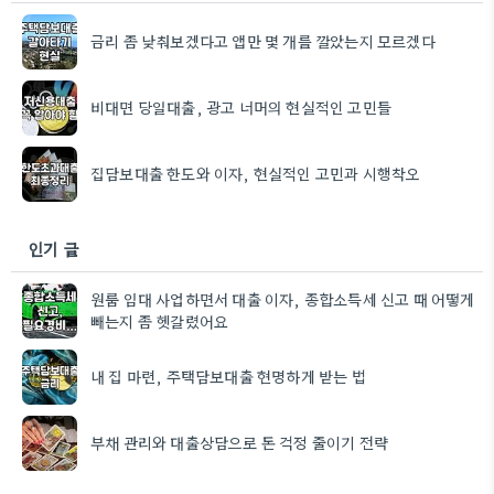
금리 좀 낮춰보겠다고 앱만 몇 개를 깔았는지 모르겠다
비대면 당일대출, 광고 너머의 현실적인 고민들
집담보대출 한도와 이자, 현실적인 고민과 시행착오
인기 글
원룸 임대 사업하면서 대출 이자, 종합소득세 신고 때 어떻게
빼는지 좀 헷갈렸어요
내 집 마련, 주택담보대출 현명하게 받는 법
부채 관리와 대출상담으로 돈 걱정 줄이기 전략