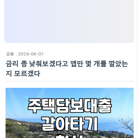
금융
· 2026-06-07
금리 좀 낮춰보겠다고 앱만 몇 개를 깔았는
지 모르겠다