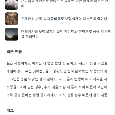
개인대출 계산기로 알아보는 똑똑한 상환 설계와 리스크 관
리
은행금리 변동 속 대출비교로 보험설계의 리스크를 줄인다
대출이자와 보험설계의 실전 가이드와 전략으로 금융 리스크
를 관리한다
최근 댓글
월급 자동이체로 바꾸는 게 좋은 팁인 것 같아요. 저도 비슷한 고민을 하고 있는데, 실제로 금리…
계절에 옷 고르는 것처럼, 금리 상황도 꼼꼼히 살펴보는 게 중요하네요. 특히 장기적으로 대출을 할 때는…
3~5년은 충분히 맞는 생각 같아요. 저도 금리 변동에 따라 계획을 자주 수정하다 보니, 장기적인 관점에서…
보증금 5억이 넘는 경우, 추가 대출로 갈 때 금리 차이 때문에 고민이 많아지네요.
소득 증빙 준비는 정말 중요하네요. 저도 신용 점수 때문에 한도 때문에 고민했던 경험이 있어서, 미리…
태그