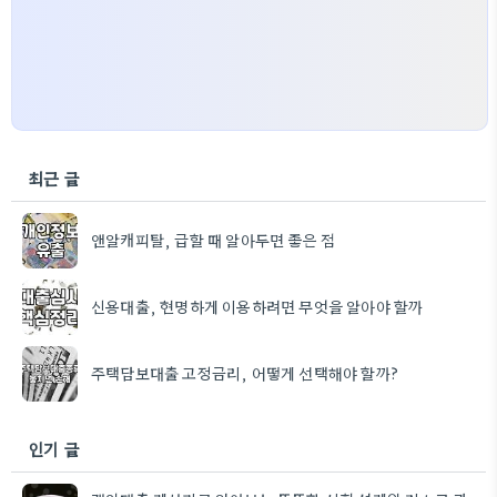
최근 글
앤알캐피탈, 급할 때 알아두면 좋은 점
신용대출, 현명하게 이용하려면 무엇을 알아야 할까
주택담보대출 고정금리, 어떻게 선택해야 할까?
인기 글