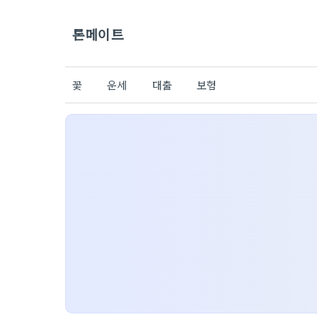
론메이트
꽃
운세
대출
보험