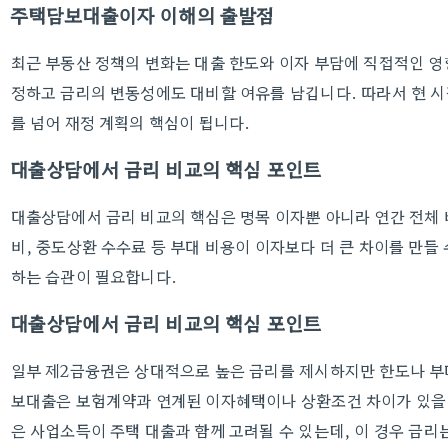
주택담보대출이자 이해의 출발점
최근 부동산 정책의 변화는 대출 한도와 이자 부담에 직접적인 영향
정하고 금리의 변동성에도 대비할 여유를 남깁니다. 따라서 현 시
를 넘어 재정 계획의 핵심이 됩니다.
대출상담에서 금리 비교의 핵심 포인트
대출상담에서 금리 비교의 핵심은 명목 이자뿐 아니라 연간 전체 
비, 중도상환 수수료 등 부대 비용이 이자보다 더 큰 차이를 만들
하는 습관이 필요합니다.
대출상담에서 금리 비교의 핵심 포인트
일부 제2금융권은 상대적으로 높은 금리를 제시하지만 한도나 부
보대출은 보험계약과 연계된 이자혜택이나 상환조건 차이가 있을
은 사업소득이 주택 대출과 함께 고려될 수 있는데, 이 경우 금리