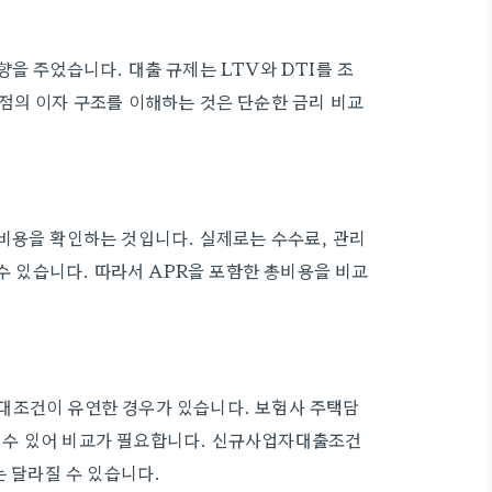
을 주었습니다. 대출 규제는 LTV와 DTI를 조
점의 이자 구조를 이해하는 것은 단순한 금리 비교
비용을 확인하는 것입니다. 실제로는 수수료, 관리
 수 있습니다. 따라서 APR을 포함한 총비용을 비교
대조건이 유연한 경우가 있습니다. 보험사 주택담
 수 있어 비교가 필요합니다. 신규사업자대출조건
는 달라질 수 있습니다.