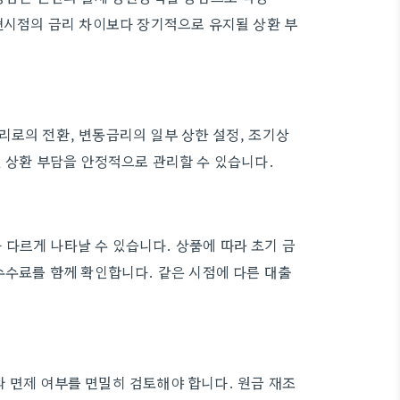
 현시점의 금리 차이보다 장기적으로 유지될 상환 부
리로의 전환, 변동금리의 일부 상한 설정, 조기상
월 상환 부담을 안정적으로 관리할 수 있습니다.
다르게 나타날 수 있습니다. 상품에 따라 초기 금
수수료를 함께 확인합니다. 같은 시점에 다른 대출
 면제 여부를 면밀히 검토해야 합니다. 원금 재조