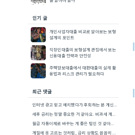
인기 글
개인사업자대출 비교로 알아보는 보험
설계의 포인트
직장인대출의 보험설계 관점에서 보는
신용대출 전략과 안전성
주택담보대출에서 대환대출의 실제 활
용법과 리스크 관리가 필요하다
최근 댓글
인터넷 광고 믿고 예치했다가 후회하는 분 계신 것 보니, 금리 변동 진짜 빠르게 돌아간다는 걸…
세후 금리는 정말 중요한 거 같아요. 비과세 계좌도 고려해야 할 요소인데, 실제 수령액 계산을 해보니…
월급 자동이체로 바꾸는 게 좋은 팁인 것 같아요. 저도 비슷한 고민을 하고 있는데, 실제로 금리…
계절에 옷 고르는 것처럼, 금리 상황도 꼼꼼히 살펴보는 게 중요하네요. 특히 장기적으로 대출을 할 때는…