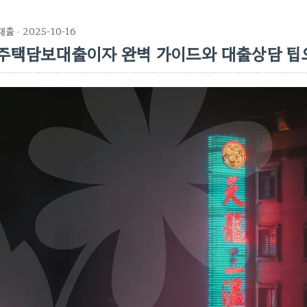
대출
· 2025-10-16
주택담보대출이자 완벽 가이드와 대출상담 팁