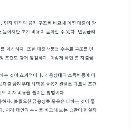
 먼저 현재의 금리 구조를 비교해 어떤 대출이 장
 높이지만 초기 비용이 높아질 수 있다. 변동금리
를 계산하자. 또한 대출상품별 수수료 구조를 면
정 조건도 함께 점검하자. 이렇게 하면 총 지출을
하는 것이 효과적이다. 신용상태와 소득변동에 따
보대출 금리우대 혜택은 금융기관별로 다르니 조건
것도 이자 비용을 줄이는 방법이다.
가하자. 불필요한 금융상품 묶음은 피하는 것이 좋
. 여러 대안의 수치를 비교해 보는 습관이 현실적