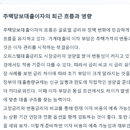
주택담보대출이자의 최근 흐름과 영향
주택담보대출이자의 흐름은 글로벌 금리와 정책 변화에 민감하게 
흐름을 유지하고 있다. 가계대출의 이자 부담은 주택가격의 변동과
것은 이자 관리를 시작하는 첫걸음이다.
오피스텔대출금리도 시장금리의 영향을 받아 변동성이 커지고 있
경에서도 적용 기준이 다를 수 있다. 따라서 금리 비교 시 금리 
장 사례를 보면 금리 차이에 따라 초기 부담이 크게 달라지는 것을
정부의 대출총량규제는 신규 실행과 한도에 직접적인 영향을 준다
더 까다로워진다. 이때 이자 부담은 동일 조건에서도 차이가 발생
에 맞춘 대출 구조를 찾는 능력이다.
고정금리와 변동금리의 비교를 통해 현재 이자 비용의 예측 가능
는 상환 기간 연장과 전환 옵션을 함께 검토하는 것이 좋다. 또한
을 세워 보자. 이렇게 준비하면 이자 비용의 예측 가능성과 재무