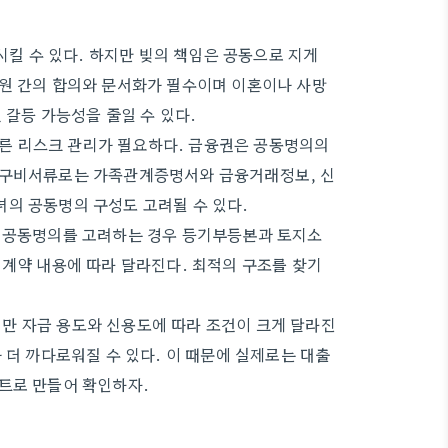
 수 있다. 하지만 빚의 책임은 공동으로 지게
성원 간의 합의와 문서화가 필수이며 이혼이나 사망
 갈등 가능성을 줄일 수 있다.
른 리스크 관리가 필요하다. 금융권은 공동명의의
. 구비서류로는 가족관계증명서와 금융거래정보, 신
의 공동명의 구성도 고려될 수 있다.
. 공동명의를 고려하는 경우 등기부등본과 토지소
 계약 내용에 따라 달라진다. 최적의 구조를 찾기
만 자금 용도와 신용도에 따라 조건이 크게 달라진
 더 까다로워질 수 있다. 이 때문에 실제로는 대출
트로 만들어 확인하자.