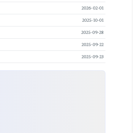
2026-02-01
2025-10-01
2025-09-28
2025-09-22
2025-09-23