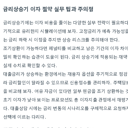
금리상승기 이자 절약 실무 팁과 주의점
금리상승기에는 이자 비용을 줄이는 다양한 실무 전략이 필요하다.
기적으로 유리한지 시뮬레이션해 보자. 고정금리가 예측 가능성을
는 금리 하락 시 이점을 주지만 상승 리스크를 주의해야 한다.
조기상환이 가능하다면 페널티를 비교하고 남은 기간의 이자 차이
밀히 확인하는 습관이 도움이 된다. 금리 상승기에 적용되는 재약
실제 수치로 확인할 수 있다.
대출금리가 상승하는 환경에서는 재융자 옵션을 주기적으로 점검
라 금리할인이 달라질 수 있으므로 신용점수를 관리하자. 주택담
을 비교해 보자. 여유 자금이 있다면 일부 원금을 조기 상환하는 
초기 이자가 낮아 보이는 프로모션도 총 이자지출 관점에서 재평
다. 대출상담 시에는 금리 변동의 시나리오를 구체적으로 요청하자
선택에 이르는 다리다.