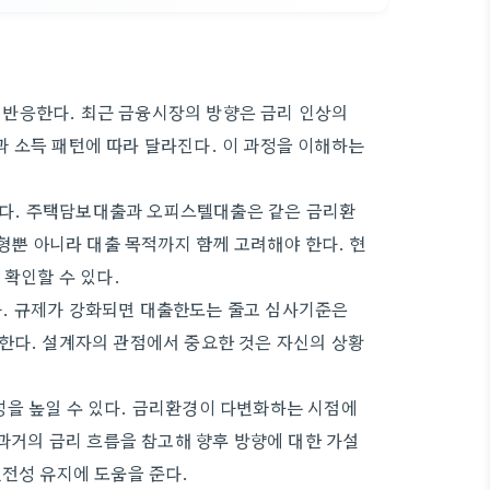
반응한다. 최근 금융시장의 방향은 금리 인상의
 소득 패턴에 따라 달라진다. 이 과정을 이해하는
다. 주택담보대출과 오피스텔대출은 같은 금리환
유형뿐 아니라 대출 목적까지 함께 고려해야 한다. 현
 확인할 수 있다.
. 규제가 강화되면 대출한도는 줄고 심사기준은
한다. 설계자의 관점에서 중요한 것은 자신의 상황
성을 높일 수 있다. 금리환경이 다변화하는 시점에
 과거의 금리 흐름을 참고해 향후 방향에 대한 가설
건전성 유지에 도움을 준다.