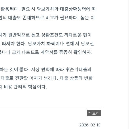
활용된다. 필요 시 담보가치와 대출상환능력에 따
널의 대출도 존재하므로 비교가 필요하다. 높은 이
리가 일반적으로 높고 상환조건도 까다로운 편이
 따져야 한다. 담보가치 하락이나 연체 시 담보권
상품마다 크게 다르므로 계약서를 꼼꼼히 확인하자.
는 것이 좋다. 시장 변화에 따라 후순위대출의
 대출로 전환할 여지가 생긴다. 대출 상품의 변화
자 비용 관리의 핵심이다.
더 보기
2026-02-15