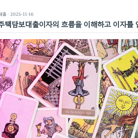
대출
· 2025-11-16
주택담보대출이자의 흐름을 이해하고 이자를 