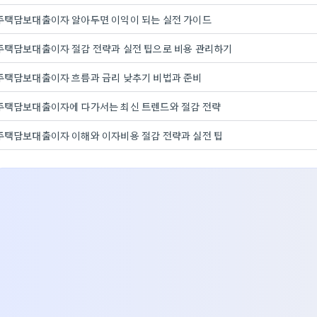
주택담보대출이자 알아두면 이익이 되는 실전 가이드
주택담보대출이자 절감 전략과 실전 팁으로 비용 관리하기
주택담보대출이자 흐름과 금리 낮추기 비법과 준비
주택담보대출이자에 다가서는 최신 트렌드와 절감 전략
주택담보대출이자 이해와 이자비용 절감 전략과 실전 팁