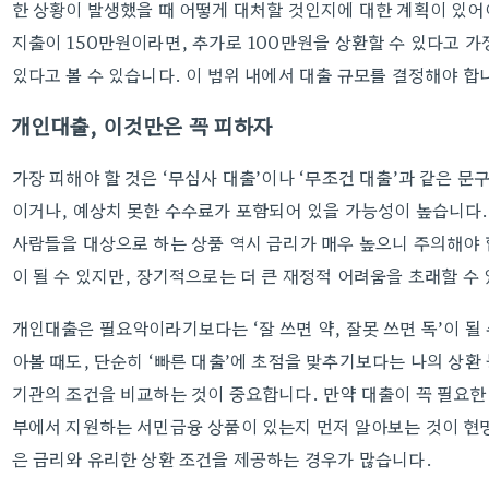
한 상황이 발생했을 때 어떻게 대처할 것인지에 대한 계획이 있어야
지출이 150만원이라면, 추가로 100만원을 상환할 수 있다고 가
있다고 볼 수 있습니다. 이 범위 내에서 대출 규모를 결정해야 합
개인대출, 이것만은 꼭 피하자
가장 피해야 할 것은 ‘무심사 대출’이나 ‘무조건 대출’과 같은 
이거나, 예상치 못한 수수료가 포함되어 있을 가능성이 높습니다.
사람들을 대상으로 하는 상품 역시 금리가 매우 높으니 주의해야 
이 될 수 있지만, 장기적으로는 더 큰 재정적 어려움을 초래할 수
개인대출은 필요악이라기보다는 ‘잘 쓰면 약, 잘못 쓰면 독’이 될
아볼 때도, 단순히 ‘빠른 대출’에 초점을 맞추기보다는 나의 상환
기관의 조건을 비교하는 것이 중요합니다. 만약 대출이 꼭 필요한
부에서 지원하는 서민금융 상품이 있는지 먼저 알아보는 것이 현
은 금리와 유리한 상환 조건을 제공하는 경우가 많습니다.