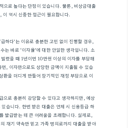
적으로 높다는 단점이 있습니다. 물론, 비상금대출
, 이 역시 신중한 접근이 필요합니다.
급하다’는 이유로 충분한 고민 없이 진행할 경우,
수는 바로 ‘이자율’에 대한 안일한 생각입니다. 소
 빌렸을 때 1년이면 10만원 이상의 이자를 부담해
다면, 이자만으로도 상당한 금액이 지출될 수 있습
 상환을 더디게 만들어 장기적인 재정 부담으로 이
월급으로 충분히 감당할 수 있다고 생각하지만, 예상
수 있습니다. 한번 받은 대출은 연체 시 신용등급 하
를 발급받는 데 큰 어려움을 초래합니다. 실제로,
지인의 재기 약속만 믿고 가족 명의로까지 대출을 받아