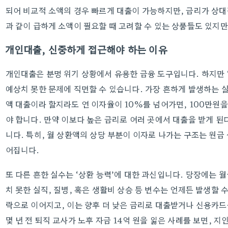
되어 비교적 소액의 경우 빠르게 대출이 가능하지만, 금리가 상대
과 같이 급하게 소액이 필요할 때 고려할 수 있는 상품들도 있지만
개인대출, 신중하게 접근해야 하는 이유
개인대출은 분명 위기 상황에서 유용한 금융 도구입니다. 하지만 ‘
예상치 못한 문제에 직면할 수 있습니다. 가장 흔하게 발생하는 실
액 대출이라 할지라도 연 이자율이 10%를 넘어가면, 100만원을
야 합니다. 만약 이보다 높은 금리로 여러 곳에서 대출을 받게 된
니다. 특히, 월 상환액의 상당 부분이 이자로 나가는 구조는 원금
어집니다.
또 다른 흔한 실수는 ‘상환 능력’에 대한 과신입니다. 당장에는 
치 못한 실직, 질병, 혹은 생활비 상승 등 변수는 언제든 발생할 
락으로 이어지고, 이는 향후 더 낮은 금리로 대출받거나 신용카드
몇 년 전 퇴직 교사가 노후 자금 14억 원을 잃은 사례를 보면, 