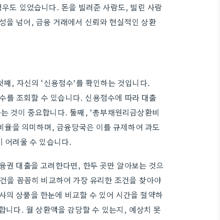
경우도 있었습니다. 돈을 빌려준 사람도, 빌린 사람
성을 넘어, 금융 거래에서 신뢰와 현실적인 상환
첫째, 자신의 ‘신용점수’를 확인하는 것입니다.
수를 조회할 수 있습니다. 신용점수에 따라 대출
하는 것이 중요합니다. 둘째, ‘총부채원리금상환비
액 비율을 의미하며, 금융당국은 이를 규제하여 과도
이 어려울 수 있습니다.
금융권 대출을 고려한다면, 한두 곳만 알아보는 것으
조건을 꼼꼼히 비교하여 가장 유리한 조건을 찾아야
사의 상품을 한눈에 비교할 수 있어 시간을 절약하
합니다. 월 상환액을 감당할 수 있는지, 예상치 못