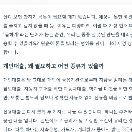
살다 보면 갑자기 목돈이 필요할 때가 있습니다. 예상치 못한 병원
를 놓치고 싶지 않을 때 등, 이유는 다양하죠. 이럴 때 가장 먼
‘급하게’라는 단어가 붙는 순간, 우리는 종종 잘못된 판단을 내리
용할 수 있을까요? 단순히 돈을 빌리는 행위를 넘어, 나의 재정 
합니다.
개인대출, 왜 필요하고 어떤 종류가 있을까
개인대출은 말 그대로 개인이 금융기관으로부터 자금을 빌리는 것
담보대출, 자동차 구매를 위한 자동차대출, 학자금 마련을 위한 
만, 보통은 별도의 담보나 명확한 사용처 없이 신용을 바탕으로 
신용대출은 다시 크게 두 가지로 나눌 수 있습니다. 하나는 주거
융권 대출’입니다. 일반적으로 금리가 낮고 상환 조건이 유리한 경
니다. 다른 하나는 저축은행, 카드사, 캐피탈사 등에서 받는 ‘2