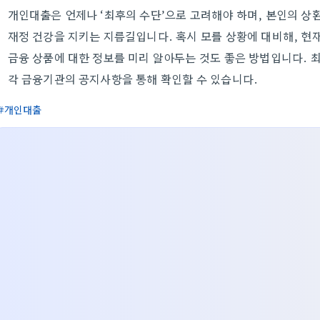
개인대출은 언제나 ‘최후의 수단’으로 고려해야 하며, 본인의 상
재정 건강을 지키는 지름길입니다. 혹시 모를 상황에 대비해, 현재
금융 상품에 대한 정보를 미리 알아두는 것도 좋은 방법입니다.
각 금융기관의 공지사항을 통해 확인할 수 있습니다.
개인대출