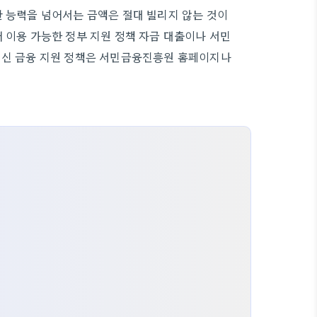
환 능력을 넘어서는 금액은 절대 빌리지 않는 것이
 이용 가능한 정부 지원 정책 자금 대출이나 서민
 최신 금융 지원 정책은 서민금융진흥원 홈페이지나