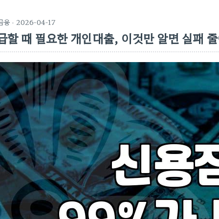
금융
· 2026-04-17
급할 때 필요한 개인대출, 이것만 알면 실패 