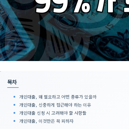
목차
개인대출, 왜 필요하고 어떤 종류가 있을까
개인대출, 신중하게 접근해야 하는 이유
개인대출 신청 시 고려해야 할 사항들
개인대출, 이것만은 꼭 피하자