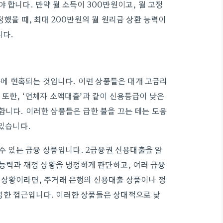
 합니다. 만약 월 소득이 300만원이고, 월 고정
정했을 때, 최대 200만원의 월 원리금 상환 능력이
니다.
문구에 현혹되는 것입니다. 이런 상품들은 대개 고금리
 또한, ‘연체자 소액대출’과 같이 신용등급이 낮은
합니다. 이러한 상품들은 급한 불을 끄는 데는 도움
 있습니다.
 수 있는 금융 상품입니다. 2금융권 신용대출을 알
 능력과 재정 상황을 냉정하게 판단하고, 여러 금융
 상황이라면, 주거래 은행의 신용대출 상품이나 정
명한 접근입니다. 이러한 상품들은 상대적으로 낮