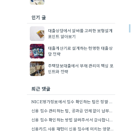
인기 글
대출상담에서 알바를 고려한 보험설계
포인트 알아보기
대출계산기로 설계하는 현명한 대출상
담 전략
주택담보대출에서 부채 관리의 핵심 포
인트와 전략
최근 댓글
NICE평가정보에서 점수 확인하는 팁은 정말 유용하네요. 제가 지난번 연체 때문에 점수가 많이 떨어졌었는데, 꾸준히 연체…
신용 점수 관리하는 팁, 공과금 연체 없이 납부하는 게 진짜 중요하네요. 제가 맡어둔 공과금 때문에…
신용 점수 확인하는 방법 알려주셔서 감사합니다. 저는 최근에 KCB에서 확인했는데, 연체 때문에 조금 낮아서 바로…
신용카드 사용 패턴이 신용 점수에 미치는 영향에 대해 좀 더 자세히 알려주셨으면 좋겠네요. 저도 최근에…