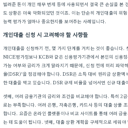
빌려준 돈이 개인 채무 변제 등에 사용되면서 결국 큰 손실을 본 
도 상황은 더욱 악화되었던 것이죠. 이는 단순히 개인대출의 위험
능력 평가가 얼마나 중요한지를 보여주는 사례입니다.
개인대출 신청 시 고려해야 할 사항들
개인대출을 신청하기 전, 몇 가지 단계를 거치는 것이 좋습니다. 
NICE평가정보나 KCB와 같은 신용평가기관에서 본인의 신용점
가능 여부와 금리가 크게 달라지기 때문에, 신청 전에 미리 파악
율(DSR)’을 점검해야 합니다. DSR은 소득 대비 원리금 상환
한 대출을 막고 있습니다. DSR 규제 비율을 넘어서면 신규 대출
셋째, 여러 금융기관의 금리와 조건을 비교해야 합니다. 특히 2
로는 부족합니다. 여러 은행, 저축은행, 카드사 등의 대출 상품 
합니다. 요즘은 온라인 플랫폼이나 비교 사이트를 통해 여러 금융
는 데 도움이 됩니다. 넷째, 대출 상환 계획을 구체적으로 세워야 