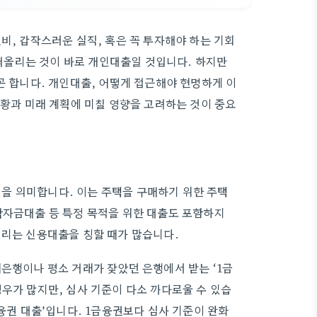
비, 갑작스러운 실직, 혹은 꼭 투자해야 하는 기회
저 떠올리는 것이 바로 개인대출일 것입니다. 하지만
곤 합니다. 개인대출, 어떻게 접근해야 현명하게 이
상황과 미래 계획에 미칠 영향을 고려하는 것이 중요
을 의미합니다. 이는 주택을 구매하기 위한 주택
학자금대출 등 특정 목적을 위한 대출도 포함하지
빌리는 신용대출을 칭할 때가 많습니다.
래은행이나 평소 거래가 잦았던 은행에서 받는 ‘1금
우가 많지만, 심사 기준이 다소 까다로울 수 있습
금융권 대출’입니다. 1금융권보다 심사 기준이 완화