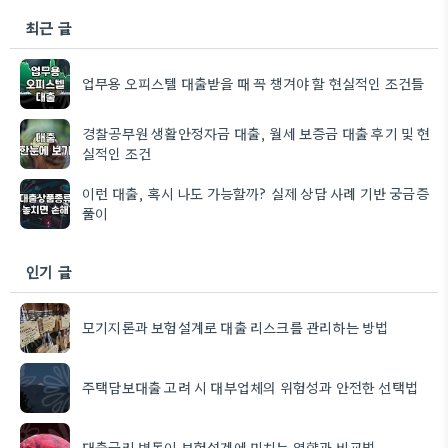
최근 글
업무용 오피스텔 대출받을 때 꼭 챙겨야 할 현실적인 조건들
경찰공무원 생활안정자금 대출, 월세 보증금 대출 후기 및 현
실적인 조건
이런 대출, 혹시 나도 가능할까? 실제 상담 사례 기반 궁금증
풀이
인기 글
모기지론과 보험설계로 대출 리스크를 관리하는 방법
주택담보대출 고려 시 대부업체의 위험성과 안전한 선택법
대출금리 변동이 보험설계에 미치는 영향과 비교법