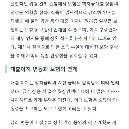
실질적인 위험 관리 관점에서 보험은 학자금대출 상환의
안전판 역할을 한다. 소득이 일시적으로 감소하거나 실
직했을 때 일정 기간 동안 대출 이자나 원리금 일부를 보
전하는 보장형 보험이 존재할 수 있으며, 가족 구성원과
의 재무 연계를 통해 상환 책임을 분산시키는 효과도 있
다. 재해나 질병으로 인한 소득 손실에 대비한 보장 구성
을 통해 가족의 생활 안정성을 유지할 수 있다.
대출이자 변동과 보험의 연계
대출 이자는 정책금리와 시장 금리의 움직임에 따라 달라
진다. 금리 상승 시 같은 월상환액에 대해 더 많은 이자가
차지하므로 가계 부담은 커진다. 이때 보험은 소득의 안
정성을 확보하는 도구로 함께 고려될 수 있다.
금리 변동이 커질수록 상환 기간 동안의 재무 계획도 재