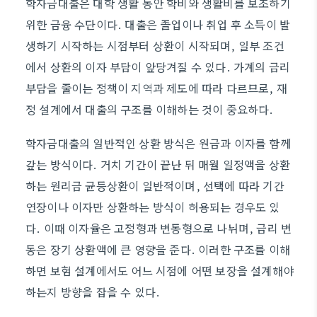
학자금대출은 대학 생활 동안 학비와 생활비를 보조하기
위한 금융 수단이다. 대출은 졸업이나 취업 후 소득이 발
생하기 시작하는 시점부터 상환이 시작되며, 일부 조건
에서 상환의 이자 부담이 앞당겨질 수 있다. 가계의 금리
부담을 줄이는 정책이 지역과 제도에 따라 다르므로, 재
정 설계에서 대출의 구조를 이해하는 것이 중요하다.
학자금대출의 일반적인 상환 방식은 원금과 이자를 함께
갚는 방식이다. 거치 기간이 끝난 뒤 매월 일정액을 상환
하는 원리금 균등상환이 일반적이며, 선택에 따라 기간
연장이나 이자만 상환하는 방식이 허용되는 경우도 있
다. 이때 이자율은 고정형과 변동형으로 나뉘며, 금리 변
동은 장기 상환액에 큰 영향을 준다. 이러한 구조를 이해
하면 보험 설계에서도 어느 시점에 어떤 보장을 설계해야
하는지 방향을 잡을 수 있다.