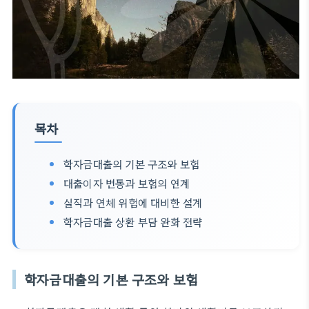
목차
학자금대출의 기본 구조와 보험
대출이자 변동과 보험의 연계
실직과 연체 위험에 대비한 설계
학자금대출 상환 부담 완화 전략
학자금대출의 기본 구조와 보험