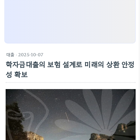
대출
· 2025-10-07
학자금대출의 보험 설계로 미래의 상환 안정
성 확보