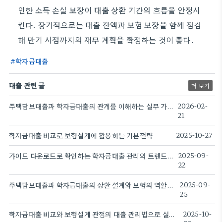
인한 소득 손실 보장이 대출 상환 기간의 흐름을 안정시
킨다. 장기적으로는 대출 잔액과 보험 보장을 함께 점검
해 만기 시점까지의 재무 계획을 확정하는 것이 좋다.
학자금대출
대출 관련 글
더 보기
주택담보대출과 학자금대출의 관계를 이해하는 실무 가이드
2026-02-
21
학자금대출 비교로 보험설계에 활용하는 기본전략
2025-10-27
가이드 다운로드로 확인하는 학자금대출 관리의 트렌드와 전략
2025-09-
22
주택담보대출과 학자금대출의 상환 설계와 보험의 역할을 알아본다
2025-09-
25
학자금대출 비교와 보험설계 관점의 대출 관리법으로 실전 대비를 높인다.
2025-10-