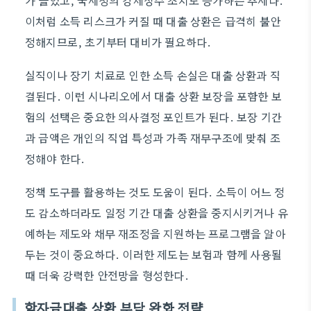
가 늘었고, 국세청의 강제징수 조치도 증가하는 추세다.
이처럼 소득 리스크가 커질 때 대출 상환은 급격히 불안
정해지므로, 초기부터 대비가 필요하다.
실직이나 장기 치료로 인한 소득 손실은 대출 상환과 직
결된다. 이런 시나리오에서 대출 상환 보장을 포함한 보
험의 선택은 중요한 의사결정 포인트가 된다. 보장 기간
과 금액은 개인의 직업 특성과 가족 재무구조에 맞춰 조
정해야 한다.
정책 도구를 활용하는 것도 도움이 된다. 소득이 어느 정
도 감소하더라도 일정 기간 대출 상환을 중지시키거나 유
예하는 제도와 채무 재조정을 지원하는 프로그램을 알아
두는 것이 중요하다. 이러한 제도는 보험과 함께 사용될
때 더욱 강력한 안전망을 형성한다.
학자금대출 상환 부담 완화 전략