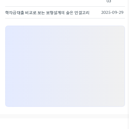
03
학자금대출 비교로 보는 보험설계의 숨은 연결고리
2025-09-29