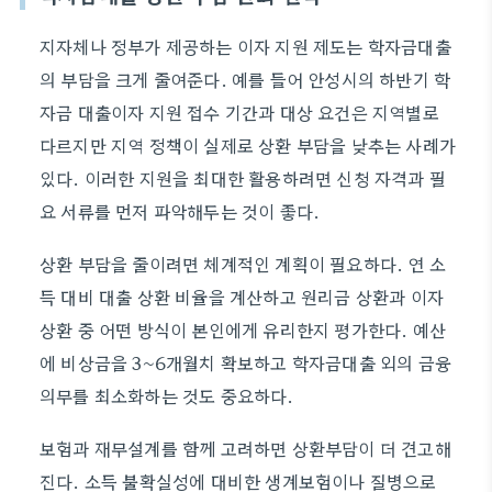
지자체나 정부가 제공하는 이자 지원 제도는 학자금대출
의 부담을 크게 줄여준다. 예를 들어 안성시의 하반기 학
자금 대출이자 지원 접수 기간과 대상 요건은 지역별로
다르지만 지역 정책이 실제로 상환 부담을 낮추는 사례가
있다. 이러한 지원을 최대한 활용하려면 신청 자격과 필
요 서류를 먼저 파악해두는 것이 좋다.
상환 부담을 줄이려면 체계적인 계획이 필요하다. 연 소
득 대비 대출 상환 비율을 계산하고 원리금 상환과 이자
상환 중 어떤 방식이 본인에게 유리한지 평가한다. 예산
에 비상금을 3~6개월치 확보하고 학자금대출 외의 금융
의무를 최소화하는 것도 중요하다.
보험과 재무설계를 함께 고려하면 상환부담이 더 견고해
진다. 소득 불확실성에 대비한 생계보험이나 질병으로