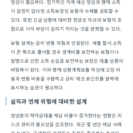
점검이 필요하다. 정기적인 가계 예산 점검과 함께 소득
이 일정치 않다면 소득보장성 보험의 수혜를 검토할 수
있다. 또한 긴급 상황에 대비한 현금성 자산과 보험의 조
합으로 이자 부담이 갑자기 커지는 것을 완화할 수 있다.
보험 설계는 금리 변동 위험과 연결된다. 예를 들어 소득
이 큰 폭으로 줄어들 경우 생계비를 보전하는 보험이나
질병으로 인한 소득 손실을 보전하는 보장은 대출 상환의
버팀목이 된다. 이와 함께 상환계획표를 작성해 고정 비
용과 변동 비용을 구분하고 금리 체크 포인트를 달력에
표시하는 습관이 필요하다.
실직과 연체 위험에 대비한 설계
청년층의 학자금대출 체납 비율이 증가한다는 현황은 리
스크 관리의 필요성을 강조한다. 최근 몇 년간 체납 사례