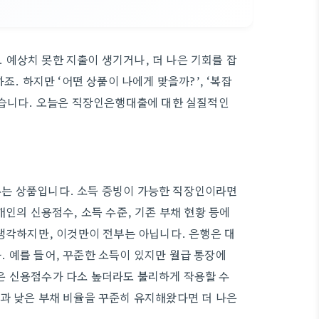
예상치 못한 지출이 생기거나, 더 나은 기회를 잡
죠. 하지만 ‘어떤 상품이 나에게 맞을까?’, ‘복잡
많습니다. 오늘은 직장인은행대출에 대한 실질적인
는 상품입니다. 소득 증빙이 가능한 직장인이라면
개인의 신용점수, 소득 수준, 기존 부채 현황 등에
 생각하지만, 이것만이 전부는 아닙니다. 은행은 대
 예를 들어, 꾸준한 소득이 있지만 월급 통장에
은 신용점수가 다소 높더라도 불리하게 작용할 수
과 낮은 부채 비율을 꾸준히 유지해왔다면 더 나은