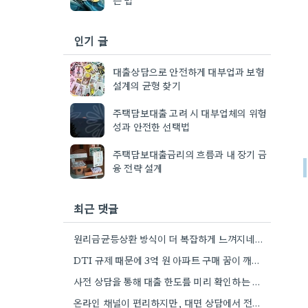
인기 글
대출상담으로 안전하게 대부업과 보험
설계의 균형 찾기
주택담보대출 고려 시 대부업체의 위험
성과 안전한 선택법
주택담보대출금리의 흐름과 내 장기 금
융 전략 설계
최근 댓글
원리금균등상환 방식이 더 복잡하게 느껴지네요. 제가 계산기로 한번 비교해보니, 장기적으로는 이자 부담이 줄어드는 방식이 더…
DTI 규제 때문에 3억 원 아파트 구매 꿈이 깨지면 정말 속상하겠네요. 소득 증빙을 꼼꼼히 준비하는…
사전 상담을 통해 대출 한도를 미리 확인하는 게 정말 중요하네요. 제가 경험해 본 적이 있는데,…
온라인 채널이 편리하지만, 대면 상담에서 전문가와 직접 이야기를 나눠보는 것이 좀 더 신중한 판단을 내리는…