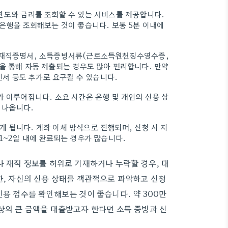
한도와 금리를 조회할 수 있는 서비스를 제공합니다.
 은행을 조회해보는 것이 좋습니다. 보통 5분 이내에
로 재직증명서, 소득증빙서류(근로소득원천징수영수증,
을 통해 자동 제출되는 경우도 많아 편리합니다. 만약
서 등도 추가로 요구될 수 있습니다.
가 이루어집니다. 소요 시간은 은행 및 개인의 신용 상
가 나옵니다.
 됩니다. 계좌 이체 방식으로 진행되며, 신청 시 지
1~2일 내에 완료되는 경우가 많습니다.
나 재직 정보를 허위로 기재하거나 누락할 경우, 대
한, 자신의 신용 상태를 객관적으로 파악하고 신청
신용 점수를 확인해보는 것이 좋습니다. 약 300만
상의 큰 금액을 대출받고자 한다면 소득 증빙과 신