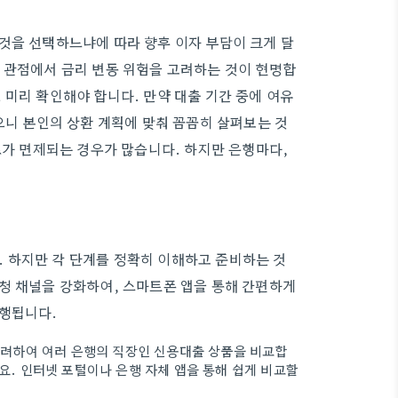
것을 선택하느냐에 따라 향후 이자 부담이 크게 달
 관점에서 금리 변동 위험을 고려하는 것이 현명합
 미리 확인해야 합니다. 만약 대출 기간 중에 여유
으니 본인의 상환 계획에 맞춰 꼼꼼히 살펴보는 것
료가 면제되는 경우가 많습니다. 하지만 은행마다,
 하지만 각 단계를 정확히 이해하고 준비하는 것
청 채널을 강화하여, 스마트폰 앱을 통해 간편하게
진행됩니다.
 고려하여 여러 은행의 직장인 신용대출 상품을 비교합
세요. 인터넷 포털이나 은행 자체 앱을 통해 쉽게 비교할