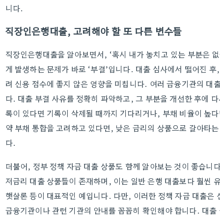
니다.
직장인은행대출, 고려해야 할 또 다른 변수들
직장인은행대출을 알아보면서, ‘혹시 내가 놓치고 있는 부분은 없을
게 발생하는 문제가 바로 ‘부결’입니다. 대출 심사에서 떨어진 후
려 신용 점수에 좋지 않은 영향을 미칩니다. 여러 금융기관의 대
다. 대출 부결 사유를 정확히 파악하고, 그 부분을 개선한 후에 다
록이 있다면 기록이 삭제될 때까지 기다리거나, 부채 비율이 높다
약 부채 통합을 고려하고 있다면, 낮은 금리의 상품으로 갈아타는 
다.
더불어, 정부 정책 자금 대출 상품도 함께 알아보는 것이 좋습니다
저금리 대출 상품들이 존재하며, 이는 일반 은행 대출보다 훨씬 
햇살론 등이 대표적인 예입니다. 다만, 이러한 정책 자금 대출은 
금융기관이나 관련 기관의 안내를 꼼꼼히 확인해야 합니다. 대출 