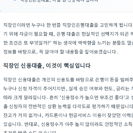
직장인이라면 누구나 한 번쯤 직장인은행대출을 고민하게 됩니다. 
기 위해 자금이 필요할 때, 은행 대출은 현실적인 선택지가 되곤 하
한 조건은 또 무엇일까?’ 하는 생각에 막막함을 느끼는 분들도 
정보를 바탕으로, 꼭 알아야 할 내용들을 짚어보겠습니다.
직장인 신용대출, 이것이 핵심입니다
직장인 신용대출은 개인의 신용도를 바탕으로 은행이 돈을 빌려주
누구나 신청 자격이 주어지지만, 실제 승인 여부와 한도, 금리는 
따라 크게 달라집니다. 흔히 ‘신용점수가 높으면 무조건 좋다’고
출 신청자의 전반적인 상환 능력을 다각도로 평가하기 때문입니다.
잔고가 거의 없거나, 카드론이나 현금서비스 이용이 잦았던 이력
있습니다. 반대로, 신용점수가 아주 높지 않더라도 안정적인 소득
조건을 받을 수도 있습니다.