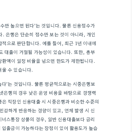
점수만 높으면 된다’는 것입니다. 물론 신용점수가
. 은행은 단순히 점수만 보는 것이 아니라, 개인
종합적으로 판단합니다. 예를 들어, 최근 1년 이내에
도 대출이 거절될 가능성이 있습니다. 또한, 총부
상환액이 일정 비율을 넘으면 한도가 제한됩니다.
울 수 있습니다.
높다’는 것입니다. 물론 평균적으로는 시중은행보
터넷은행의 경우 낮은 운영 비용을 바탕으로 경쟁력
품은 직장인 신용대출 시 시중은행과 비슷한 수준의
민감하게 반응하는 경향이 있고, 연체 발생 시 신
마이너스통장 상품의 경우, 일반 신용대출보다 금리
게 입출금이 가능하다는 장점이 있어 활용도가 높습