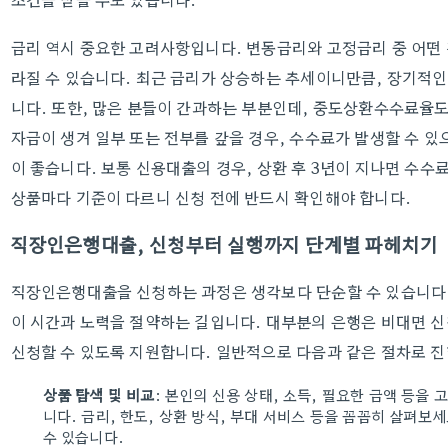
금리 역시 중요한 고려사항입니다. 변동금리와 고정금리 중 어떤 
라질 수 있습니다. 최근 금리가 상승하는 추세이니만큼, 장기적인
니다. 또한, 많은 분들이 간과하는 부분인데, 중도상환수수료율도
자금이 생겨 일부 또는 전부를 갚을 경우, 수수료가 발생할 수 있
이 좋습니다. 보통 신용대출의 경우, 상환 후 3년이 지나면 수수
상품마다 기준이 다르니 신청 전에 반드시 확인해야 합니다.
직장인은행대출, 신청부터 실행까지 단계별 파헤치기
직장인은행대출을 신청하는 과정은 생각보다 단순할 수 있습니다.
이 시간과 노력을 절약하는 길입니다. 대부분의 은행은 비대면 신
신청할 수 있도록 지원합니다. 일반적으로 다음과 같은 절차로 
상품 탐색 및 비교
: 본인의 신용 상태, 소득, 필요한 금액 등을
니다. 금리, 한도, 상환 방식, 부대 서비스 등을 꼼꼼히 살펴보
수 있습니다.