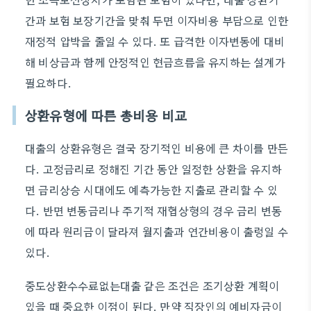
간과 보험 보장기간을 맞춰 두면 이자비용 부담으로 인한
재정적 압박을 줄일 수 있다. 또 급격한 이자변동에 대비
해 비상금과 함께 안정적인 현금흐름을 유지하는 설계가
필요하다.
상환유형에 따른 총비용 비교
대출의 상환유형은 결국 장기적인 비용에 큰 차이를 만든
다. 고정금리로 정해진 기간 동안 일정한 상환을 유지하
면 금리상승 시대에도 예측가능한 지출로 관리할 수 있
다. 반면 변동금리나 주기적 재협상형의 경우 금리 변동
에 따라 원리금이 달라져 월지출과 연간비용이 출렁일 수
있다.
중도상환수수료없는대출 같은 조건은 조기상환 계획이
있을 때 중요한 이점이 된다. 만약 직장인의 예비자금이