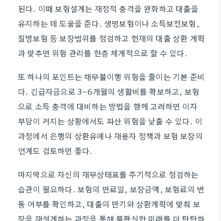
된다. 이때 보험설계는 재정적 충격을 완화하고 대출을
유지하는 데 도움을 준다. 생명보험이나 소득보전보험,
질병보험 등 보장범위를 점검하고 현재의 대출 상환 계획
과 맞추면 위험 관리를 한층 체계적으로 할 수 있다.
또 하나의 포인트는 채무불이행 위험을 줄이는 기본 준비
다. 긴급자금으로 3~6개월의 생활비를 확보하고, 보험
으로 소득 충격에 대비하는 방법을 함께 고려하면 이자
부담이 커지는 상황에서도 파산 위험을 낮출 수 있다. 이
과정에서 은행의 상환유예나 재융자 정책과 보험 보장의
연계도 검토하면 좋다.
마지막으로 자신의 재무상태표를 주기적으로 점검하는
습관이 필요하다. 보험의 만료일, 보장금액, 보험료의 변
동 여부를 확인하고, 대출의 만기와 상환계획에 맞춰 보
장을 재설계하는 과정을 통해 불확실한 미래를 더 탄탄하