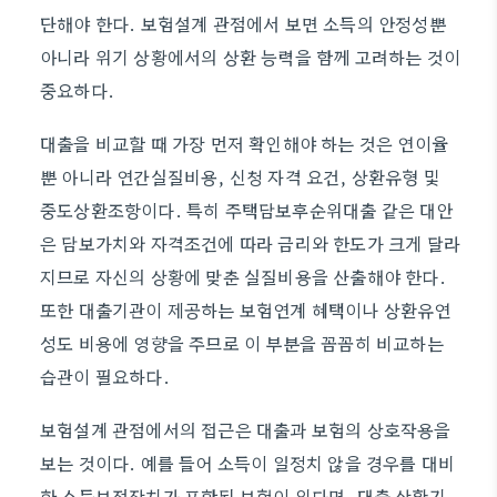
단해야 한다. 보험설계 관점에서 보면 소득의 안정성뿐
아니라 위기 상황에서의 상환 능력을 함께 고려하는 것이
중요하다.
대출을 비교할 때 가장 먼저 확인해야 하는 것은 연이율
뿐 아니라 연간실질비용, 신청 자격 요건, 상환유형 및
중도상환조항이다. 특히 주택담보후순위대출 같은 대안
은 담보가치와 자격조건에 따라 금리와 한도가 크게 달라
지므로 자신의 상황에 맞춘 실질비용을 산출해야 한다.
또한 대출기관이 제공하는 보험연계 혜택이나 상환유연
성도 비용에 영향을 주므로 이 부분을 꼼꼼히 비교하는
습관이 필요하다.
보험설계 관점에서의 접근은 대출과 보험의 상호작용을
보는 것이다. 예를 들어 소득이 일정치 않을 경우를 대비
한 소득보전장치가 포함된 보험이 있다면, 대출 상환기