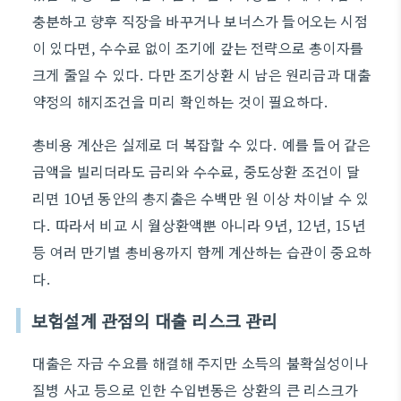
충분하고 향후 직장을 바꾸거나 보너스가 들어오는 시점
이 있다면, 수수료 없이 조기에 갚는 전략으로 총이자를
크게 줄일 수 있다. 다만 조기상환 시 남은 원리금과 대출
약정의 해지조건을 미리 확인하는 것이 필요하다.
총비용 계산은 실제로 더 복잡할 수 있다. 예를 들어 같은
금액을 빌리더라도 금리와 수수료, 중도상환 조건이 달
리면 10년 동안의 총지출은 수백만 원 이상 차이날 수 있
다. 따라서 비교 시 월상환액뿐 아니라 9년, 12년, 15년
등 여러 만기별 총비용까지 함께 계산하는 습관이 중요하
다.
보험설계 관점의 대출 리스크 관리
대출은 자금 수요를 해결해 주지만 소득의 불확실성이나
질병 사고 등으로 인한 수입변동은 상환의 큰 리스크가