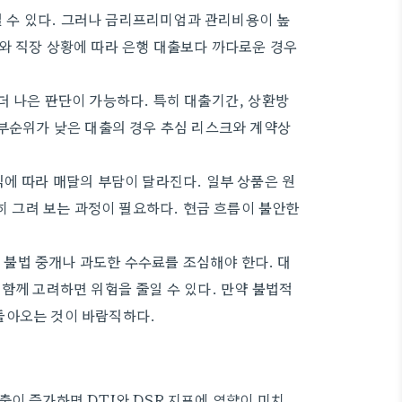
 수 있다. 그러나 금리프리미엄과 관리비용이 높
와 직장 상황에 따라 은행 대출보다 까다로운 경우
더 나은 판단이 가능하다. 특히 대출기간, 상환방
대부순위가 낮은 대출의 경우 추심 리스크와 계약상
식에 따라 매달의 부담이 달라진다. 일부 상품은 원
그려 보는 과정이 필요하다. 현금 흐름이 불안한
불법 중개나 과도한 수수료를 조심해야 한다. 대
함께 고려하면 위험을 줄일 수 있다. 만약 불법적
돌아오는 것이 바람직하다.
출이 증가하면 DTI와 DSR 지표에 영향이 미치