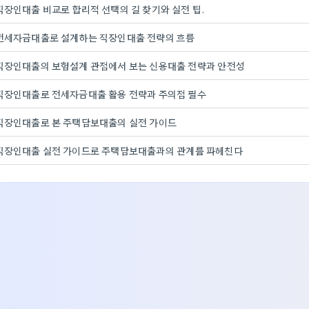
직장인대출 비교로 합리적 선택의 길 찾기와 실전 팁.
전세자금대출로 설계하는 직장인대출 전략의 흐름
직장인대출의 보험설계 관점에서 보는 신용대출 전략과 안전성
직장인대출로 전세자금대출 활용 전략과 주의점 필수
직장인대출로 본 주택담보대출의 실전 가이드
직장인대출 실전 가이드로 주택담보대출과의 관계를 파헤친다