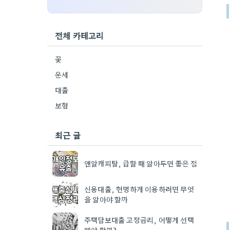
전체 카테고리
꽃
운세
대출
보험
최근 글
앤알캐피탈, 급할 때 알아두면 좋은 점
신용대출, 현명하게 이용하려면 무엇
을 알아야 할까
주택담보대출 고정금리, 어떻게 선택
해야 할까?