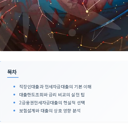
목차
직장인대출과 전세자금대출의 기본 이해
대출한도조회와 금리 비교의 실전 팁
2금융권전세자금대출의 현실적 선택
보험설계와 대출의 상호 영향 분석