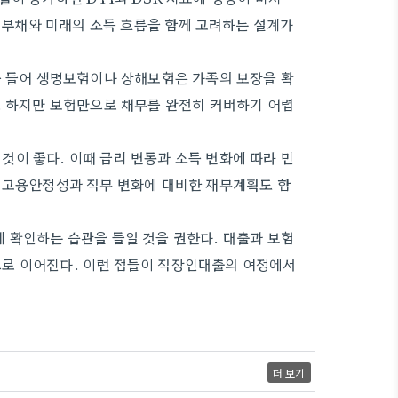
의 부채와 미래의 소득 흐름을 함께 고려하는 설계가
를 들어 생명보험이나 상해보험은 가족의 보장을 확
. 하지만 보험만으로 채무를 완전히 커버하기 어렵
이 좋다. 이때 금리 변동과 소득 변화에 따라 민
한 고용안정성과 직무 변화에 대비한 재무계획도 함
 확인하는 습관을 들일 것을 권한다. 대출과 보험
로 이어진다. 이런 점들이 직장인대출의 여정에서
더 보기