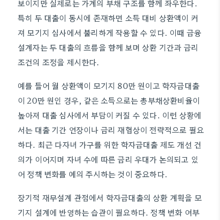
보이지만 실제로는 가계의 부채 구조를 함께 좌우한다.
특히 두 대출이 동시에 존재하면 소득 대비 상환액이 커
져 모기지 심사에서 불리하게 작용할 수 있다. 이때 금융
설계자는 두 대출의 흐름을 함께 보며 상환 기간과 금리
조건의 조정을 제시한다.
예를 들어 월 상환액이 모기지 80만 원이고 학자금대출
이 20만 원인 경우, 같은 소득으로는 총부채상환비율이
높아져 대출 심사에서 부담이 커질 수 있다. 이런 상황에
서는 대출 기간 연장이나 금리 재협상이 전략적으로 필요
하다. 최근 다자녀 가구를 위한 학자금대출 제도 개선 건
의가 이어지며 자녀 수에 따른 금리 우대가 논의되고 있
어 정책 변화를 예의 주시하는 것이 중요하다.
장기적 재무설계 관점에서 학자금대출의 상환 계획을 모
기지 설계에 반영하는 습관이 필요하다. 정책 변화 여부