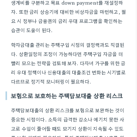
생계비를 구분하고 목표 down payment를 재설정하
자. 또한 금리 상승기에 대비한 비상자금을 마련하고, 필
요 시 정부나 금융권의 금리 우대 프로그램을 확인하는
습관이 도움이 된다.
학자금대출 관리는 주택구입 시점의 결정력과도 직결된
다. 상환일정의 조정이 가능하다면 주택구입 자금을 더
빨리 모으는 전략을 검토해 보자. 다자녀 가구를 위한 금
리 우대 정책이나 신용대출의 대출조건 변화는 시기별로
다르므로 정기적 모니터링이 필요하다.
보험으로 보호하는 주택담보대출 상환 리스크
주택담보대출의 상환 리스크를 보험으로 보완하는 것이
중요한 시점이다. 소득의 급격한 감소나 예기치 못한 사
고로 수입이 줄어들 때도 모기지 상환이 지속될 수 있도