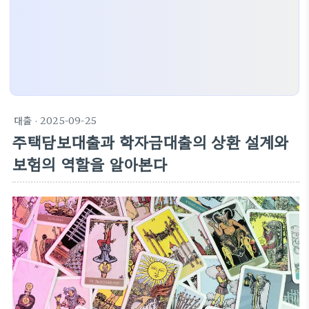
대출
· 2025-09-25
주택담보대출과 학자금대출의 상환 설계와
보험의 역할을 알아본다