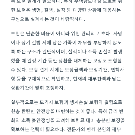
록 보험 설계가 필요하다. 특히 주택담보대출 보호를 위
한 보험은 생명, 질병, 실직 등 다양한 상황에 대응하는
구성으로 설계하는 것이 바람직하다.
보험은 단순한 비용이 아니라 위험 관리의 기초다. 사망
이나 장기 질병 시에 남은 가족이 채무를 부담하지 않도
록 하는 구조가 일반적이며, 실직이나 소득 손실이 발생
했을 때 일정 기간 동안 상환을 대체하는 보장도 포함할
수 있다. 보험 설계 시에는 보장금액과 보장기간, 면책사
항 등을 구체적으로 확인하고, 현재의 채무잔액과 남은
상환기간에 맞춰 조정하자.
실무적으로는 모기지 보험과 생계손실 보험의 결합으로
한층 탄탄한 안전망을 마련하는 것이 좋다. 특히 금리 변
화와 소득 불안정성을 고려해 보험료 대비 충분한 보장을
확보하는 전략이 필요하다. 전문가와 함께 본인의 재무