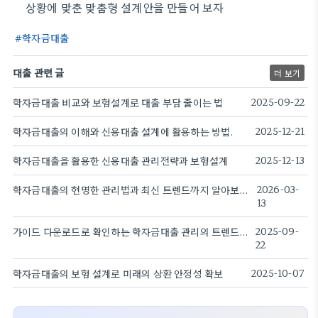
상황에 맞춘 맞춤형 설계안을 만들어 보자
학자금대출
대출 관련 글
더 보기
학자금대출 비교와 보험설계로 대출 부담 줄이는 법
2025-09-22
학자금대출의 이해와 신용대출 설계에 활용하는 방법.
2025-12-21
학자금대출을 활용한 신용대출 관리전략과 보험설계
2025-12-13
학자금대출의 현명한 관리법과 최신 트렌드까지 알아보는 방법
2026-03-
13
가이드 다운로드로 확인하는 학자금대출 관리의 트렌드와 전략
2025-09-
22
학자금대출의 보험 설계로 미래의 상환 안정성 확보
2025-10-07