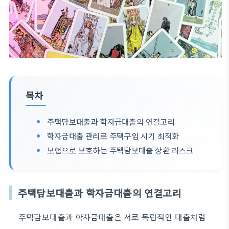
목차
주택담보대출과 학자금대출의 연결고리
학자금대출 관리로 주택구입 시기 최적화
보험으로 보호하는 주택담보대출 상환 리스크
주택담보대출과 학자금대출의 연결고리
주택담보대출과 학자금대출은 서로 독립적인 대출처럼