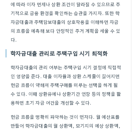
에 따라 이자 면제나 상환 조건이 달라질 수 있으므로 주
기적으로 금융 환경을 확인하는 습관을 가지자. 또한 학
자금대출과 주택담보대출의 상호작용을 이해하면 자금
의 흐름을 예측해 보다 안정적인 주거 계획을 세울 수 있
다.
학자금대출 관리로 주택구입 시기 최적화
학자금대출의 관리 여부는 주택구입 시기 결정에 직접적
인 영향을 준다. 대출 이자율과 상환 스케줄이 길어지면
현금 흐름이 약해져 주택구매를 미루는 선택을 하게 될
수 있다. 이때 상환유예나 상환기간 연장 등의 정책을 활
용하면 초기 자금 여건을 개선할 수 있다.
현금 흐름을 명확히 파악하는 것이 먼저다. 월 예산표를
만들어 학자금대출의 월 상환액, 모기지의 예상 상환액,