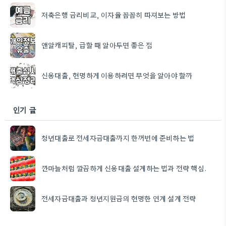
저축은행 금리비교, 이자율 꼼꼼히 따져보는 방법
앤알캐피탈, 급할 때 알아두면 좋은 점
신용대출, 현명하게 이용하려면 무엇을 알아야 할까
인기 글
청년대출로 전세자금대출까지 한꺼번에 준비하는 법
깐마늘처럼 깔끔하게 신용대출 설계하는 법과 전략 핵심.
전세자금대출과 청년지원금의 현명한 연계 설계 전략