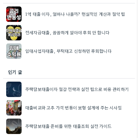
1억 대출 이자, 얼마나 나올까? 현실적인 계산과 절약 팁
전세자금대출, 꼼꼼하게 알아야 후회 안 합니다
임대사업자대출, 무턱대고 신청하면 후회합니다
인기 글
주택담보대출이자 절감 전략과 실전 팁으로 비용 관리하기
대출비교와 고추 가격 변동이 보험 설계에 주는 시사점
주택담보대출 준비를 위한 대출조회 실전 가이드