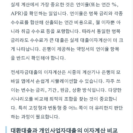
실제 계산에서 가장 중요한 것은 연이율(또는 연간 %,
APR)을 확인하는 일입니다. 연이율은 명목 금리와 각종
수수료를 합산해 산출되는 연간 비용으로, 월 이자뿐 아
니라 취급 수수료 등을 포함합니다. 따라서 동일한 명목
금리라도 수수료가 큰 대출은 실제 대출이자계산이 더 크
게 나타납니다. 은행이 제공하는 약정서의 연이율 항목
을 반드시 확인해야 합니다.
전세자금대출의 이자계산은 시중의 계산기나 은행의 모
바일 앱에서 손쉽게 시뮬레이션할 수 있습니다. 자주 쓰
이는 변수는 금리, 기간, 원금, 상환 방식입니다. 다양한
시나리오를 비교해 최적의 조합을 찾는 것이 중요합니
다. 특히 고정형과 변동형 중 어느 쪽이 더 유리한지 판단
하는 과정이 필요합니다.
대환대출과 개인사업자대출의 이자계산 비교