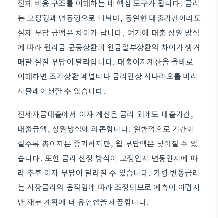
전체 비용 구조를 이해하는 데 핵심 도구가 됩니다. 금리
는 고정형과 변동형으로 나뉘며, 동일한 대출기간이라도
실제 부담 금액은 차이가 납니다. 여기에 대출 상환 방식
에 따라 원리금 균등상환과 원금일부상환의 차이가 생겨
매달 실질 부담이 달라집니다. 대출이자계산을 올바로
이해하면 조기상환 페널티나 금리인상 시나리오를 미리
시뮬레이션할 수 있습니다.
전세자금대출에서 이자 계산은 금리 외에도 대출기간,
대출금액, 상환방식에 의존합니다. 일반적으로 기간이
길수록 총이자는 증가하지만, 월 부담액은 낮아질 수 있
습니다. 또한 금리 산정 방식이 고정인지 변동인지에 따
라 추후 이자 부담이 달라질 수 있습니다. 가령 변동금리
는 시장금리의 움직임에 따라 조정되므로 예측이 어렵지
만 재무 계획에 더 유연함을 제공합니다.