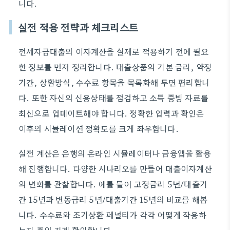
니다.
실전 적용 전략과 체크리스트
전세자금대출의 이자계산을 실제로 적용하기 전에 필요
한 정보를 먼저 정리합니다. 대출상품의 기본 금리, 약정
기간, 상환방식, 수수료 항목을 목록화해 두면 편리합니
다. 또한 자신의 신용상태를 점검하고 소득 증빙 자료를
최신으로 업데이트해야 합니다. 정확한 입력과 확인은
이후의 시뮬레이션 정확도를 크게 좌우합니다.
실전 계산은 은행의 온라인 시뮬레이터나 금융앱을 활용
해 진행합니다. 다양한 시나리오를 만들어 대출이자계산
의 변화를 관찰합니다. 예를 들어 고정금리 5년/대출기
간 15년과 변동금리 5년/대출기간 15년의 비교를 해봅
니다. 수수료와 조기상환 페널티가 각각 어떻게 작용하