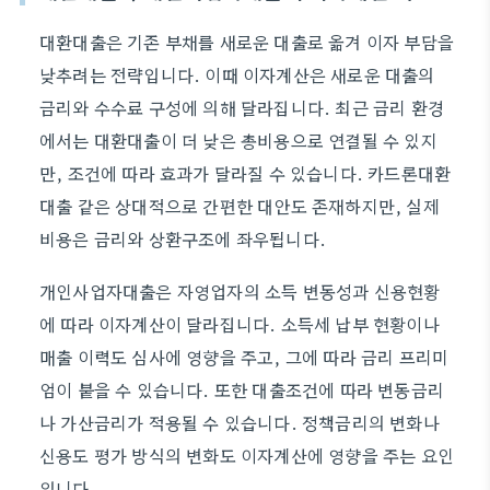
대환대출은 기존 부채를 새로운 대출로 옮겨 이자 부담을
낮추려는 전략입니다. 이때 이자계산은 새로운 대출의
금리와 수수료 구성에 의해 달라집니다. 최근 금리 환경
에서는 대환대출이 더 낮은 총비용으로 연결될 수 있지
만, 조건에 따라 효과가 달라질 수 있습니다. 카드론대환
대출 같은 상대적으로 간편한 대안도 존재하지만, 실제
비용은 금리와 상환구조에 좌우됩니다.
개인사업자대출은 자영업자의 소득 변동성과 신용현황
에 따라 이자계산이 달라집니다. 소득세 납부 현황이나
매출 이력도 심사에 영향을 주고, 그에 따라 금리 프리미
엄이 붙을 수 있습니다. 또한 대출조건에 따라 변동금리
나 가산금리가 적용될 수 있습니다. 정책금리의 변화나
신용도 평가 방식의 변화도 이자계산에 영향을 주는 요인
입니다.