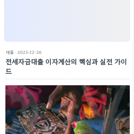
대출
· 2025-12-26
전세자금대출 이자계산의 핵심과 실전 가이
드