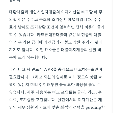
대환대출과 개인사업자대출의 이자계산을 비교할 때 주
의할 점은 수수료 구조와 조기상환 페널티입니다. 수수
료가 낮아도 조기상환 조건이 엄격하면 전체 비용이 증가
할 수 있습니다. 카드론대환대출과 같은 비전통적 대출
의 경우 기본 금리에 가산금리가 붙고 상환 주기가 짧아
지기도 합니다. 이런 요소들은 대출이자계산의 실질 비
용에 크게 작용합니다.
금리 비교 시 반드시 APR을 중심으로 비교하는 습관이
필요합니다. 그리고 자신이 실제로 어느 정도의 상환 여
력이 있는지 미리 점검해두면 불필요한 비용을 줄일 수
있습니다. 자주 사용하는 비교 포인트는 금리, 기간, 수
수료, 조기상환 조건입니다. 실전에서의 이자계산은 개
인의 재무 상황과 기호에 맞춘 최적의 선택을 guiding합