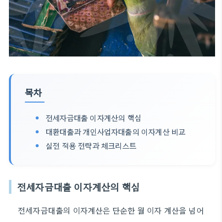
목차
전세자금대출 이자계산의 핵심
대환대출과 개인사업자대출의 이자계산 비교
실전 적용 전략과 체크리스트
전세자금대출 이자계산의 핵심
전세자금대출의 이자계산은 단순한 월 이자 계산을 넘어