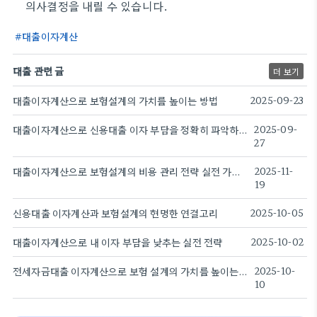
의사결정을 내릴 수 있습니다.
대출이자계산
대출 관련 글
더 보기
대출이자계산으로 보험설계의 가치를 높이는 방법
2025-09-23
대출이자계산으로 신용대출 이자 부담을 정확히 파악하는 방법
2025-09-
27
대출이자계산으로 보험설계의 비용 관리 전략 실전 가이드
2025-11-
19
신용대출 이자계산과 보험설계의 현명한 연결고리
2025-10-05
대출이자계산으로 내 이자 부담을 낮추는 실전 전략
2025-10-02
전세자금대출 이자계산으로 보험 설계의 가치를 높이는 방법
2025-10-
10