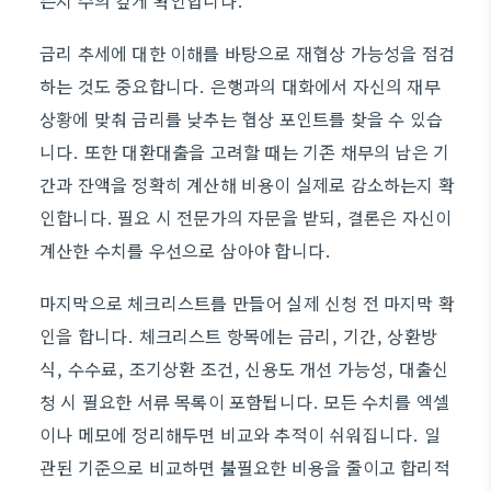
는지 주의 깊게 확인합니다.
금리 추세에 대한 이해를 바탕으로 재협상 가능성을 점검
하는 것도 중요합니다. 은행과의 대화에서 자신의 재무
상황에 맞춰 금리를 낮추는 협상 포인트를 찾을 수 있습
니다. 또한 대환대출을 고려할 때는 기존 채무의 남은 기
간과 잔액을 정확히 계산해 비용이 실제로 감소하는지 확
인합니다. 필요 시 전문가의 자문을 받되, 결론은 자신이
계산한 수치를 우선으로 삼아야 합니다.
마지막으로 체크리스트를 만들어 실제 신청 전 마지막 확
인을 합니다. 체크리스트 항목에는 금리, 기간, 상환방
식, 수수료, 조기상환 조건, 신용도 개선 가능성, 대출신
청 시 필요한 서류 목록이 포함됩니다. 모든 수치를 엑셀
이나 메모에 정리해두면 비교와 추적이 쉬워집니다. 일
관된 기준으로 비교하면 불필요한 비용을 줄이고 합리적