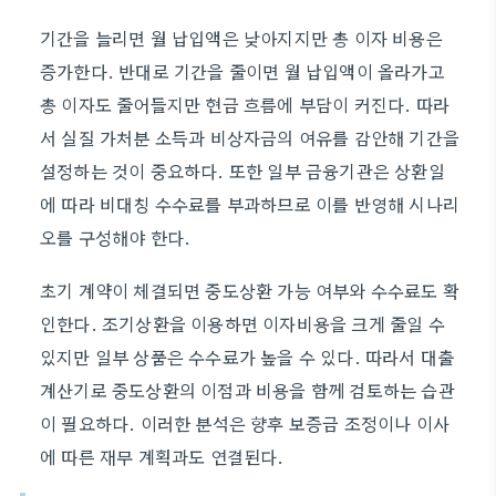
기간을 늘리면 월 납입액은 낮아지지만 총 이자 비용은
증가한다. 반대로 기간을 줄이면 월 납입액이 올라가고
총 이자도 줄어들지만 현금 흐름에 부담이 커진다. 따라
서 실질 가처분 소득과 비상자금의 여유를 감안해 기간을
설정하는 것이 중요하다. 또한 일부 금융기관은 상환일
에 따라 비대칭 수수료를 부과하므로 이를 반영해 시나리
오를 구성해야 한다.
초기 계약이 체결되면 중도상환 가능 여부와 수수료도 확
인한다. 조기상환을 이용하면 이자비용을 크게 줄일 수
있지만 일부 상품은 수수료가 높을 수 있다. 따라서 대출
계산기로 중도상환의 이점과 비용을 함께 검토하는 습관
이 필요하다. 이러한 분석은 향후 보증금 조정이나 이사
에 따른 재무 계획과도 연결된다.