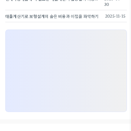
30
대출계산기로 보험설계의 숨은 비용과 이점을 파악하기
2025-11-15