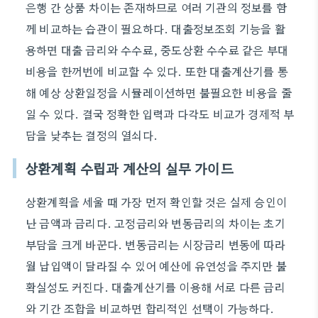
은행 간 상품 차이는 존재하므로 여러 기관의 정보를 함
께 비교하는 습관이 필요하다. 대출정보조회 기능을 활
용하면 대출 금리와 수수료, 중도상환 수수료 같은 부대
비용을 한꺼번에 비교할 수 있다. 또한 대출계산기를 통
해 예상 상환일정을 시뮬레이션하면 불필요한 비용을 줄
일 수 있다. 결국 정확한 입력과 다각도 비교가 경제적 부
담을 낮추는 결정의 열쇠다.
상환계획 수립과 계산의 실무 가이드
상환계획을 세울 때 가장 먼저 확인할 것은 실제 승인이
난 금액과 금리다. 고정금리와 변동금리의 차이는 초기
부담을 크게 바꾼다. 변동금리는 시장금리 변동에 따라
월 납입액이 달라질 수 있어 예산에 유연성을 주지만 불
확실성도 커진다. 대출계산기를 이용해 서로 다른 금리
와 기간 조합을 비교하면 합리적인 선택이 가능하다.