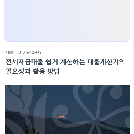
대출
· 2025-10-05
전세자금대출 쉽게 계산하는 대출계산기의
필요성과 활용 방법