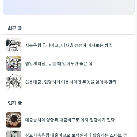
최근 글
저축은행 금리비교, 이자율 꼼꼼히 따져보는 방법
앤알캐피탈, 급할 때 알아두면 좋은 점
신용대출, 현명하게 이용하려면 무엇을 알아야 할까
인기 글
대출금리의 영향과 대출비교로 이자 절감하기 전략.
상호저축은행 대출비교로 보험설계에 활용하는 스마트 전