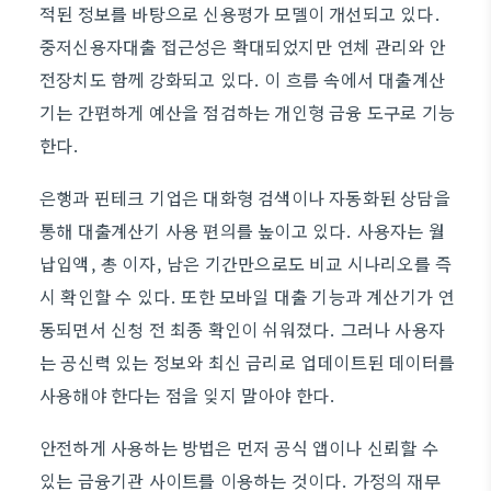
적된 정보를 바탕으로 신용평가 모델이 개선되고 있다.
중저신용자대출 접근성은 확대되었지만 연체 관리와 안
전장치도 함께 강화되고 있다. 이 흐름 속에서 대출계산
기는 간편하게 예산을 점검하는 개인형 금융 도구로 기능
한다.
은행과 핀테크 기업은 대화형 검색이나 자동화된 상담을
통해 대출계산기 사용 편의를 높이고 있다. 사용자는 월
납입액, 총 이자, 남은 기간만으로도 비교 시나리오를 즉
시 확인할 수 있다. 또한 모바일 대출 기능과 계산기가 연
동되면서 신청 전 최종 확인이 쉬워졌다. 그러나 사용자
는 공신력 있는 정보와 최신 금리로 업데이트된 데이터를
사용해야 한다는 점을 잊지 말아야 한다.
안전하게 사용하는 방법은 먼저 공식 앱이나 신뢰할 수
있는 금융기관 사이트를 이용하는 것이다. 가정의 재무