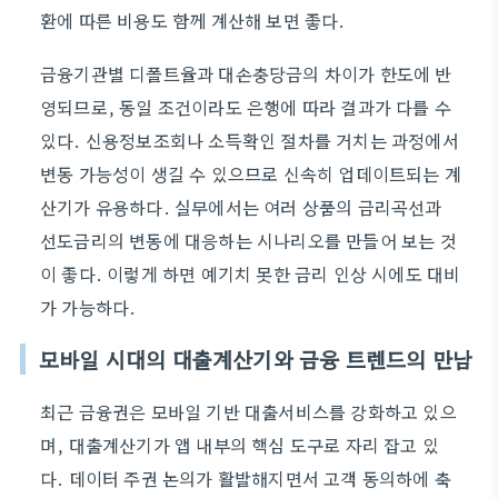
환에 따른 비용도 함께 계산해 보면 좋다.
금융기관별 디폴트율과 대손충당금의 차이가 한도에 반
영되므로, 동일 조건이라도 은행에 따라 결과가 다를 수
있다. 신용정보조회나 소득확인 절차를 거치는 과정에서
변동 가능성이 생길 수 있으므로 신속히 업데이트되는 계
산기가 유용하다. 실무에서는 여러 상품의 금리곡선과
선도금리의 변동에 대응하는 시나리오를 만들어 보는 것
이 좋다. 이렇게 하면 예기치 못한 금리 인상 시에도 대비
가 가능하다.
모바일 시대의 대출계산기와 금융 트렌드의 만남
최근 금융권은 모바일 기반 대출서비스를 강화하고 있으
며, 대출계산기가 앱 내부의 핵심 도구로 자리 잡고 있
다. 데이터 주권 논의가 활발해지면서 고객 동의하에 축