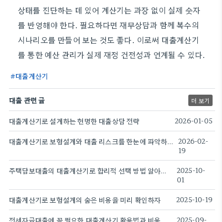
상태를 진단하는 데 있어 계산기는 과장 없이 실제 숫자
를 반영해야 한다. 필요하다면 재무상담과 함께 복수의
시나리오를 만들어 보는 것도 좋다. 이로써 대출계산기
를 통한 예산 관리가 실제 재정 건전성과 연계될 수 있다.
대출계산기
대출 관련 글
더 보기
대출계산기로 설계하는 현명한 대출상담 전략
2026-01-05
대출계산기로 보험설계와 대출 리스크를 한눈에 파악하는 방법
2026-02-
19
주택담보대출의 대출계산기로 합리적 선택 방법 알아보기
2025-10-
01
대출계산기로 보험설계의 숨은 비용을 미리 확인하자
2025-10-19
전세자금대출에 꼭 필요한 대출계산기 활용법과 비용절감 팁
2025-09-