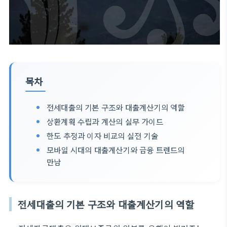
목차
전세대출의 기본 구조와 대출계산기의 역할
상환계획 수립과 계산의 실무 가이드
한도 추정과 이자 비교의 실전 기술
모바일 시대의 대출계산기와 금융 트렌드의
만남
전세대출의 기본 구조와 대출계산기의 역할