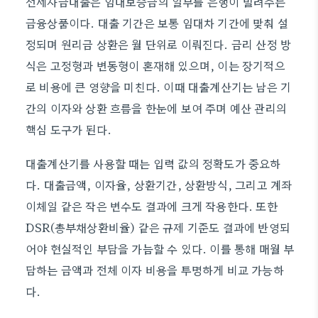
전세자금대출은 임대보증금의 일부를 은행이 빌려주는
금융상품이다. 대출 기간은 보통 임대차 기간에 맞춰 설
정되며 원리금 상환은 월 단위로 이뤄진다. 금리 산정 방
식은 고정형과 변동형이 혼재해 있으며, 이는 장기적으
로 비용에 큰 영향을 미친다. 이때 대출계산기는 남은 기
간의 이자와 상환 흐름을 한눈에 보여 주며 예산 관리의
핵심 도구가 된다.
대출계산기를 사용할 때는 입력 값의 정확도가 중요하
다. 대출금액, 이자율, 상환기간, 상환방식, 그리고 계좌
이체일 같은 작은 변수도 결과에 크게 작용한다. 또한
DSR(총부채상환비율) 같은 규제 기준도 결과에 반영되
어야 현실적인 부담을 가늠할 수 있다. 이를 통해 매월 부
담하는 금액과 전체 이자 비용을 투명하게 비교 가능하
다.