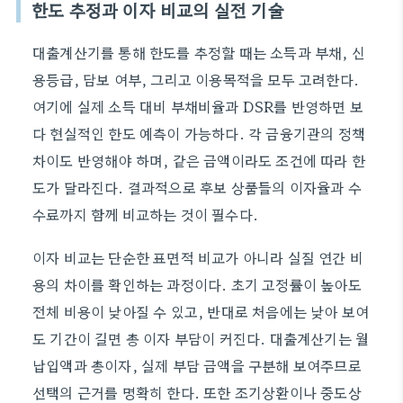
한도 추정과 이자 비교의 실전 기술
대출계산기를 통해 한도를 추정할 때는 소득과 부채, 신
용등급, 담보 여부, 그리고 이용목적을 모두 고려한다.
여기에 실제 소득 대비 부채비율과 DSR를 반영하면 보
다 현실적인 한도 예측이 가능하다. 각 금융기관의 정책
차이도 반영해야 하며, 같은 금액이라도 조건에 따라 한
도가 달라진다. 결과적으로 후보 상품들의 이자율과 수
수료까지 함께 비교하는 것이 필수다.
이자 비교는 단순한 표면적 비교가 아니라 실질 연간 비
용의 차이를 확인하는 과정이다. 초기 고정률이 높아도
전체 비용이 낮아질 수 있고, 반대로 처음에는 낮아 보여
도 기간이 길면 총 이자 부담이 커진다. 대출계산기는 월
납입액과 총이자, 실제 부담 금액을 구분해 보여주므로
선택의 근거를 명확히 한다. 또한 조기상환이나 중도상