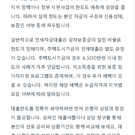
지역 정책이나 정부 지원사업의 한도도 예측에 영향을 줍
니다. 따라서 실제 한도는 본인 자금의 구조와 신용상태,
보증인 여부 등에 좌우됩니다.
일반적으로 전세자금대출은 임차보증금의 일정 비율로
한도가 정해지며, 주택도시기금의 연계대출은 별도 규정
이 있습니다. 주택도시기금의 경우 4,500만원 이내 한
도의 사례가 자주 언급됩니다. 저소득층을 위한 보증 및
이자지원 프로그램도 존재하며, 이 경우 추가 혜택이 있
을 수 있습니다. 하지만 해당 혜택은 수급자격과 지역별
모집 여부에 따라 달라집니다.
대출한도를 정확히 파악하려면 먼저 은행의 상담과 점검
이 필요합니다. 온라인 대출어플이나 상담 창구를 통해
본인의 선호 금리와 상환기간도 함께 비교해 보세요. 대