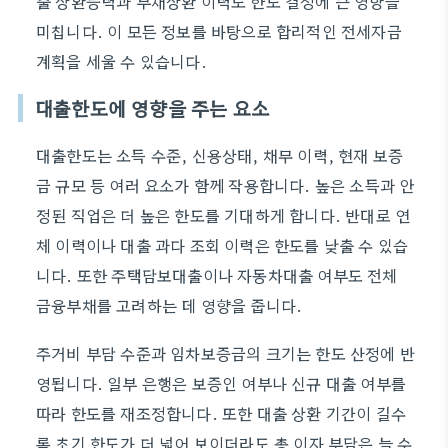
출 상환능력과 부채상환 이력도 한도 결정에 큰 영향을
미칩니다. 이 모든 정보를 바탕으로 합리적인 전세자금
계획을 세울 수 있습니다.
대출한도에 영향을 주는 요소
대출한도는 소득 수준, 신용상태, 채무 이력, 현재 보증
금 규모 등 여러 요소가 함께 작용합니다. 높은 소득과 안
정된 직업은 더 높은 한도를 기대하게 합니다. 반대로 연
체 이력이나 대출 과다 조회 이력은 한도를 낮출 수 있습
니다. 또한 주택담보대출이나 자동차대출 여부도 전체
금융부채를 고려하는 데 영향을 줍니다.
주거비 부담 수준과 임차보증금의 크기는 한도 산정에 반
영됩니다. 일부 은행은 보증인 여부나 신규 대출 여부를
따라 한도를 재조정합니다. 또한 대출 상환 기간이 길수
록 초기 한도가 더 넓어 보이더라도 총 이자 부담은 늘 수