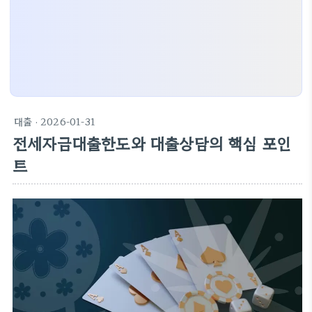
대출
· 2026-01-31
전세자금대출한도와 대출상담의 핵심 포인
트