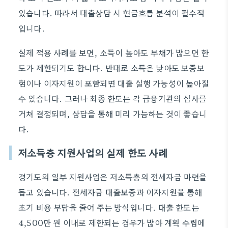
있습니다. 따라서 대출상담 시 현금흐름 분석이 필수적
입니다.
실제 적용 사례를 보면, 소득이 높아도 부채가 많으면 한
도가 제한되기도 합니다. 반대로 소득은 낮아도 보증보
험이나 이자지원이 포함되면 대출 실행 가능성이 높아질
수 있습니다. 그러나 최종 한도는 각 금융기관의 심사를
거쳐 결정되며, 상담을 통해 미리 가늠하는 것이 좋습니
다.
저소득층 지원사업의 실제 한도 사례
경기도의 일부 지원사업은 저소득층의 전세자금 마련을
돕고 있습니다. 전세자금 대출보증과 이자지원을 통해
초기 비용 부담을 줄여 주는 방식입니다. 대출 한도는
4,500만 원 이내로 제한되는 경우가 많아 계획 수립에