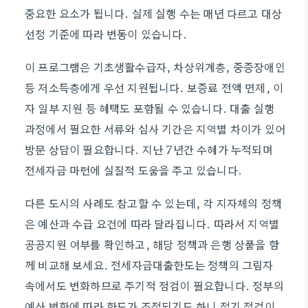
중요한 요소가 됩니다. 실제 실행 수는 매년 다르고 대상
선정 기준에 따라 변동이 있습니다.
이 프로그램은 기초생활수급자, 차상위계층, 중증장애인
등 저소득층에게 우선 지원됩니다. 보증료 전액 면제, 이
자 일부 지원 등 혜택도 포함될 수 있습니다. 대출 실행
과정에서 필요한 서류와 심사 기간은 지역별 차이가 있어
방문 상담이 필요합니다. 지난 7년간 수혜가 누적되며
전세자금 마련에 실질적 도움을 주고 있습니다.
다른 도시의 사례도 참고할 수 있는데, 각 지자체의 정책
은 예산과 수급 요건에 따라 달라집니다. 따라서 지역별
공공지원 여부를 확인하고, 해당 정책과 은행 상품을 함
께 비교해 보세요. 전세자금대출한도는 정책의 그림자
속에서도 변화하므로 주기적 점검이 필요합니다. 정부의
예산 변화에 따라 한도가 조정되기도 하니 정기 점검이