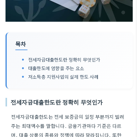
목차
전세자금대출한도란 정확히 무엇인가
대출한도에 영향을 주는 요소
저소득층 지원사업의 실제 한도 사례
전세자금대출한도란 정확히 무엇인가
전세자금대출한도는 전세 보증금의 일정 부분까지 빌려
주는 최대액수를 말합니다. 금융기관마다 기준은 다르
며, 대출 상품의 종류와 정책에 따라 달라집니다. 또한