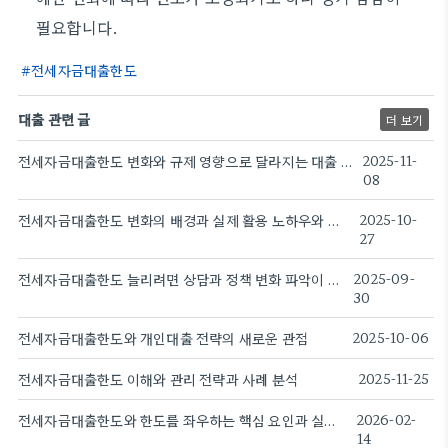
필요합니다.
전세자금대출한도
대출 관련 글
더 보기
전세자금대출한도 변화와 규제 영향으로 달라지는 대출 가능성
2025-11-
08
전세자금대출한도 변화의 배경과 실제 활용 노하우와 주의점
2025-10-
27
전세자금대출한도 늘리려면 상담과 정책 변화 파악이 필수
2025-09-
30
전세자금대출한도와 개인대출 전략의 새로운 관점
2025-10-06
전세자금대출한도 이해와 관리 전략과 사례 분석
2025-11-25
전세자금대출한도와 한도를 좌우하는 핵심 요인과 실전 팁
2026-02-
14