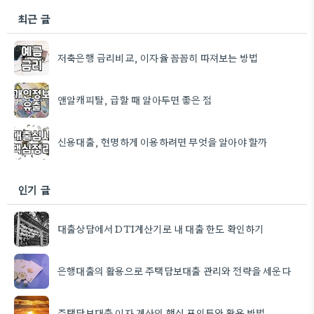
최근 글
저축은행 금리비교, 이자율 꼼꼼히 따져보는 방법
앤알캐피탈, 급할 때 알아두면 좋은 점
신용대출, 현명하게 이용하려면 무엇을 알아야 할까
인기 글
대출상담에서 DTI계산기로 내 대출 한도 확인하기
은행대출의 활용으로 주택담보대출 관리와 전략을 세운다
주택담보대출 이자 계산의 핵심 포인트와 활용 방법