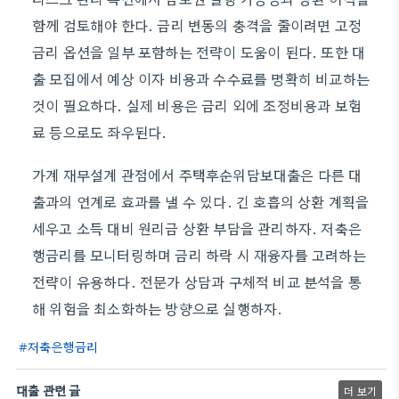
함께 검토해야 한다. 금리 변동의 충격을 줄이려면 고정
금리 옵션을 일부 포함하는 전략이 도움이 된다. 또한 대
출 모집에서 예상 이자 비용과 수수료를 명확히 비교하는
것이 필요하다. 실제 비용은 금리 외에 조정비용과 보험
료 등으로도 좌우된다.
가계 재무설계 관점에서 주택후순위담보대출은 다른 대
출과의 연계로 효과를 낼 수 있다. 긴 호흡의 상환 계획을
세우고 소득 대비 원리금 상환 부담을 관리하자. 저축은
행금리를 모니터링하며 금리 하락 시 재융자를 고려하는
전략이 유용하다. 전문가 상담과 구체적 비교 분석을 통
해 위험을 최소화하는 방향으로 실행하자.
저축은행금리
대출 관련 글
더 보기