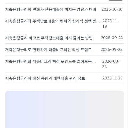
저축은행금리의 변화가 신용대출에 미치는 영향과 대비
2025-10-16
저축은행금리와 주택담보대출의 변화와 합리적 선택 방법
2025-11-
19
저축은행금리 비교로 주택담보대출 이자 줄이는 방법
2025-09-22
저축은행금리로 현명하게 대출비교하는 최신 트렌드
2025-09-25
저축은행금리와 대출비교의 핵심 포인트를 알아보는 가이드
2026-03-
22
저축은행금리의 최신 동향과 개인대출 관리 정보
2025-11-25