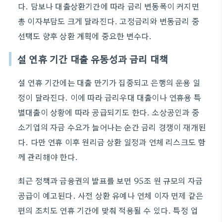
다. 담보나 대출상환기간에 따라 금리 변동폭이 커지면
총 이자부담도 크게 달라진다. 고정금리와 변동금리 중
선택도 향후 상환 계획에 중요한 변수다.
설 연휴 기간 대출 유동성과 금리 대책
설 연휴 기간에는 대출 만기가 집중되고 은행의 운용 일
정이 달라진다. 이에 따라 금리우대 대출이나 연휴용 특
별대출이 상황에 따라 공급되기도 한다. 소상공인과 중
소기업의 자금 수요가 늘어나는 순간 금리 경쟁이 재개된
다. 다만 연휴 이후 원리금 상환 일정과 연체 리스크도 함
께 관리해야 한다.
최근 정책과 금융권의 발표를 보면 95조 원 규모의 자금
공급이 예고된다. 사전 상환 유예나 연체 이자 면제 같은
편의 조치도 연휴 기간에 맞춰 적용될 수 있다. 특정 업