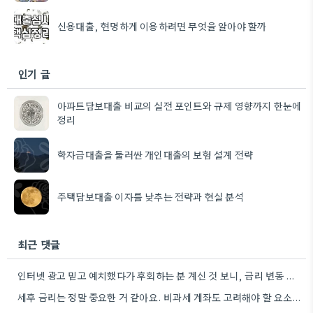
신용대출, 현명하게 이용하려면 무엇을 알아야 할까
인기 글
아파트담보대출 비교의 실전 포인트와 규제 영향까지 한눈에
정리
학자금대출을 둘러싼 개인대출의 보험 설계 전략
주택담보대출 이자를 낮추는 전략과 현실 분석
최근 댓글
인터넷 광고 믿고 예치했다가 후회하는 분 계신 것 보니, 금리 변동 진짜 빠르게 돌아간다는 걸…
세후 금리는 정말 중요한 거 같아요. 비과세 계좌도 고려해야 할 요소인데, 실제 수령액 계산을 해보니…