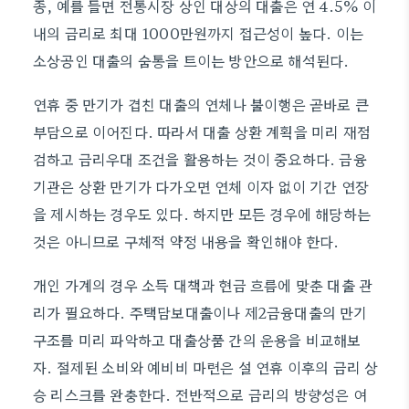
종, 예를 들면 전통시장 상인 대상의 대출은 연 4.5% 이
내의 금리로 최대 1000만원까지 접근성이 높다. 이는
소상공인 대출의 숨통을 트이는 방안으로 해석된다.
연휴 중 만기가 겹친 대출의 연체나 불이행은 곧바로 큰
부담으로 이어진다. 따라서 대출 상환 계획을 미리 재점
검하고 금리우대 조건을 활용하는 것이 중요하다. 금융
기관은 상환 만기가 다가오면 연체 이자 없이 기간 연장
을 제시하는 경우도 있다. 하지만 모든 경우에 해당하는
것은 아니므로 구체적 약정 내용을 확인해야 한다.
개인 가계의 경우 소득 대책과 현금 흐름에 맞춘 대출 관
리가 필요하다. 주택담보대출이나 제2금융대출의 만기
구조를 미리 파악하고 대출상품 간의 운용을 비교해보
자. 절제된 소비와 예비비 마련은 설 연휴 이후의 금리 상
승 리스크를 완충한다. 전반적으로 금리의 방향성은 여