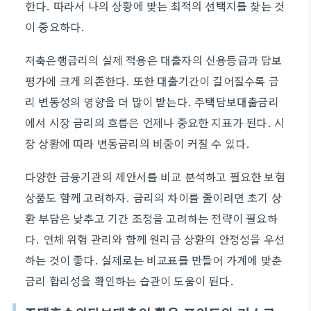
한다. 따라서 나의 상황에 맞는 최적의 선택지를 찾는 것
이 중요하다.
저축은행금리의 실제 적용은 대출자의 신용등급과 담보
평가에 크게 의존한다. 또한 대출기간이 길어질수록 금
리 변동성의 영향을 더 많이 받는다. 주택담보대출금리
에서 시장 금리의 흐름은 언제나 중요한 지표가 된다. 시
장 상황에 따라 변동금리의 비중이 커질 수 있다.
다양한 금융기관의 제안서를 비교 분석하고 필요한 보험
상품도 함께 고려하자. 금리의 차이를 줄이려면 초기 상
환 부담은 낮추고 기간 조정을 고려하는 전략이 필요하
다. 연체 위험 관리와 함께 원리금 상환의 안정성을 우선
하는 것이 좋다. 실제로는 비교표를 만들어 가계에 맞춘
금리 합리성을 확인하는 습관이 도움이 된다.