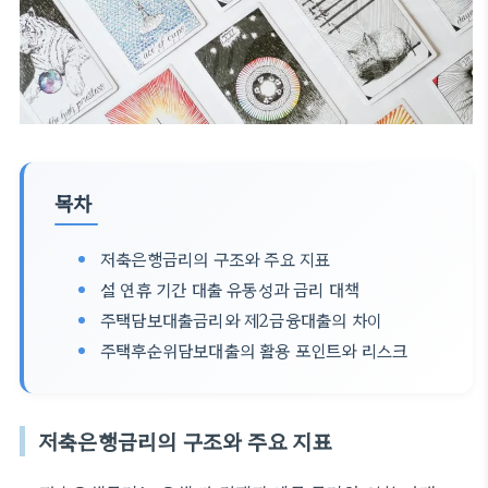
목차
저축은행금리의 구조와 주요 지표
설 연휴 기간 대출 유동성과 금리 대책
주택담보대출금리와 제2금융대출의 차이
주택후순위담보대출의 활용 포인트와 리스크
저축은행금리의 구조와 주요 지표