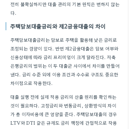
전히 불확실하지만 대출 관리의 기본 원칙은 변하지 않는
다.
주택담보대출금리와 제2금융대출의 차이
주택담보대출금리는 담보로 주택을 활용해 낮은 금리로
조정되는 경향이 있다. 반면 제2금융대출은 담보 여부와
신용상태에 따라 금리 프리미엄이 크게 달라진다. 저축
은행금리의 범위는 이 두 대출군 사이에서 차이를 만들어
낸다. 금리 수준 외에 이용 조건과 수수료 구조도 중요한
차이점으로 작용한다.
대출 실행 전에 실제 적용 금리의 산출 원리를 확인하는
것이 필요하다. 고정금리와 변동금리, 상환방식의 차이
가 총 이자비용에 큰 영향을 준다. 주택담보대출의 경우
LTV와 DTI 같은 규제도 금리 책정에 간접적으로 작용