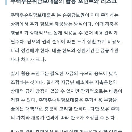
주택후순위담보대출의 활용 포인트와 리스크
주택후순위담보대출은 본 순위담보권이 이미 존재하는
상황에서 추가 담보를 제공받는 방식이다. 이때 저축은
행금리가 상대적으로 높게 적용될 수 있어 비용 관리가
필수다. 담보의 권리 순위에 따른 조기 상환 해지 비용도
미리 점검해야 한다. 대출 한도와 상환기간은 금융기관
마다 차이가 크다.
실제 활용 포인트는 필요한 자금의 규모와 용도에 맞춰
조합하는 것이다. 일시적 자금난 해소에는 저축은행의
상대적 금리 강점이 있을 수 있지만 장기적으로는 비용이
커질 수 있다. 주택후순위담보대출은 주거비용 부담을
줄이는 대책으로 충분히 고려할 만하다. 다만 보유 주택
의 가치와 재평가 결과에 따라 한도가 조정될 수 있다.
리스크 관리 측면에서 담보권 실행 가능성과 상환 여력을