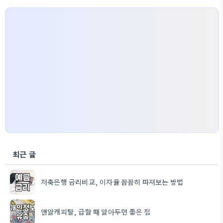
최근 글
저축은행 금리비교, 이자율 꼼꼼히 따져보는 방법
앤알캐피탈, 급할 때 알아두면 좋은 점