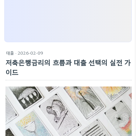
대출
· 2026-02-09
저축은행금리의 흐름과 대출 선택의 실전 가
이드