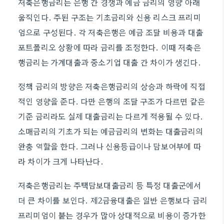
저축은행금리는 은행 간 경쟁과 예금 금리의 영향 아래
움직인다. 주된 구조는 기초금리와 신용 리스크 프리미
엄으로 구성된다. 각 저축은행은 예금 조달 비용과 대출
포트폴리오 상황에 따라 금리를 조정한다. 이때 저축은
행금리는 가계대출과 중소기업 대출 간 차이가 생긴다.
정책 금리의 방향은 저축은행금리의 상승과 하락에 직접
적인 영향을 준다. 다만 은행의 조달 구조가 다르면 같은
기준 금리라도 실제 대출금리는 다르게 적용될 수 있다.
소매금리의 기초가 되는 예금금리의 변화는 대출금리의
완충 역할을 한다. 그러나 신용등급이나 담보여부에 따
라 차이가 크게 나타난다.
저축은행금리는 주택담보대출금리 등 특정 대출군에서
더 큰 차이를 보인다. 제2금융대출은 일반 은행보다 금리
프리미엄이 붙는 경우가 많아 상대적으로 비용이 증가한