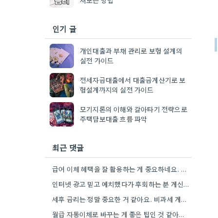
인기 글
개인대출과 부채 관리로 보험 설계의
실전 가이드
전세자금대출에서 대출금계산기로 보
험설계까지의 실전 가이드
모기지론의 이해와 갈아타기 전략으로
주택담보대출 흐름 파악
최근 댓글
급여 이체 혜택을 잘 활용하는 게 중요하네요. 제가 은행별로 이체 횟수를 비교해보고는 했는데, 차이가 꽤…
인터넷 광고 믿고 예치했다가 후회하는 분 계신 것 보니, 금리 변동 진짜 빠르게 돌아간다는 걸…
세후 금리는 정말 중요한 거 같아요. 비과세 계좌도 고려해야 할 요소인데, 실제 수령액 계산을 해보니…
월급 자동이체로 바꾸는 게 좋은 팁인 것 같아요. 저도 비슷한 고민을 하고 있는데, 실제로 금리…