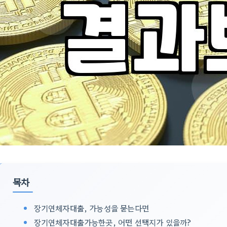
목차
장기연체자대출, 가능성을 묻는다면
장기연체자대출가능한곳, 어떤 선택지가 있을까?