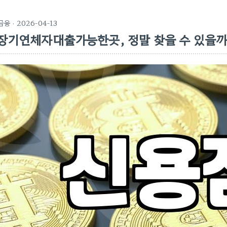
금융
· 2026-04-13
장기연체자대출가능한곳, 정말 찾을 수 있을까