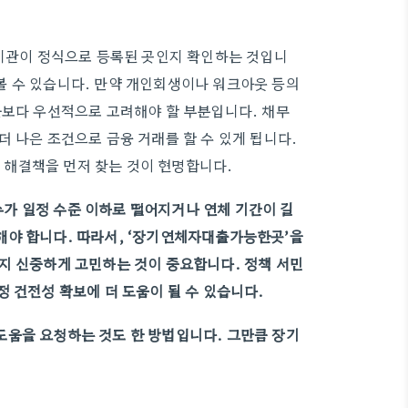
융기관이 정식으로 등록된 곳인지 확인하는 것입니
볼 수 있습니다. 만약 개인회생이나 워크아웃 등의
출보다 우선적으로 고려해야 할 부분입니다. 채무
 나은 조건으로 금융 거래를 할 수 있게 됩니다.
해결책을 먼저 찾는 것이 현명합니다.
가 일정 수준 이하로 떨어지거나 연체 기간이 길
해야 합니다. 따라서, ‘장기연체자대출가능한곳’을
지 신중하게 고민하는 것이 중요합니다. 정책 서민
 건전성 확보에 더 도움이 될 수 있습니다.
도움을 요청하는 것도 한 방법입니다. 그만큼 장기