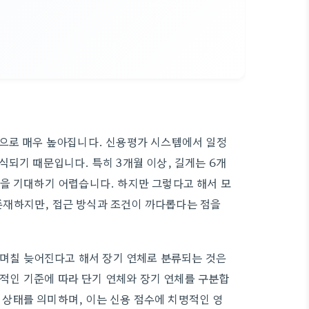
적으로 매우 높아집니다. 신용평가 시스템에서 일정
되기 때문입니다. 특히 3개월 이상, 길게는 6개
을 기대하기 어렵습니다. 하지만 그렇다고 해서 모
재하지만, 접근 방식과 조건이 까다롭다는 점을
 며칠 늦어진다고 해서 장기 연체로 분류되는 것은
자체적인 기준에 따라 단기 연체와 장기 연체를 구분합
체 상태를 의미하며, 이는 신용 점수에 치명적인 영