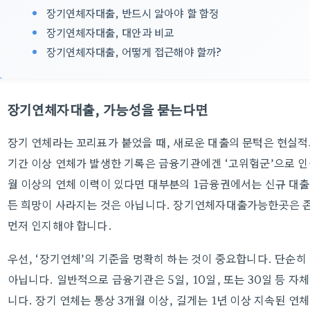
장기연체자대출, 반드시 알아야 할 함정
장기연체자대출, 대안과 비교
장기연체자대출, 어떻게 접근해야 할까?
장기연체자대출, 가능성을 묻는다면
장기 연체라는 꼬리표가 붙었을 때, 새로운 대출의 문턱은 현실
기간 이상 연체가 발생한 기록은 금융기관에겐 ‘고위험군’으로 인식
월 이상의 연체 이력이 있다면 대부분의 1금융권에서는 신규 대출
든 희망이 사라지는 것은 아닙니다. 장기연체자대출가능한곳은 존
먼저 인지해야 합니다.
우선, ‘장기연체’의 기준을 명확히 하는 것이 중요합니다. 단순히
아닙니다. 일반적으로 금융기관은 5일, 10일, 또는 30일 등 
니다. 장기 연체는 통상 3개월 이상, 길게는 1년 이상 지속된 연