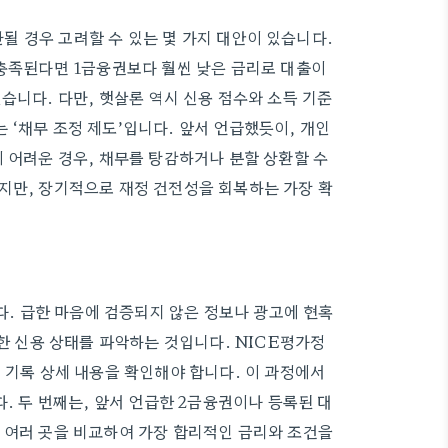
 경우 고려할 수 있는 몇 가지 대안이 있습니다.
 충족된다면 1금융권보다 훨씬 낮은 금리로 대출이
습니다. 다만, 햇살론 역시 신용 점수와 소득 기준
 ‘채무 조정 제도’입니다. 앞서 언급했듯이, 개인
 어려운 경우, 채무를 탕감하거나 분할 상환할 수
지만, 장기적으로 재정 건전성을 회복하는 가장 확
 급한 마음에 검증되지 않은 정보나 광고에 현혹
확한 신용 상태를 파악하는 것입니다. NICE평가정
 기록 상세 내용을 확인해야 합니다. 이 과정에서
다. 두 번째는, 앞서 언급한 2금융권이나 등록된 대
 여러 곳을 비교하여 가장 합리적인 금리와 조건을