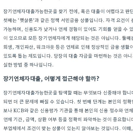
장기연체자대출가능한곳을 찾기 전에, 혹은 대출이 어렵다고 판단될
첫째는 ‘햇살론’과 같은 정책 서민금융 상품입니다. 자격 요건이
가능하며, 신용도가 낮거나 연체 경험이 있어도 기회를 얻을 수 있
이 있으므로 모든 장기연체자에게 해당되는 것은 아닙니다. 둘째는
회생, 개인파산, 워크아웃 등은 연체로 인해 정상적인 금융 생활이
있도록 돕는 제도입니다. 당장의 대출 자금을 마련하는 것은 아니
실한 방법 중 하나입니다.
장기연체자대출, 어떻게 접근해야 할까?
장기연체자대출가능한곳을 탐색할 때는 무엇보다 신중해야 합니다.
되면 더 큰 문제에 빠질 수 있습니다. 첫 번째 단계는 본인의 정
보나 KCB와 같은 신용평가 기관을 통해 본인의 신용 점수와 연체
연체 기간, 금액, 상환 여부 등을 정확히 파악하는 것이 중요합니
부업체에서 조건이 맞는 상품이 있는지 알아보는 것입니다. 이때,