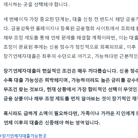
제시하는 곳을 선택해야 합니다.
세 번째이자 가장 중요한 단계는, 대출 신청 전 반드시 해당 금
다. 금융감독원 홈페이지나 등록된 금융협회 사이트에서 조회해 
채무 조정 제도를 통해 연체 문제를 해결할 계획이라면, 이는 대
조정이 완료된 후에는 신용 점수가 점진적으로 회복되므로, 이후 더
장기연체자대출은 최후의 수단으로 여기고, 가능하다면 근본적인 
장기연체자대출의 현실적인 조건은 매우 까다롭습니다. 신용 점수
수록 대출 가능성은 희박해지며, 가능하더라도 높은 금리를 감수
무조건 찾는 것보다, 현재 상황에서 가장 합리적인 선택이 무엇인
금융 상품이나 채무 조정 제도를 먼저 알아보는 것이 장기적인 재정
혹시라도 급하게 소액이 필요하다면, 가족이나 가까운 지인에게 
연체 이후의 대출은 신중해야 하는 영역입니다.
장기연체자대출가능한곳