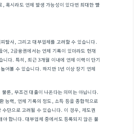
, 혹시라도 연체 발생 가능성이 있다면 최대한 빨
피탈사, 그리고 대부업체를 고려할 수 있습니다.
 들어, 2금융권에서는 연체 기록이 있더라도 현재
니다. 특히, 최근 3개월 이내에 연체 이력이 단기
높여볼 수 있습니다. 하지만 1년 이상 장기 연체
 물론, 무조건 대출이 나온다는 의미는 아닙니다.
 능력, 연체 기록의 정도, 소득 등을 종합적으로
 수단으로 고려될 수 있습니다. 이 경우, 제도권
해야 합니다. 대부업체 중에서도 등록되지 않은 불