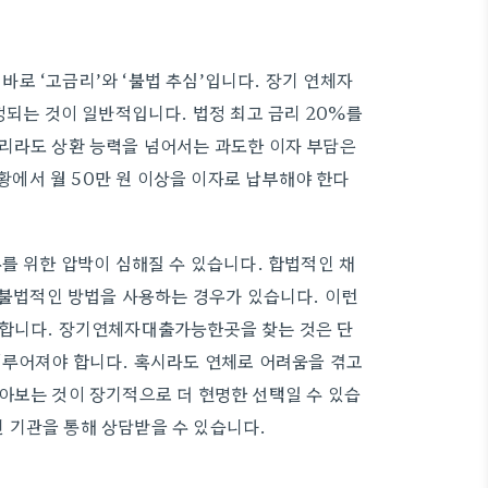
로 ‘고금리’와 ‘불법 추심’입니다. 장기 연체자
정되는 것이 일반적입니다. 법정 최고 금리 20%를
금리라도 상환 능력을 넘어서는 과도한 이자 부담은
상황에서 월 50만 원 이상을 이자로 납부해야 한다
를 위한 압박이 심해질 수 있습니다. 합법적인 채
 불법적인 방법을 사용하는 경우가 있습니다. 이런
 합니다. 장기연체자대출가능한곳을 찾는 것은 단
이루어져야 합니다. 혹시라도 연체로 어려움을 겪고
아보는 것이 장기적으로 더 현명한 선택일 수 있습
 기관을 통해 상담받을 수 있습니다.