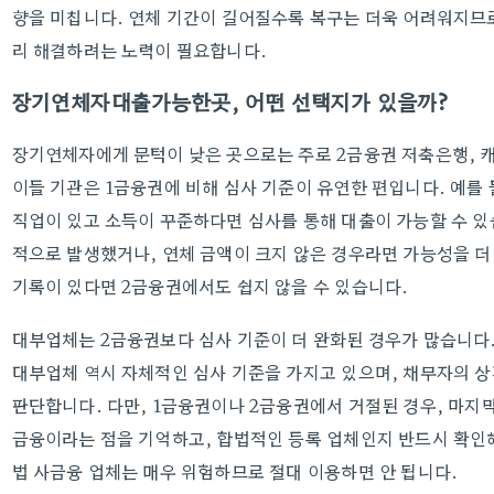
향을 미칩니다. 연체 기간이 길어질수록 복구는 더욱 어려워지므로
리 해결하려는 노력이 필요합니다.
장기연체자대출가능한곳, 어떤 선택지가 있을까?
장기연체자에게 문턱이 낮은 곳으로는 주로 2금융권 저축은행, 캐
이들 기관은 1금융권에 비해 심사 기준이 유연한 편입니다. 예를
직업이 있고 소득이 꾸준하다면 심사를 통해 대출이 가능할 수 있습
적으로 발생했거나, 연체 금액이 크지 않은 경우라면 가능성을 더 
기록이 있다면 2금융권에서도 쉽지 않을 수 있습니다.
대부업체는 2금융권보다 심사 기준이 더 완화된 경우가 많습니다.
대부업체 역시 자체적인 심사 기준을 가지고 있으며, 채무자의 상환
판단합니다. 다만, 1금융권이나 2금융권에서 거절된 경우, 마지막
금융이라는 점을 기억하고, 합법적인 등록 업체인지 반드시 확인
법 사금융 업체는 매우 위험하므로 절대 이용하면 안 됩니다.