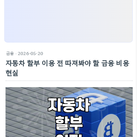
금융
· 2026-05-20
자동차 할부 이용 전 따져봐야 할 금융 비용
현실