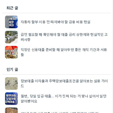
최근 글
자동차 할부 이용 전 따져봐야 할 금융 비용 현실
급전 필요할 때 확인해야 할 대출 금리 상한제와 현실적인 고
려사항
직장인 신용대출 준비할 때 알아두면 좋은 재직 기간과 서류
들
인기 글
담보대출 이자율과 주택담보대출조건을 알아보는 실용 가이
드
월변, 당일 입금 대출… 이거 진짜 되는 거 맞나 싶어서 일단
알아봤어요