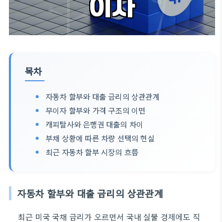
목차
자동차 할부와 대출 금리의 상관관계
무이자 할부와 가격 구조의 이면
캐피탈사와 은행권 대출의 차이
부채 상황에 따른 차량 선택의 현실
최근 자동차 할부 시장의 흐름
자동차 할부와 대출 금리의 상관관계
최근 미국 국채 금리가 오르면서 국내 실물 경제에도 직