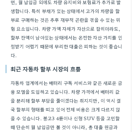
면, 월 납입금 외에도 차량 유지비와 보험료가 추가로 발
생합니다. 특히 부채가 있는 상태에서 고가의 차량을 할
부로 구매하는 것은 추후 재무적 곤란을 겪을 수 있는 위
험 요소입니다. 차량 가액 자체가 자산으로 잡히더라도,
할부 잔액이 남아있는 상태에서는 온전한 자산 가치를 인
정받기 어렵기 때문에 무리한 대출은 피하는 것이 좋습니
다.
최근 자동차 할부 시장의 흐름
자동차 업계에서는 배터리 구독 서비스와 같은 새로운 금
융 모델을 도입하고 있습니다. 차량 가격에서 배터리 값
을 분리해 할부 부담을 줄이겠다는 취지지만, 이 역시 결
국 할부의 형태를 띠고 있어 전체 비용은 크게 다르지 않
을 수 있습니다. 봉고3 4륜이나 신형 SUV 등을 고민할
때 단순히 월 납입금만 볼 것이 아니라, 총 대출 원금과