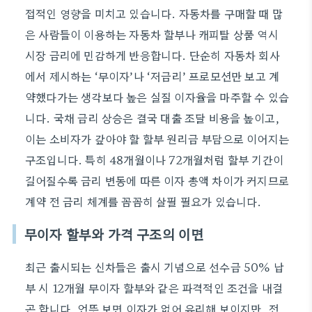
접적인 영향을 미치고 있습니다. 자동차를 구매할 때 많
은 사람들이 이용하는 자동차 할부나 캐피탈 상품 역시
시장 금리에 민감하게 반응합니다. 단순히 자동차 회사
에서 제시하는 ‘무이자’나 ‘저금리’ 프로모션만 보고 계
약했다가는 생각보다 높은 실질 이자율을 마주할 수 있습
니다. 국채 금리 상승은 결국 대출 조달 비용을 높이고,
이는 소비자가 갚아야 할 할부 원리금 부담으로 이어지는
구조입니다. 특히 48개월이나 72개월처럼 할부 기간이
길어질수록 금리 변동에 따른 이자 총액 차이가 커지므로
계약 전 금리 체계를 꼼꼼히 살필 필요가 있습니다.
무이자 할부와 가격 구조의 이면
최근 출시되는 신차들은 출시 기념으로 선수금 50% 납
부 시 12개월 무이자 할부와 같은 파격적인 조건을 내걸
곤 합니다. 언뜻 보면 이자가 없어 유리해 보이지만, 전