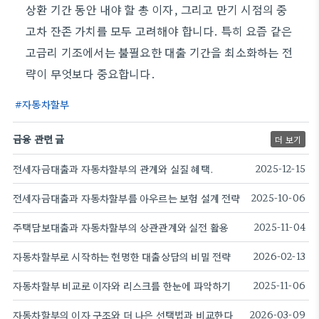
상환 기간 동안 내야 할 총 이자, 그리고 만기 시점의 중
고차 잔존 가치를 모두 고려해야 합니다. 특히 요즘 같은
고금리 기조에서는 불필요한 대출 기간을 최소화하는 전
략이 무엇보다 중요합니다.
자동차할부
금융 관련 글
더 보기
전세자금대출과 자동차할부의 관계와 실질 혜택.
2025-12-15
전세자금대출과 자동차할부를 아우르는 보험 설계 전략
2025-10-06
주택담보대출과 자동차할부의 상관관계와 실전 활용
2025-11-04
자동차할부로 시작하는 현명한 대출상담의 비밀 전략
2026-02-13
자동차할부 비교로 이자와 리스크를 한눈에 파악하기
2025-11-06
자동차할부의 이자 구조와 더 나은 선택법과 비교한다
2026-03-09