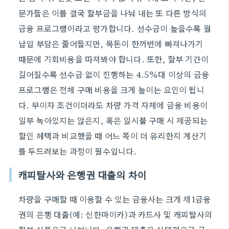
문가들은 이를 결국 할부금을 나눠 내는 또 다른 방식의
금융 프로그램이라고 평가합니다. 선수금이 높을수록 월
납입 부담은 줄어들지만, 목돈이 한꺼번에 빠져나가기
때문에 기회비용을 따져봐야 합니다. 또한, 할부 기간이
길어질수록 선수금 없이 진행하는 4.5%대 이상의 금융
프로그램은 전체 구매 비용을 크게 높이는 요인이 됩니
다. 무이자 조건이더라도 차량 가격 자체에 금융 비용이
일부 녹아있지는 않은지, 혹은 일시불 구매 시 제공되는
할인 혜택과 비교했을 때 어느 쪽이 더 유리한지 계산기
를 두드려보는 과정이 필수입니다.
캐피탈사와 은행권 대출의 차이
차량을 구매할 때 이용할 수 있는 금융사는 크게 제1금융
권의 은행 대출(예: 신한마이카)과 카드사 및 캐피탈사의