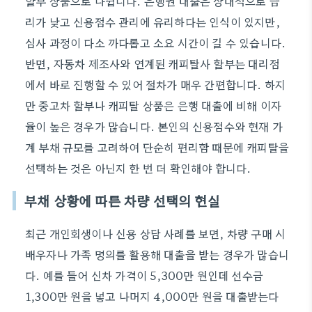
할부 상품으로 나뉩니다. 은행권 대출은 상대적으로 금
리가 낮고 신용점수 관리에 유리하다는 인식이 있지만,
심사 과정이 다소 까다롭고 소요 시간이 길 수 있습니다.
반면, 자동차 제조사와 연계된 캐피탈사 할부는 대리점
에서 바로 진행할 수 있어 절차가 매우 간편합니다. 하지
만 중고차 할부나 캐피탈 상품은 은행 대출에 비해 이자
율이 높은 경우가 많습니다. 본인의 신용점수와 현재 가
계 부채 규모를 고려하여 단순히 편리함 때문에 캐피탈을
선택하는 것은 아닌지 한 번 더 확인해야 합니다.
부채 상황에 따른 차량 선택의 현실
최근 개인회생이나 신용 상담 사례를 보면, 차량 구매 시
배우자나 가족 명의를 활용해 대출을 받는 경우가 많습니
다. 예를 들어 신차 가격이 5,300만 원인데 선수금
1,300만 원을 넣고 나머지 4,000만 원을 대출받는다