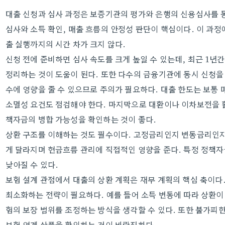
대출 신청과 심사 과정은 보증기관의 평가와 은행의 신용심사를 
심사와 소득 확인, 매출 흐름의 안정성 판단이 핵심이다. 이 과정
출 실행까지의 시간 차가 크지 않다.
신청 전에 준비하면 심사 속도를 크게 높일 수 있는데, 최근 1년간
정리하는 것이 도움이 된다. 또한 다수의 금융기관에 동시 신청
수에 영향을 줄 수 있으므로 주의가 필요하다. 대출 한도는 보통 
소멸성 요건도 점검해야 한다. 마지막으로 대환이나 이차보전을 
책자금의 병합 가능성을 확인하는 것이 좋다.
상환 구조를 이해하는 것도 필수이다. 고정금리인지 변동금리인지,
게 달라지며 현금흐름 관리에 직접적인 영향을 준다. 특정 정책
낮아질 수 있다.
보험 설계 관점에서 대출의 상환 계획은 재무 계획의 핵심 축이다
최소화하는 전략이 필요하다. 예를 들어 소득 변동에 따라 상환이
험의 보장 범위를 조정하는 방식을 생각할 수 있다. 또한 불가피
보험 연계 상품을 확인하는 것이 바람직하다.