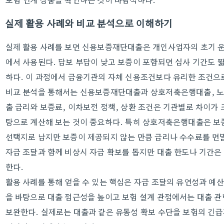
실제 활용 사례와 비교 분석으로 이해하기
실제 활용 사례를 보면 신용보증재단대출은 개인사업자의 초기 운영
에서 사용된다. 담보 부담이 낮고 보증이 포함되면 심사 기간도 
하다. 이 과정에서 금융기관의 자체 신용조건보다 유리한 조건으
비교 분석을 통해서는 신용보증재단대출과 상호저축은행대출, 노
출 금리와 보증료, 이차보전 정책, 상환 조건은 기관별로 차이가 
탕으로 계산해 보는 것이 중요하다. 특히 상호저축은행대출은 보
선택지로 남지만 보증이 제공되지 않는 만큼 금리나 수수료를 면
자금 조달과 함께 비상시 자금 확보를 돕지만 대출 한도나 기간
한다.
활용 사례를 통해 얻을 수 있는 핵심은 자금 조달의 유연성과 
을 바탕으로 대출 접근성을 높이고 보험 설계 관점에서는 대출 관
보완한다. 실제로는 대출과 같은 유동성 확보 수단을 보험의 긴