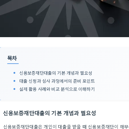
목차
신용보증재단대출의 기본 개념과 필요성
대출 신청과 심사 과정에서의 준비 포인트
실제 활용 사례와 비교 분석으로 이해하기
신용보증재단대출의 기본 개념과 필요성
신용보증재단대출은 개인이 대출을 받을 때 신용보증재단이 채무