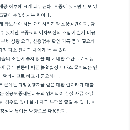
제공 여부에 크게 좌우된다. 보증이 있으면 담보 없
 조달이 수월해지는 편이다.
르게 확보해야 하는 개인사업자와 소상공인이다. 담
 수 있지만 보증료와 이차보전의 조합이 실제 비용
 부채 상황 요약, 신용점수 확인 기록 등이 필요하
라 다소 절차가 차이가 날 수 있다.
출의 조건이 좋지 않을 때도 대환 수단으로 작동
분에 금리 변동에 따른 불확실성이 다소 줄어드는 편
이 달라지므로 비교가 중요하다.
최근에는 희망동행자금 같은 대환 갈아타기 대출
도는 신용보증재단대출과 연계되어 실질 자금 조달
 경우도 있어 실제 자금 부담을 줄일 수 있다. 이
안정성을 높이는 방향으로 작용한다.