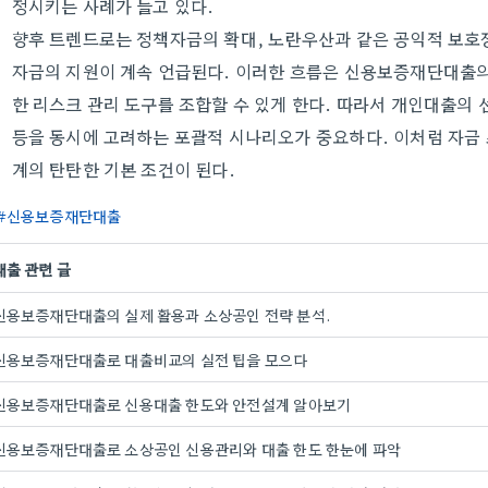
정시키는 사례가 늘고 있다.
향후 트렌드로는 정책자금의 확대, 노란우산과 같은 공익적 보호
자금의 지원이 계속 언급된다. 이러한 흐름은 신용보증재단대출의
한 리스크 관리 도구를 조합할 수 있게 한다. 따라서 개인대출의 
등을 동시에 고려하는 포괄적 시나리오가 중요하다. 이처럼 자금
계의 탄탄한 기본 조건이 된다.
신용보증재단대출
대출 관련 글
신용보증재단대출의 실제 활용과 소상공인 전략 분석.
신용보증재단대출로 대출비교의 실전 팁을 모으다
신용보증재단대출로 신용대출 한도와 안전설계 알아보기
신용보증재단대출로 소상공인 신용관리와 대출 한도 한눈에 파악