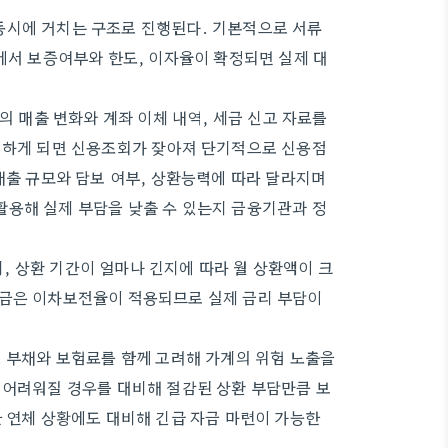
동시에 거치는 구조로 진행된다. 기본적으로 서류
에서 보증여부와 한도, 이자율이 확정되면 실제 대
의 매출 변화와 계좌 이체 내역, 세금 신고 자료를
을 하게 되면 신용조회가 잦아져 단기적으로 신용점
매출 규모와 담보 여부, 상환능력에 따라 달라지며
활용해 실제 부담을 낮출 수 있는지 금융기관과 정
 상환 기간이 얼마나 긴지에 따라 월 상환액이 크
자금은 이차보전율이 적용되므로 실제 금리 부담이
. 부채와 보험료를 함께 고려해 가계의 위험 노출을
 어려워질 경우를 대비해 절감된 상환 부담만큼 보
한 연체 상황에도 대비해 긴급 자금 마련이 가능한