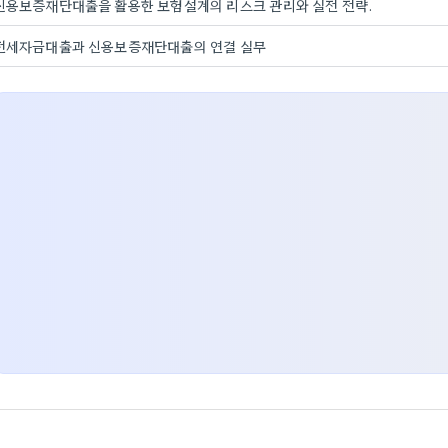
신용보증재단대출을 활용한 보험설계의 리스크 관리와 실전 전략.
전세자금대출과 신용보증재단대출의 연결 실무