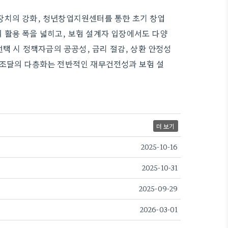
장치의 강화, 청년창업지원센터를 통한 초기 창업
 활용 폭을 넓히고, 보험 설계자 입장에서도 다양
선택 시 정책자금의 공공성, 금리 절감, 상환 안정성
 조달의 다층화는 전반적인 재무건전성과 보험 설
더 보기
2025-10-16
2025-10-31
2025-09-29
2026-03-01