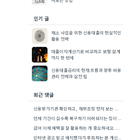
인기 글
채소 사업을 위한 신용대출의 현실적인
활용 전략
대출이자계산기로 비교하고 보험 설계
까지 한 번에
신용대출금리의 현재 흐름과 향후 비용
관리 전략과 실전 팁
최근 댓글
신용평가기관 확인하고, 채무조정 먼저 보는 게 현실적으로 훨씬 좋겠네요.
연체 기간이 길수록 복구하기 어려워지는 점이 특히 와닿네요. 신용회복위원회 상담받아보는 것도 좋은 방법일 것 같아요.
급여 이체 혜택을 잘 활용하는 게 중요하네요. 제가 은행별로 이체 횟수를 비교해보고는 했는데, 차이가 꽤…
인터넷 광고 믿고 예치했다가 후회하는 분 계신 것 보니, 금리 변동 진짜 빠르게 돌아간다는 걸…