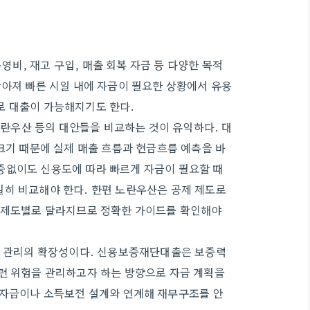
비, 재고 구입, 매출 회복 자금 등 다양한 목적
짧아져 빠른 시일 내에 자금이 필요한 상황에서 유용
로 대출이 가능해지기도 한다.
란우산 등의 대안들을 비교하는 것이 유익하다. 대
크기 때문에 실제 매출 흐름과 현금흐름 예측을 바
증없이도 신용도에 따라 빠르게 자금이 필요할 때
밀히 비교해야 한다. 한편 노란우산은 공제 제도로
은 제도별로 달라지므로 정확한 가이드를 확인해야
예산 관리의 확장성이다. 신용보증재단대출은 보증력
련 위험을 관리하고자 하는 방향으로 자금 계획을
급자금이나 소득보전 설계와 연계해 재무구조를 안