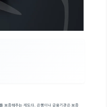
를 보증해주는 제도다. 은행이나 금융기관은 보증