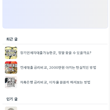
최근 글
장기연체자대출가능한곳, 정말 찾을 수 있을까요?
전세대출 금리비교, 2000만원 아끼는 현실적인 방법
저축은행 금리비교, 이자율 꼼꼼히 따져보는 방법
인기 글