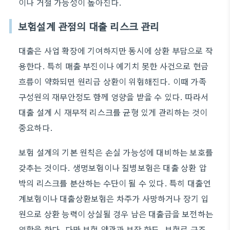
이나 거절 가능성이 높아진다.
보험설계 관점의 대출 리스크 관리
대출은 사업 확장에 기여하지만 동시에 상환 부담으로 작
용한다. 특히 매출 부진이나 예기치 못한 사건으로 현금
흐름이 약화되면 원리금 상환이 위험해진다. 이때 가족
구성원의 재무안정도 함께 영향을 받을 수 있다. 따라서
대출 설계 시 재무적 리스크를 균형 있게 관리하는 것이
중요하다.
보험 설계의 기본 원칙은 손실 가능성에 대비하는 보호를
갖추는 것이다. 생명보험이나 질병보험은 대출 상환 압
박의 리스크를 분산하는 수단이 될 수 있다. 특히 대출연
계보험이나 대출상환보험은 차주가 사망하거나 장기 입
원으로 상환 능력이 상실될 경우 남은 대출금을 보전하는
역할을 한다. 다만 보험 약관과 보장 한도, 보험료 구조