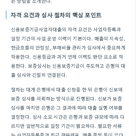
는 방법을 소개한다.
자격 요건과 심사 절차의 핵심 포인트
신용보증기금사업자대출의 자격 요건은 사업자등록과
일정 기간의 사업 운영 이력이 기본이다. 매출의 지속성,
현금흐름의 안정성, 부채비율 관리가 심사에서 중요하게
작용한다. 신용등급과 과거 연체 이력도 판단 요소로 작
용한다. 보증심사는 신용보증기금이 주도하고 은행의 대
출 심사와 긴밀히 연결된다.
절차는 대개 은행에서 대출 신청을 한 뒤 은행이 신보에
보증 심사를 의뢰하는 방식으로 진행된다. 신보가 보증
심사를 마치면 은행은 그 결과에 따라 대출 실행 여부를
결정한다. 심사 소요 시간은 은행과 보증 규모에 따라 다
르지만 일반적으로 일정 기간이 필요하다. 필요한 서류
는 사업자등록증과 최근 재무제표, 매출 증빙 등이 있다.