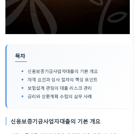
목차
신용보증기금사업자대출의 기본 개요
자격 요건과 심사 절차의 핵심 포인트
보험설계 관점의 대출 리스크 관리
금리와 상환계획 수립의 실무 사례
신용보증기금사업자대출의 기본 개요