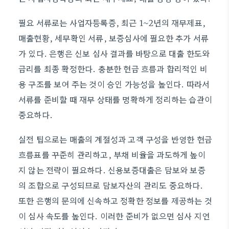
필요 서류로는 사업자등록증, 최근 1~2년의 재무제표,
매출현황, 세무확인 서류, 보증심사에 필요한 추가 서류
가 있다. 은행은 신보 심사 결과를 바탕으로 대출 한도와
금리를 최종 확정한다. 충분한 현금 흐름과 합리적인 비
용 구조를 보여 주는 것이 승인 가능성을 높인다. 따라서
서류를 준비할 때 재무 상태를 명확하게 정리하는 습관이
중요하다.
실전 팁으로는 매출의 계절성과 고객 구성을 반영한 현금
흐름표를 꾸준히 관리하고, 부채 비율을 과도하게 높이
지 않는 전략이 필요하다. 신용보증대출은 담보와 보증
의 조합으로 구성되므로 담보자산의 관리도 중요하다.
또한 은행의 문의에 신속하고 정확한 정보를 제공하는 것
이 심사 속도를 높인다. 이러한 준비가 없으면 심사 지연