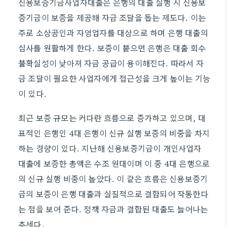
신용보증기금사업자대출은 은행의 대출 실행 시 신용보
증기금이 보증을 제공해 자금 조달을 돕는 제도다. 이는
주로 소상공인과 자영업자를 대상으로 하며 은행 대출의
심사를 원활하게 한다. 보증이 붙으면 은행은 대출 회수
불확실성이 낮아져 자금 공급이 용이해진다. 따라서 자
금 조달이 필요한 사업자에게 접근성을 크게 높이는 기능
이 있다.
최근 보증 규모는 커다란 흐름으로 증가하고 있으며, 대
표적인 은행인 4대 은행이 신규 실행 보증의 비중을 차지
하는 경향이 있다. 지난해 신용보증기금이 개인사업자
대출에 보증한 총액은 수조 원대이며 이 중 4대 은행으로
의 신규 실행 비중이 높았다. 이 같은 흐름은 신용보증기
금의 보증이 은행 대출과 실질적으로 결합되어 작동한다
는 점을 보여 준다. 정책 자금과 결합된 대출도 늘어나는
추세다.