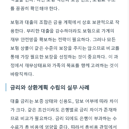
를 꼼꼼히 확인해야 한다.
보험과 대출의 조합은 금융 계획에서 상호 보완적으로 작
용한다. 무리한 대출을 감수하더라도 보험으로 가계의
재무 안전망을 확보하는 전략이 필요하다. 그러나 모든
보험 상품이 같은 수준의 보장을 주지는 않으므로 비교를
통해 가장 필요한 보장을 선정하는 것이 중요하다. 이 과
정에서 재무상태표와 가족의 목표를 함께 고려하는 것이
바람직하다.
금리와 상환계획 수립의 실무 사례
대출 금리는 보증 상태와 신용도, 담보 여부에 따라 차이
가 크다. 같은 조건이라도 은행별로 금리 차이가 존재하
므로 비교가 필요하다. 금리 외에도 은행이 부과하는 수
수료가 총 비용에 영향을 준다. 따라서 총비용 관점에서