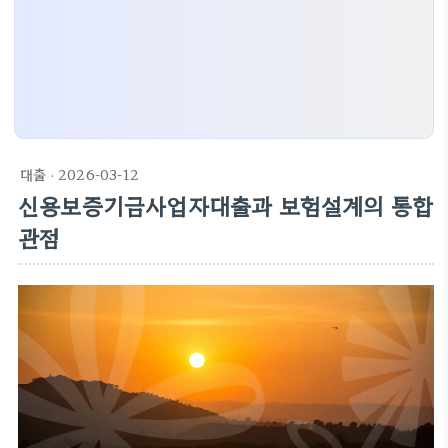
대출
· 2026-03-12
신용보증기금사업자대출과 보험설계의 통합
관점