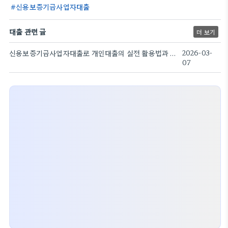
신용보증기금사업자대출
대출 관련 글
더 보기
신용보증기금사업자대출로 개인대출의 실전 활용법과 주의점
2026-03-
07