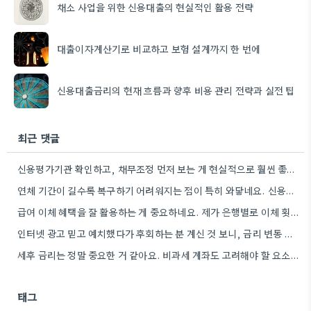
채소 사업을 위한 신용대출의 현실적인 활용 전략
대출이자계산기로 비교하고 보험 설계까지 한 번에
신용대출금리의 현재 흐름과 향후 비용 관리 전략과 실전 팁
최근 댓글
신용평가기관 확인하고, 채무조정 먼저 보는 게 현실적으로 훨씬 좋겠네요.
연체 기간이 길수록 복구하기 어려워지는 점이 특히 와닿네요. 신용회복위원회 상담받아보는 것도 좋은 방법일 것 같아요.
급여 이체 혜택을 잘 활용하는 게 중요하네요. 제가 은행별로 이체 횟수를 비교해보고는 했는데, 차이가 꽤…
인터넷 광고 믿고 예치했다가 후회하는 분 계신 것 보니, 금리 변동 진짜 빠르게 돌아간다는 걸…
세후 금리는 정말 중요한 거 같아요. 비과세 계좌도 고려해야 할 요소인데, 실제 수령액 계산을 해보니…
태그