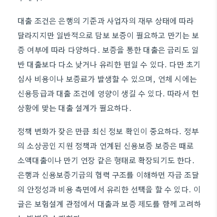
대출 조건은 은행의 기준과 사업자의 재무 상태에 따라
달라지지만 일반적으로 담보 보증이 필요하고 만기는 보
증 여부에 따라 다양하다. 보증을 통한 대출은 금리도 일
반 대출보다 다소 낮거나 유리한 편일 수 있다. 다만 초기
심사 비용이나 보증료가 발생할 수 있으며, 연체 시에는
신용등급과 대출 조건에 영향이 생길 수 있다. 따라서 현
상황에 맞는 대출 설계가 필요하다.
정책 변화가 잦은 만큼 최신 정보 확인이 중요하다. 정부
의 소상공인 지원 정책과 연계된 신용보증 보증은 때로
소액대출이나 만기 연장 같은 형태로 확장되기도 한다.
은행과 신용보증기금의 협력 구조를 이해하면 자금 조달
의 안정성과 비용 측면에서 유리한 선택을 할 수 있다. 이
글은 보험설계 관점에서 대출과 보증 제도를 함께 고려하