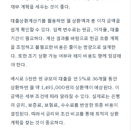
재무 계획을 세우는 것이 좋다.
대출상환계산기를 활용하면 월 상환액과 총 이자 금액을
쉽게 확인할 수 있다. 입력 변수로는 원금, 이자율, 대출
기간이 필요하다. 계산 결과를 바탕으로 현금 흐름 계획
을 조정하고 불필요한 비용은 줄이는 방향으로 설계한
다. 또한 조기 상환 가능 여부와 해지 비용도 함께 점검해
야 한다.
예시로 5천만 원 규모의 대출을 연 5%로 36개월 동안
상환하면 월 약 1,495,000원의 상환액이 예상된다. 이
금액은 세부 조건에 따라 달라질 수 있다. 실제로는 은행
의 금리, 보증료, 보험료, 수수료를 반영한 최종 비용이
결정된다. 따라서 금리와 조건 비교를 통해 최적의 상환
계획을 찾는 것이 중요하다.