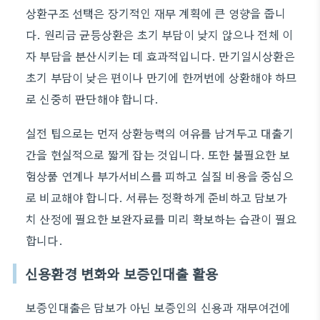
상환구조 선택은 장기적인 재무 계획에 큰 영향을 줍니
다. 원리금 균등상환은 초기 부담이 낮지 않으나 전체 이
자 부담을 분산시키는 데 효과적입니다. 만기일시상환은
초기 부담이 낮은 편이나 만기에 한꺼번에 상환해야 하므
로 신중히 판단해야 합니다.
실전 팁으로는 먼저 상환능력의 여유를 남겨두고 대출기
간을 현실적으로 짧게 잡는 것입니다. 또한 불필요한 보
험상품 연계나 부가서비스를 피하고 실질 비용을 중심으
로 비교해야 합니다. 서류는 정확하게 준비하고 담보가
치 산정에 필요한 보완자료를 미리 확보하는 습관이 필요
합니다.
신용환경 변화와 보증인대출 활용
보증인대출은 담보가 아닌 보증인의 신용과 재무여건에