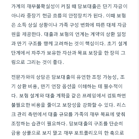
가계의 재무불확실성이 커질 때 담보대출은 단기 자금이
아니라 중장기 현금 흐름의 안정장치가 된다. 이때 보험
은 소득 상실 상황이나 가족 구성 변화에 따른 대체 자금
원을 제공한다. 대출과 보험의 연계는 계약의 상환 일정
과 만기 구조를 함께 고려하는 것이 핵심이다. 초기 설계
단계에서 차주가 보유한 자산과 목표 보장을 한 장의 그
림으로 그리는 것이 좋다.
전문가와의 상담은 담보대출의 유연한 조정 가능성, 조
기 상환 비용, 만기 연장 옵션을 이해하는 데 필수적이
다. 보험 설계와 대출 계획을 같은 프레임에서 검토하면
불필요한 비용을 줄이고 보장성을 강화할 수 있다. 리스
크 관리 측면에서 대출 규모를 가족의 재무 목표에 맞춰
조정하는 습관이 필요하다. 담보대출의 구조를 단순히
금융 상품으로 보지 말고 재무 포트폴리오의 한 축으로