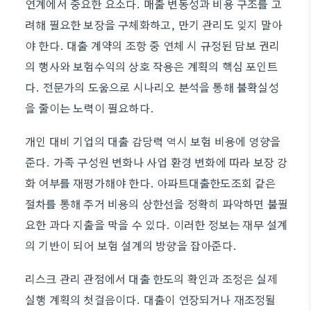
연계에서 중요한 요소다. 매출 변동성과 비용 구조를 고
려해 필요한 보장을 구체화하고, 만기 관리도 잊지 말아
야 한다. 대출 계약의 조항 중 연체 시 규정된 담보 권리
의 행사와 보험수익의 상호 작용은 계획의 핵심 포인트
다. 전문가의 도움으로 시나리오 분석을 통해 불확실성
을 줄이는 노력이 필요하다.
개인 대비 기업의 대출 감당력 역시 보험 비용에 영향을
준다. 가족 구성원 변화나 사업 환경 변화에 따라 보장 강
화 여부를 재평가해야 한다. 아파트대출한도조회 같은
절차를 통해 주거 비용의 상한선을 정확히 파악하면 불필
요한 과다 지출을 막을 수 있다. 이러한 정보는 재무 설계
의 기반이 되어 보험 설계의 방향을 잡아준다.
리스크 관리 관점에서 대출 한도의 확인과 조정은 실제
실행 계획의 첫걸음이다. 대출이 연장되거나 재조정될