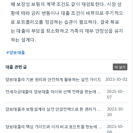
때 보장성 보험의 계약 조건도 같이 재검토한다. 시장 상
황에 따라 금리 변동이나 대출 조건이 바뀌므로 주기적으
로 포트폴리오를 점검하는 습관이 필요하다. 결국 목표
는 대출의 부담을 최소화하고 가족의 재무 안정성을 유지
하는 설계다.
담보대출
대출 관련 글
더 보기
담보대출의 기본 원리와 안전하게 활용하는 실전 가이드
2025-10-02
전세자금대출의 담보대출 차이와 선택 전략을 한눈에 파악한다
2025-10-
07
담보대출과 보험설계의 실전 연결전략으로 돈 관리가 쉬워진다
2025-10-
20
담보대출의 핵심 가이드와 이자 비교 포인트를 한눈에 살펴보기
2025-10-
06