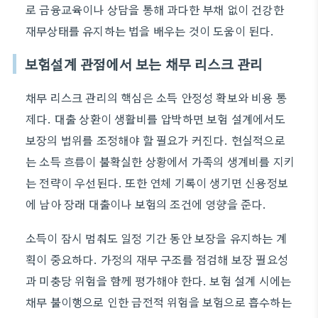
로 금융교육이나 상담을 통해 과다한 부채 없이 건강한
재무상태를 유지하는 법을 배우는 것이 도움이 된다.
보험설계 관점에서 보는 채무 리스크 관리
채무 리스크 관리의 핵심은 소득 안정성 확보와 비용 통
제다. 대출 상환이 생활비를 압박하면 보험 설계에서도
보장의 범위를 조정해야 할 필요가 커진다. 현실적으로
는 소득 흐름이 불확실한 상황에서 가족의 생계비를 지키
는 전략이 우선된다. 또한 연체 기록이 생기면 신용정보
에 남아 장래 대출이나 보험의 조건에 영향을 준다.
소득이 잠시 멈춰도 일정 기간 동안 보장을 유지하는 계
획이 중요하다. 가정의 재무 구조를 점검해 보장 필요성
과 미충당 위험을 함께 평가해야 한다. 보험 설계 시에는
채무 불이행으로 인한 금전적 위험을 보험으로 흡수하는