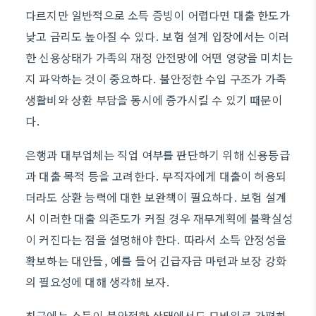
다르지만 일반적으로 소득 증빙이 어렵다면 대출 한도가
낮고 금리도 높아질 수 있다. 보험 설계 입장에서는 이러
한 신용상태가 가족의 재정 안전망에 어떤 영향을 미치는
지 파악하는 것이 중요하다. 불안정한 수입 구조가 가족
생활비와 상환 부담을 동시에 증가시킬 수 있기 때문이
다.
은행과 대부업체는 직업 여부를 판단하기 위해 신용등급
과 대출 목적 등을 고려한다. 무직자에게 대출이 허용되
더라도 상환 능력에 대한 보완책이 필요하다. 보험 설계
시 이러한 대출 의존도가 커질 경우 재무계획에 불확실성
이 커진다는 점을 설명해야 한다. 따라서 소득 안정성을
확보하는 대안들, 예를 들어 긴급자금 마련과 보장 강화
의 필요성에 대해 생각해 보자.
최근에는 소득이 불안정한 상태에서도 모바일로 간편하