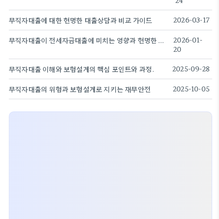
24
무직자대출에 대한 현명한 대출상담과 비교 가이드
2026-03-17
무직자대출이 전세자금대출에 미치는 영향과 현명한 선택
2026-01-
20
무직자대출 이해와 보험설계의 핵심 포인트와 과정.
2025-09-28
무직자대출의 위험과 보험설계로 지키는 재무안전
2025-10-05