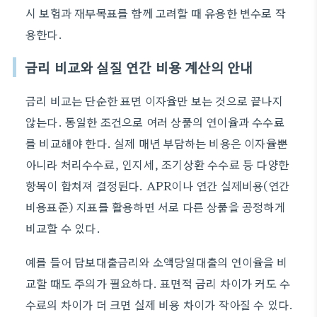
시 보험과 재무목표를 함께 고려할 때 유용한 변수로 작
용한다.
금리 비교와 실질 연간 비용 계산의 안내
금리 비교는 단순한 표면 이자율만 보는 것으로 끝나지
않는다. 동일한 조건으로 여러 상품의 연이율과 수수료
를 비교해야 한다. 실제 매년 부담하는 비용은 이자율뿐
아니라 처리수수료, 인지세, 조기상환 수수료 등 다양한
항목이 합쳐져 결정된다. APR이나 연간 실제비용(연간
비용표준) 지표를 활용하면 서로 다른 상품을 공정하게
비교할 수 있다.
예를 들어 담보대출금리와 소액당일대출의 연이율을 비
교할 때도 주의가 필요하다. 표면적 금리 차이가 커도 수
수료의 차이가 더 크면 실제 비용 차이가 작아질 수 있다.