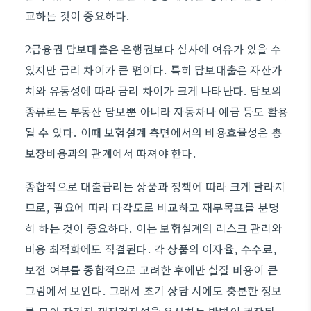
교하는 것이 중요하다.
2금융권 담보대출은 은행권보다 심사에 여유가 있을 수
있지만 금리 차이가 큰 편이다. 특히 담보대출은 자산가
치와 유동성에 따라 금리 차이가 크게 나타난다. 담보의
종류로는 부동산 담보뿐 아니라 자동차나 예금 등도 활용
될 수 있다. 이때 보험설계 측면에서의 비용효율성은 총
보장비용과의 관계에서 따져야 한다.
종합적으로 대출금리는 상품과 정책에 따라 크게 달라지
므로, 필요에 따라 다각도로 비교하고 재무목표를 분명
히 하는 것이 중요하다. 이는 보험설계의 리스크 관리와
비용 최적화에도 직결된다. 각 상품의 이자율, 수수료,
보전 여부를 종합적으로 고려한 후에만 실질 비용이 큰
그림에서 보인다. 그래서 초기 상담 시에도 충분한 정보