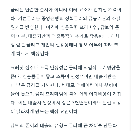
금리는 단순한 숫자가 아니라 여러 요소가 합쳐진 가격이
다. 기본금리는 중앙은행의 정책금리와 금융기관의 조달
원가를 반영한다. 여기에 신용위험 프리미엄, 담보의 존
재 여부, 대출기간과 대출목적이 추가로 작용한다. 이처
럼 같은 금리도 개인의 신용상태나 담보 여부에 따라 크
게 다르게 책정된다.
크레딧 점수나 소득 안정성은 금리에 직접적으로 영향을
준다. 신용등급이 좋고 소득이 안정적이면 대출기관은
더 낮은 금리를 제시한다. 반대로 연체이력이나 부채비
율이 높으면 금리 프리미엄이 붙어 실제 이자비용이 커진
다. 이는 대출자 입장에서 같은 3천만원이라도 실질 비용
이 달라지게 만드는 핵심 요인이다.
담보의 존재와 대출의 유형도 금리에 큰 차이를 만든다.