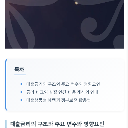
목차
대출금리의 구조와 주요 변수와 영향요인
금리 비교와 실질 연간 비용 계산의 안내
대출상품별 혜택과 정부보전 활용법
대출금리의 구조와 주요 변수와 영향요인