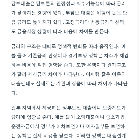
담보대출은 담보물의 안정성과 회수가능성에 따라 금리
가 낮아지는 경향이 있다. 무담보 대출은 위험이 높은 만
큼 금리도 높아지기 쉽다. 고정금리와 변동금리의 선택
도 금융시장 상황에 따라 비용에 차이를 만든다.
금리의 구조는 때때로 정책적 변화를 따라 움직인다. 예
를 들어 기준금리 인상이나 경기부양 정책은 차주가 체감
하는 비용에 직접 영향을 준다. 또한 은행마다 원가구조
가 달라 제시금리 차이가 나타난다. 이처럼 같은 이름의
대출인데도 실제로는 기관과 상품에 따라 차이가 나타난
다.
일부 지역에서 제공하는 정부보전 대출이나 보증제도가
금리에 영향을 준다. 예를 들어 소액대출이나 중소기업
운전자금에서 정부가 이차보전이나 이자일부를 보전하
는 정책은 실제 비용을 낮춘다. 이러한 정책은 대출설계