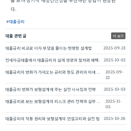
를 모아 장기적 재정건전성을 우선하는 방법이 권장된
다.
대출금리
대출 관련 글
더 보기
대출금리 비교로 이자 부담을 줄이는 현명한 설계법
2025-09-23
전세자금대출에서 대출금리의 실제 영향과 절차와 혜택.
2025-10-02
대출금리의 변화가 가져오는 금리와 한도 관리의 미세 조정 방법
2025-09-
22
대출금리 변화가 보험설계에 주는 실전 시사점과 전략
2025-10-03
대출금리로 보는 보험설계의 리스크 관리 전략과 실무 포인트
2025-11-
05
대출금리의 작동 원리와 보험설계의 연결고리와 실전 팁
2025-10-26