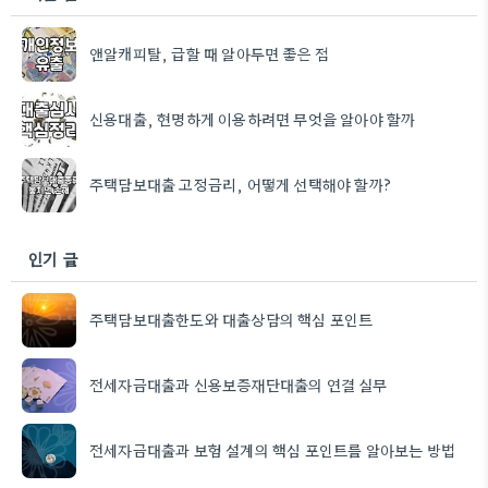
앤알캐피탈, 급할 때 알아두면 좋은 점
신용대출, 현명하게 이용하려면 무엇을 알아야 할까
주택담보대출 고정금리, 어떻게 선택해야 할까?
인기 글
주택담보대출한도와 대출상담의 핵심 포인트
전세자금대출과 신용보증재단대출의 연결 실무
전세자금대출과 보험 설계의 핵심 포인트를 알아보는 방법