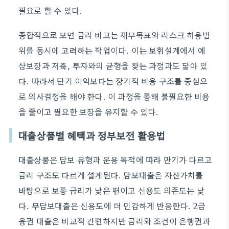
필요로 할 수 있다.
종합적으로 보면 금리 비교는 재무목표와 리스크 허용범
위를 동시에 고려하는 작업이다. 이는 보험설계에서 예
상보장과 저축, 투자와의 균형을 찾는 과정과도 닿아 있
다. 따라서 단기 이익보다는 장기적 비용 구조를 중심으
로 의사결정을 해야 한다. 이 과정을 통해 불필요한 비용
을 줄이고 필요한 보장을 유지할 수 있다.
대출상품별 혜택과 정부보전 활용법
대출상품은 담보 유형과 운용 목적에 따라 만기가 다르고
금리 구조도 다르게 설계된다. 담보대출은 자산가치를
바탕으로 보통 금리가 낮은 편이고 신용도 의존도는 낮
다. 무담보대출은 신용도에 더 민감하게 반응한다. 2금
융권 대출은 비교적 간편하지만 금리와 조건이 은행권과