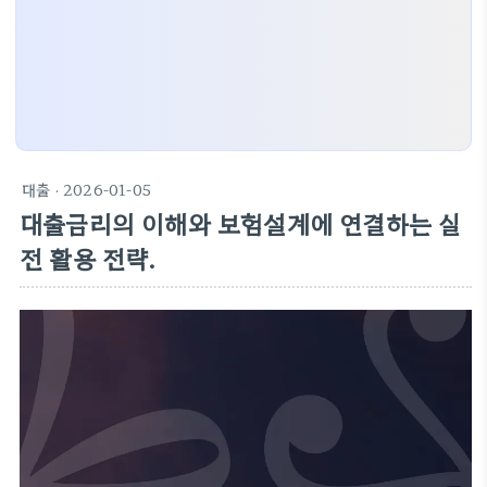
대출
· 2026-01-05
대출금리의 이해와 보험설계에 연결하는 실
전 활용 전략.