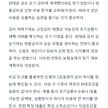
반대로 낮은 초기 금리에 계약했더라도 만기연장이나 변
동금리로 인한 비용 증가를 고려해야 한다. 따라서 연간
비용을 산출하는 습관을 들이는 것이 중요하다.
금리 하락기에는 고정금리 재협상 가능성과 조기상환시
혜택 여부를 확인하는 것이 이점을 준다. 반대로 금리 상
승기에는 변동금리의 상승 위험을 관리하는 전략이 필요
하다. 신용도 개선이나 담보의 강화 등도 이자율에 영향
을 주는 방법이다. 이러한 전략은 보험설계의 장기 재무
계획과도 연결된다.
비교 도구를 활용하면 은행과 2금융권의 금리 차이를 한
눈에 확인할 수 있다. 다만 각 기관의 약관과 부대조건을
꼼꼼히 읽어야 한다. 예를 들어 조기상환수수료나 대출
가능한 금액대, 상환방식의 차이가 비용에 큰 차이를 만
든다. 또한 특정 대출은 특정 소득요건이나 직업조건을