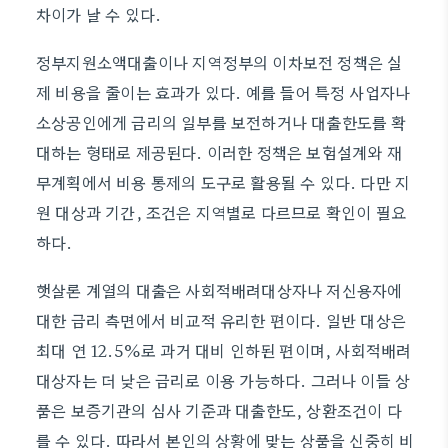
차이가 날 수 있다.
정부지원소액대출이나 지역정부의 이차보전 정책은 실
제 비용을 줄이는 효과가 있다. 예를 들어 특정 사업자나
소상공인에게 금리의 일부를 보전하거나 대출한도를 확
대하는 형태로 제공된다. 이러한 정책은 보험설계와 재
무계획에서 비용 통제의 도구로 활용될 수 있다. 다만 지
원 대상과 기간, 조건은 지역별로 다르므로 확인이 필요
하다.
햇살론 계열의 대출은 사회적배려대상자나 저신용자에
대한 금리 측면에서 비교적 유리한 편이다. 일반 대상은
최대 연 12.5%로 과거 대비 인하된 편이며, 사회적배려
대상자는 더 낮은 금리로 이용 가능하다. 그러나 이들 상
품은 보증기관의 심사 기준과 대출한도, 상환조건이 다
를 수 있다. 따라서 본인의 상황에 맞는 상품을 신중히 비