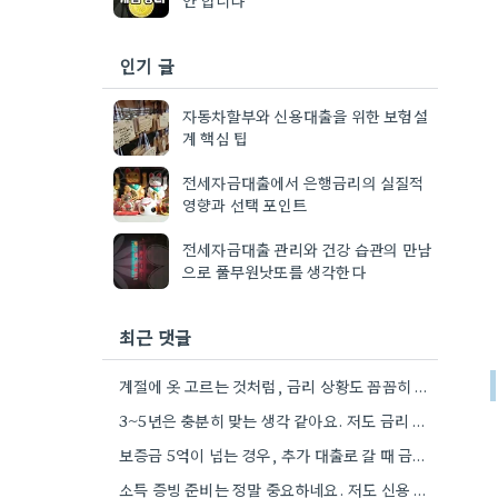
인기 글
자동차할부와 신용대출을 위한 보험설
계 핵심 팁
전세자금대출에서 은행금리의 실질적
영향과 선택 포인트
전세자금대출 관리와 건강 습관의 만남
으로 풀무원낫또를 생각한다
최근 댓글
계절에 옷 고르는 것처럼, 금리 상황도 꼼꼼히 살펴보는 게 중요하네요. 특히 장기적으로 대출을 할 때는…
3~5년은 충분히 맞는 생각 같아요. 저도 금리 변동에 따라 계획을 자주 수정하다 보니, 장기적인 관점에서…
보증금 5억이 넘는 경우, 추가 대출로 갈 때 금리 차이 때문에 고민이 많아지네요.
소득 증빙 준비는 정말 중요하네요. 저도 신용 점수 때문에 한도 때문에 고민했던 경험이 있어서, 미리…