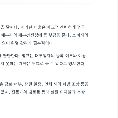
을 말한다. 이러한 대출은 비교적 간편하게 접근
어 채무자의 재무건전성에 큰 부담을 준다. 소비자의
 있어 위험 관리가 필수적이다.
을 판단한다. 법규는 대부업자의 등록 여부와 이용
지 못하는 계약은 무효로 볼 수 있다고 명시한다.
 담보 여부, 상환 일정, 연체 시의 처벌 조항 등을
 있어, 전문가의 검토를 통해 실질 이자율과 총상