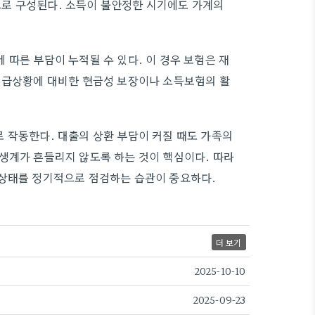
로 구성된다. 소득이 불안정한 시기에도 가계의
따른 부담이 누적될 수 있다. 이 경우 보험은 재
 긴급상황에 대비한 현금성 보장이나 소득보험의 활
 작동한다. 대출의 상환 부담이 커질 때도 가족의
생계가 흔들리지 않도록 하는 것이 핵심이다. 따라
무상태를 정기적으로 점검하는 습관이 중요하다.
더 보기
2025-10-10
2025-09-23