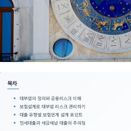
목차
대부업의 정의와 금융리스크 이해
보험설계로 대부업 리스크 관리하기
대출 유형별 보험연계 설계 포인트
전세대출과 세금체납 대출의 주의점