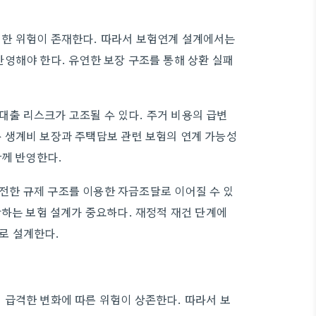
한 위험이 존재한다. 따라서 보험연계 설계에서는
영해야 한다. 유연한 보장 구조를 통해 상환 실패
출 리스크가 고조될 수 있다. 주거 비용의 급변
 생계비 보장과 주택담보 관련 보험의 연계 가능성
함께 반영한다.
한 규제 구조를 이용한 자금조달로 이어질 수 있
완하는 보험 설계가 중요하다. 재정적 재건 단계에
로 설계한다.
 급격한 변화에 따른 위험이 상존한다. 따라서 보