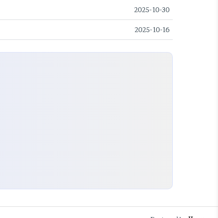
2025-10-30
2025-10-16