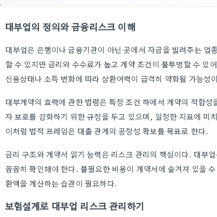
대부업의 정의와 금융리스크 이해
대부업은 은행이나 금융기관이 아닌 곳에서 자금을 빌려주는 업종
할 수 있지만 금리와 수수료가 높고 계약 조건이 불투명할 수 있
신용상태나 소득 변화에 따라 상환여력이 급격히 약화될 가능성이
대부계약의 효력에 관한 법령은 특정 조건 하에서 계약의 적합성
자 보호를 강화하기 위한 규정을 두고 있으며, 일정한 지표에 미치
이처럼 법적 프레임은 대출 관계의 공정성 확보를 목표로 한다.
금리 구조와 계약서 읽기 능력은 리스크 관리의 핵심이다. 대부업은
꼼꼼히 확인해야 한다. 불필요한 비용이 계약서에 숨겨져 있을 수
환액을 계산하는 습관이 필요하다.
보험설계로 대부업 리스크 관리하기