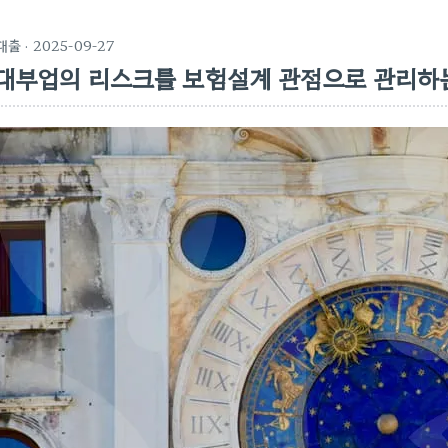
대출
· 2025-09-27
대부업의 리스크를 보험설계 관점으로 관리하