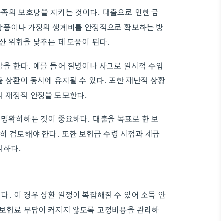
족의 보호망을 지키는 것이다. 대출으로 인한 금
상품이나 가정의 생계비를 안정적으로 확보하는 방
산 위험을 낮추는 데 도움이 된다.
을 한다. 예를 들어 질병이나 사고로 일시적 수입
 상환이 동시에 유지될 수 있다. 또한 재난적 상황
의 재정적 안정을 도모한다.
 명확히하는 것이 중요하다. 대출을 목표로 한 보
히 검토해야 한다. 또한 보험금 수령 시점과 세금
직하다.
. 이 경우 상환 일정이 복잡해질 수 있어 소득 안
 보험료 부담이 커지지 않도록 고정비용을 관리하