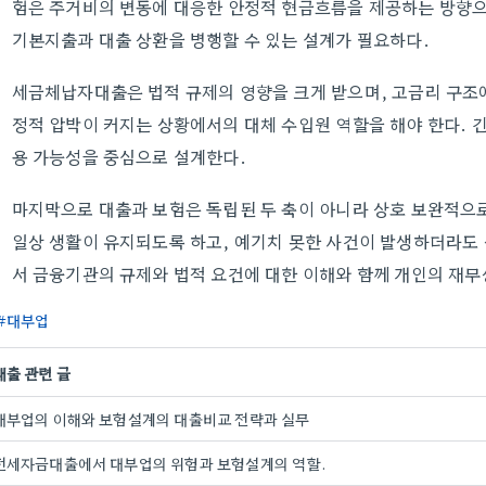
험은 주거비의 변동에 대응한 안정적 현금흐름을 제공하는 방향으
기본지출과 대출 상환을 병행할 수 있는 설계가 필요하다.
세금체납자대출은 법적 규제의 영향을 크게 받으며, 고금리 구조에 
정적 압박이 커지는 상황에서의 대체 수입원 역할을 해야 한다.
용 가능성을 중심으로 설계한다.
마지막으로 대출과 보험은 독립된 두 축이 아니라 상호 보완적으로
일상 생활이 유지되도록 하고, 예기치 못한 사건이 발생하더라도 
서 금융기관의 규제와 법적 요건에 대한 이해와 함께 개인의 재
대부업
대출 관련 글
대부업의 이해와 보험설계의 대출비교 전략과 실무
전세자금대출에서 대부업의 위험과 보험설계의 역할.