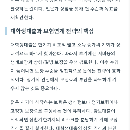
달성하는 길이다. 전문가 상담을 통해 현 수준과 목표를
재확인한다.
대학생대출과 보험연계 전략의 핵심
대학생대출은 만기가 비교적 짧고 소득 증가의 기회가 상
대적으로 빠르게 찾아온다. 따라서 초기에는 저비용의
생계보장과 상해/질병 보장을 우선 검토한다. 이후 수입
이 늘어나면 보장 수준을 점진적으로 높이는 전략이 효과
적이다. 장기적 관점에서 보험료의 부담을 과도하게 키
우지 않는 것도 중요하다.
젊은 시기에 시작하는 보험은 갱신형보다 정기보험이나
고정형 보장으로 구성하는 것이 유리하다. 담보대출이
시작되면 상환기한까지의 리스크를 분담하기 위해 보장
기간을 길게 설계한다. 대학생대출의 상환 기간과 본인