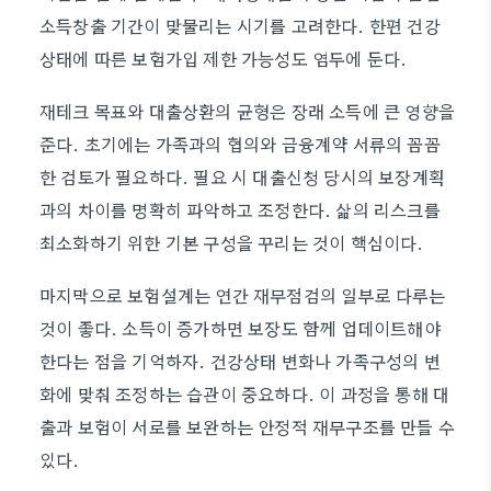
소득창출 기간이 맞물리는 시기를 고려한다. 한편 건강
상태에 따른 보험가입 제한 가능성도 염두에 둔다.
재테크 목표와 대출상환의 균형은 장래 소득에 큰 영향을
준다. 초기에는 가족과의 협의와 금융계약 서류의 꼼꼼
한 검토가 필요하다. 필요 시 대출신청 당시의 보장계획
과의 차이를 명확히 파악하고 조정한다. 삶의 리스크를
최소화하기 위한 기본 구성을 꾸리는 것이 핵심이다.
마지막으로 보험설계는 연간 재무점검의 일부로 다루는
것이 좋다. 소득이 증가하면 보장도 함께 업데이트해야
한다는 점을 기억하자. 건강상태 변화나 가족구성의 변
화에 맞춰 조정하는 습관이 중요하다. 이 과정을 통해 대
출과 보험이 서로를 보완하는 안정적 재무구조를 만들 수
있다.