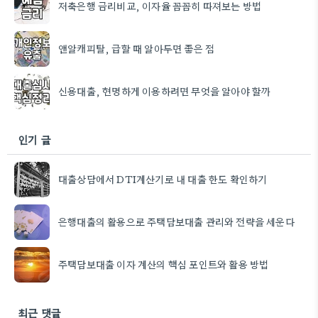
저축은행 금리비교, 이자율 꼼꼼히 따져보는 방법
앤알캐피탈, 급할 때 알아두면 좋은 점
신용대출, 현명하게 이용하려면 무엇을 알아야 할까
인기 글
대출상담에서 DTI계산기로 내 대출 한도 확인하기
은행대출의 활용으로 주택담보대출 관리와 전략을 세운다
주택담보대출 이자 계산의 핵심 포인트와 활용 방법
최근 댓글