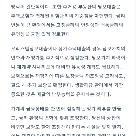
방식이 일반적이다. 또한 주거용 부동산의 담보대출은
주택보험과 연계된 위험관리의 기준점을 마련한다. 금리
변동이 큰 환경에서는 고정금리의 안정성과 변동금리의
유연성을 균형 있게 검토한다.
오피스텔담보대출이나 상가주택대출의 경우 담보가치의
변화와 재평가를 주기적으로 점검한다. 담보가치 하락이
나 재계약 시나리오에 대비한 유동성 계획도 필요하다.
보험으로는 재평가에 따른 보장금액 재조정을 고려하고,
필요 시 추가 보장을 확정한다. 생활자금 관리에서 가장
중요한 것은 매달의 납부능력을 유지하는 것이다.
가계의 금융상태를 한 번에 점검하는 정기 리뷰를 만들
고, 금리 환경의 변화에 맞춰 조정한다. 당신의 상황이
바뀌면 보장도 함께 조정해야 한다는 사실을 잊지 말자.
이는 대출의 안정적 상환과 가족의 재정적 안정을 동시에