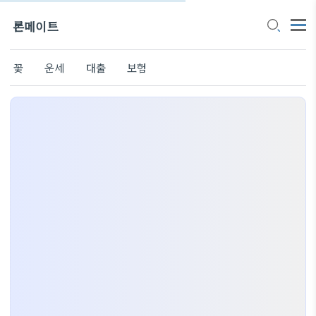
론메이트
꽃
운세
대출
보험