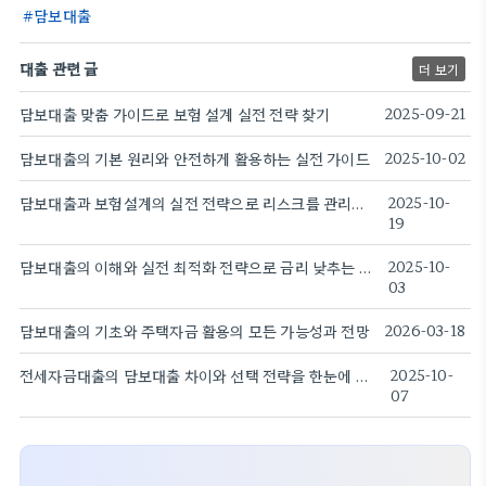
담보대출
대출 관련 글
더 보기
담보대출 맞춤 가이드로 보험 설계 실전 전략 찾기
2025-09-21
담보대출의 기본 원리와 안전하게 활용하는 실전 가이드
2025-10-02
담보대출과 보험설계의 실전 전략으로 리스크를 관리한다.
2025-10-
19
담보대출의 이해와 실전 최적화 전략으로 금리 낮추는 비법.
2025-10-
03
담보대출의 기초와 주택자금 활용의 모든 가능성과 전망
2026-03-18
전세자금대출의 담보대출 차이와 선택 전략을 한눈에 파악한다
2025-10-
07