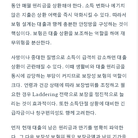
동안 매월 원리금을 상환해야 한다. 소득 변화나 예기치
않은 지출은 상환 여력을 즉시 악화시킬 수 있다. 따라서
보험 설계는 대출과 함께 충분한 안정망을 구성하는 것이
핵심이다. 보험은 대출 상환을 보조하는 역할을 하며 재
무위험을 분산한다.
사망이나 중대한 질병으로 소득이 급격히 감소하면 대출
상환이 곤란해질 수 있다. 이때 생활비와 대출 원리금을
동시에 감당하는 부담이 커지므로 보장성 보험의 역할이
크다. 연령과 건강 상태에 따라 보장범위를 조정하고 필
요한 경우 Laddering 전략으로 보장을 점진적으로 늘
리는 것이 효과적이다. 또한 소득단절 상황에 대비한 긴
급자금이나 청구편의성도 함께 고려한다.
먼저 현재 대출의 남은 원리금과 만기를 명확히 파악한
다. 그 다음 보장성 보험의 필요 보장금액과 납입 기간을