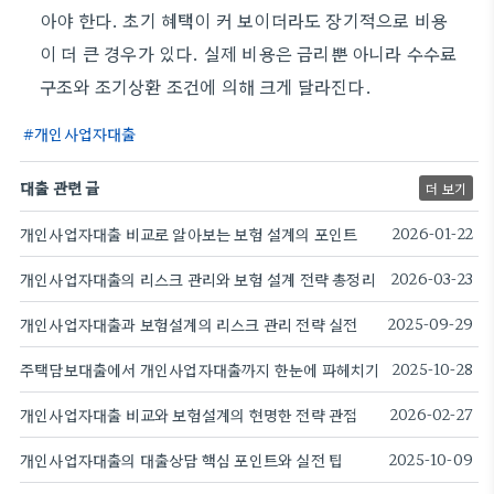
아야 한다. 초기 혜택이 커 보이더라도 장기적으로 비용
이 더 큰 경우가 있다. 실제 비용은 금리뿐 아니라 수수료
구조와 조기상환 조건에 의해 크게 달라진다.
개인사업자대출
대출 관련 글
더 보기
개인사업자대출 비교로 알아보는 보험 설계의 포인트
2026-01-22
개인사업자대출의 리스크 관리와 보험 설계 전략 총정리
2026-03-23
개인사업자대출과 보험설계의 리스크 관리 전략 실전
2025-09-29
주택담보대출에서 개인사업자대출까지 한눈에 파헤치기
2025-10-28
개인사업자대출 비교와 보험설계의 현명한 전략 관점
2026-02-27
개인사업자대출의 대출상담 핵심 포인트와 실전 팁
2025-10-09