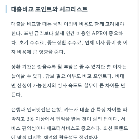
대출비교 포인트와 체크리스트
대출을 비교할 때는 금리 이외의 비용도 함께 고려해야
한다. 표면 금리보다 실제 연간 비용인 APR이 중요하
다. 초기 수수료, 중도상환 수수료, 연체 이자 등이 총 이
자 비용에 큰 영향을 준다.
상환 기간은 짧을수록 월 부담은 줄 수 있지만 총 이자는
늘어날 수 있다. 담보 필요 여부도 비교 포인트다. 비대
면 신청이 가능한지와 심사 속도도 실무에 큰 차이를 만
든다.
은행과 인터넷전문 은행, 카드사 대출 간 특징 차이를 파
악하고 3곳 이상에서 견적을 받는 것이 실전 팁이다. 서
비스 편의성이나 애프터서비스도 중요하다. 최신 트렌드
에 맞춰 디지털 채널의 활용성도 점검하자.