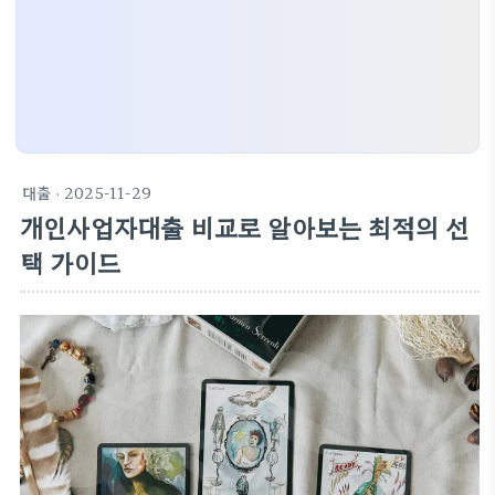
대출
· 2025-11-29
개인사업자대출 비교로 알아보는 최적의 선
택 가이드