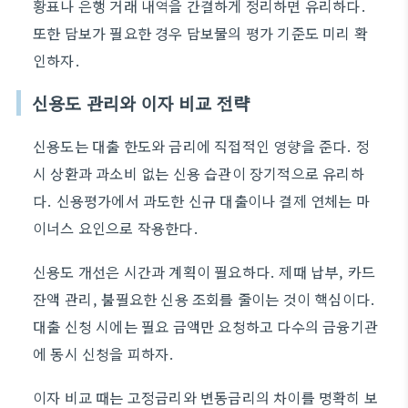
황표나 은행 거래 내역을 간결하게 정리하면 유리하다.
또한 담보가 필요한 경우 담보물의 평가 기준도 미리 확
인하자.
신용도 관리와 이자 비교 전략
신용도는 대출 한도와 금리에 직접적인 영향을 준다. 정
시 상환과 과소비 없는 신용 습관이 장기적으로 유리하
다. 신용평가에서 과도한 신규 대출이나 결제 연체는 마
이너스 요인으로 작용한다.
신용도 개선은 시간과 계획이 필요하다. 제때 납부, 카드
잔액 관리, 불필요한 신용 조회를 줄이는 것이 핵심이다.
대출 신청 시에는 필요 금액만 요청하고 다수의 금융기관
에 동시 신청을 피하자.
이자 비교 때는 고정금리와 변동금리의 차이를 명확히 보