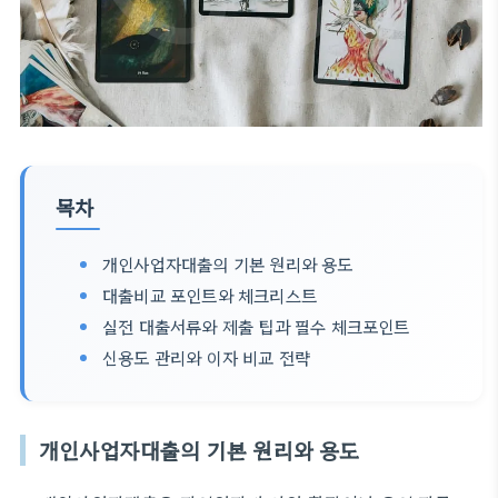
목차
개인사업자대출의 기본 원리와 용도
대출비교 포인트와 체크리스트
실전 대출서류와 제출 팁과 필수 체크포인트
신용도 관리와 이자 비교 전략
개인사업자대출의 기본 원리와 용도