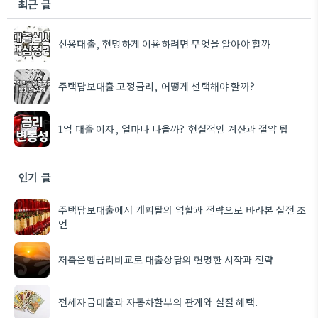
최근 글
신용대출, 현명하게 이용하려면 무엇을 알아야 할까
주택담보대출 고정금리, 어떻게 선택해야 할까?
1억 대출 이자, 얼마나 나올까? 현실적인 계산과 절약 팁
인기 글
주택담보대출에서 캐피탈의 역할과 전략으로 바라본 실전 조
언
저축은행금리비교로 대출상담의 현명한 시작과 전략
전세자금대출과 자동차할부의 관계와 실질 혜택.