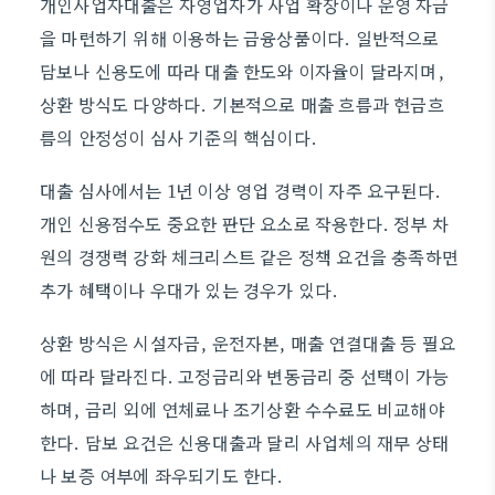
개인사업자대출은 자영업자가 사업 확장이나 운영 자금
을 마련하기 위해 이용하는 금융상품이다. 일반적으로
담보나 신용도에 따라 대출 한도와 이자율이 달라지며,
상환 방식도 다양하다. 기본적으로 매출 흐름과 현금흐
름의 안정성이 심사 기준의 핵심이다.
대출 심사에서는 1년 이상 영업 경력이 자주 요구된다.
개인 신용점수도 중요한 판단 요소로 작용한다. 정부 차
원의 경쟁력 강화 체크리스트 같은 정책 요건을 충족하면
추가 혜택이나 우대가 있는 경우가 있다.
상환 방식은 시설자금, 운전자본, 매출 연결대출 등 필요
에 따라 달라진다. 고정금리와 변동금리 중 선택이 가능
하며, 금리 외에 연체료나 조기상환 수수료도 비교해야
한다. 담보 요건은 신용대출과 달리 사업체의 재무 상태
나 보증 여부에 좌우되기도 한다.