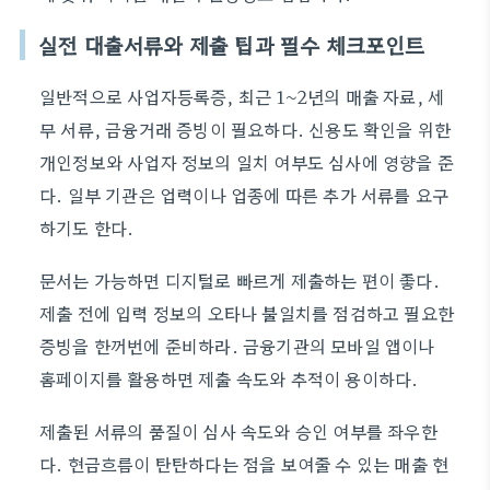
실전 대출서류와 제출 팁과 필수 체크포인트
일반적으로 사업자등록증, 최근 1~2년의 매출 자료, 세
무 서류, 금융거래 증빙이 필요하다. 신용도 확인을 위한
개인정보와 사업자 정보의 일치 여부도 심사에 영향을 준
다. 일부 기관은 업력이나 업종에 따른 추가 서류를 요구
하기도 한다.
문서는 가능하면 디지털로 빠르게 제출하는 편이 좋다.
제출 전에 입력 정보의 오타나 불일치를 점검하고 필요한
증빙을 한꺼번에 준비하라. 금융기관의 모바일 앱이나
홈페이지를 활용하면 제출 속도와 추적이 용이하다.
제출된 서류의 품질이 심사 속도와 승인 여부를 좌우한
다. 현금흐름이 탄탄하다는 점을 보여줄 수 있는 매출 현