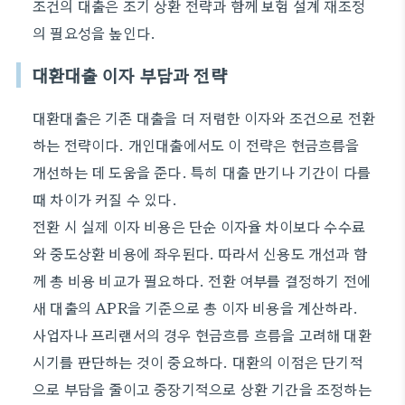
조건의 대출은 조기 상환 전략과 함께 보험 설계 재조정
의 필요성을 높인다.
대환대출 이자 부담과 전략
대환대출은 기존 대출을 더 저렴한 이자와 조건으로 전환
하는 전략이다. 개인대출에서도 이 전략은 현금흐름을
개선하는 데 도움을 준다. 특히 대출 만기나 기간이 다를
때 차이가 커질 수 있다.
전환 시 실제 이자 비용은 단순 이자율 차이보다 수수료
와 중도상환 비용에 좌우된다. 따라서 신용도 개선과 함
께 총 비용 비교가 필요하다. 전환 여부를 결정하기 전에
새 대출의 APR을 기준으로 총 이자 비용을 계산하라.
사업자나 프리랜서의 경우 현금흐름 흐름을 고려해 대환
시기를 판단하는 것이 중요하다. 대환의 이점은 단기적
으로 부담을 줄이고 중장기적으로 상환 기간을 조정하는