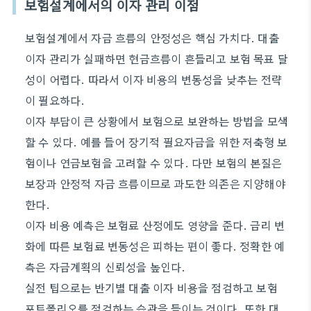
보험설계에서의 이자 관리 이점
보험설계에서 자금 흐름의 안정성은 핵심 가치다. 대출
이자 관리가 실패하면 현금흐름이 흔들리고 보험 목표 달
성이 어렵다. 따라서 이자 비용의 변동성을 낮추는 전략
이 필요하다.
이자 부담이 큰 상황에서 보험으로 보완하는 방법을 모색
할 수 있다. 예를 들어 장기적 필요자금을 위한 저축형 보
험이나 연금보험을 고려할 수 있다. 다만 보험의 본질은
보장과 안정적 자금 흐름이므로 과도한 의존은 지양해야
한다.
이자 비용 예측은 보험료 산정에도 영향을 준다. 금리 변
화에 따른 보험료 변동성은 피하는 편이 좋다. 정확한 예
측은 자금계획의 신뢰성을 높인다.
실전 팁으로는 반기별 대출 이자 비용을 점검하고 보험
포트폴리오를 점검하는 습관을 들이는 것이다. 또한 대