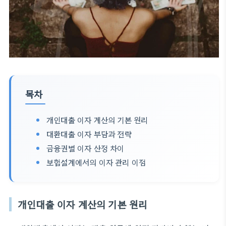
목차
개인대출 이자 계산의 기본 원리
대환대출 이자 부담과 전략
금융권별 이자 산정 차이
보험설계에서의 이자 관리 이점
개인대출 이자 계산의 기본 원리