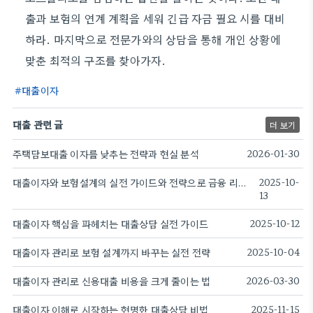
출과 보험의 연계 계획을 세워 긴급 자금 필요 시를 대비
하라. 마지막으로 전문가와의 상담을 통해 개인 상황에
맞춘 최적의 구조를 찾아가자.
대출이자
대출 관련 글
더 보기
주택담보대출 이자를 낮추는 전략과 현실 분석
2026-01-30
대출이자와 보험설계의 실전 가이드와 전략으로 금융 리스크를 관리한다
2025-10-
13
대출이자 핵심을 파헤치는 대출상담 실전 가이드
2025-10-12
대출이자 관리로 보험 설계까지 바꾸는 실전 전략
2025-10-04
대출이자 관리로 신용대출 비용을 크게 줄이는 법
2026-03-30
대출이자 이해로 시작하는 현명한 대출상담 비법
2025-11-15