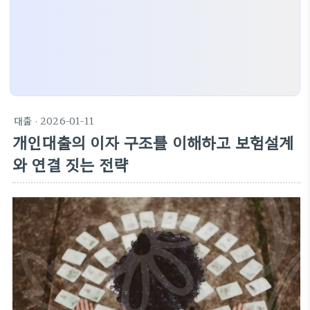
대출
· 2026-01-11
개인대출의 이자 구조를 이해하고 보험설계
와 연결 짓는 전략