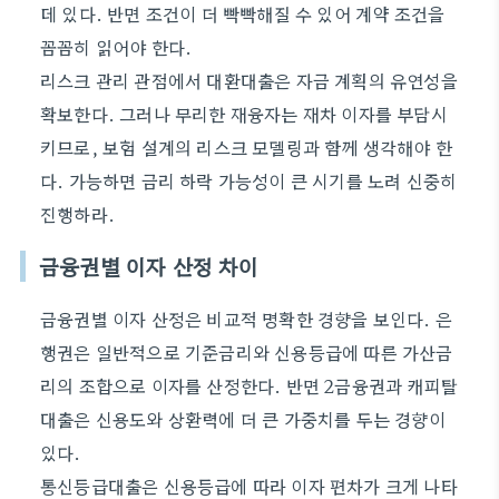
데 있다. 반면 조건이 더 빡빡해질 수 있어 계약 조건을
꼼꼼히 읽어야 한다.
리스크 관리 관점에서 대환대출은 자금 계획의 유연성을
확보한다. 그러나 무리한 재융자는 재차 이자를 부담시
키므로, 보험 설계의 리스크 모델링과 함께 생각해야 한
다. 가능하면 금리 하락 가능성이 큰 시기를 노려 신중히
진행하라.
금융권별 이자 산정 차이
금융권별 이자 산정은 비교적 명확한 경향을 보인다. 은
행권은 일반적으로 기준금리와 신용등급에 따른 가산금
리의 조합으로 이자를 산정한다. 반면 2금융권과 캐피탈
대출은 신용도와 상환력에 더 큰 가중치를 두는 경향이
있다.
통신등급대출은 신용등급에 따라 이자 편차가 크게 나타