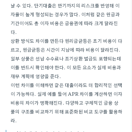
날 수 있다. 단기대출은 만기까지의 리스크를 반영해 이
자율이 높게 형성되는 경우가 많다. 이처럼 같은 원금과
기간이어도 총 이자 비용은 금융권에 따라 크게 달라진
다.
상환 방식도 차이를 만든다 원리금균등은 초기 비용이 다
르고, 원금균등은 시간이 지남에 따라 비용이 달라진다.
일부 상품은 선납 수수료나 조기상환 벌금도 포함되는데
이를 반드시 확인해야 한다. 이 모든 요소가 실제 비용과
재무 계획에 영향을 준다.
이런 차이를 이해하면 같은 대출이라도 더 합리적인 선택
이 가능하다. 실제 예를 들어 APR 차이를 계산하면 이자
비용의 차이가 명확해진다. 다양하고 구체적인 금융 상
품의 구조를 비교하기 위해 표준화된 비교 도구를 활용하
라.