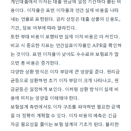
개인대출에서 이자는 대출 원금에 일정 기간마다 붙는 비
용이다. 이자율은 표면 이자율과 연간 실제 비용을 나타
내는 연율로 표현된다. 금리 산정은 대출 상품의 신용도,
기간, 담보 여부에 따라 달라진다.
또한 부대 비용이 포함되면 실제 이자 비용은 더 커진다.
비교 시 중요한 지표는 연간실효이자율인 APR을 확인하
는 것이다. 표면 이자율이 낮아도 수수료와 보험료가 많
으면 총 비용은 증가한다.
다양한 상환 방식은 이자 부담에 큰 영향을 준다. 원리금
균등으로 상환하면 초기 이자 부담이 크게 나타나고, 원
금균등은 일정하게 보인다. 이처럼 상환 방식이 실제 비
용에 미치는 영향을 이해해야 한다.
보험설계 측면에서도 이자 구조를 파악하면 필요한 금액
을 더 정확히 계획할 수 있다. 이자 비용의 예측은 긴급
자금 필요성을 줄이는 보험 설계의 기초가 된다. 불리한