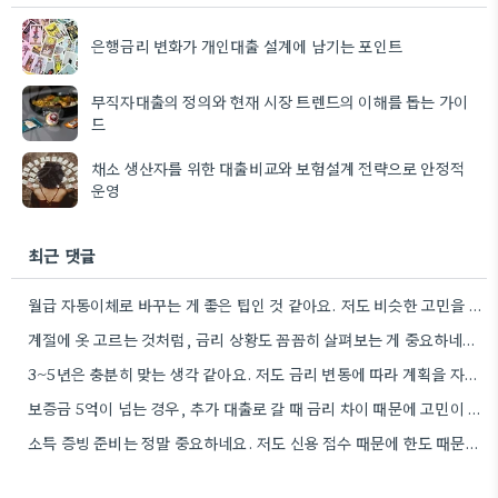
은행금리 변화가 개인대출 설계에 남기는 포인트
무직자대출의 정의와 현재 시장 트렌드의 이해를 돕는 가이
드
채소 생산자를 위한 대출비교와 보험설계 전략으로 안정적
운영
최근 댓글
월급 자동이체로 바꾸는 게 좋은 팁인 것 같아요. 저도 비슷한 고민을 하고 있는데, 실제로 금리…
계절에 옷 고르는 것처럼, 금리 상황도 꼼꼼히 살펴보는 게 중요하네요. 특히 장기적으로 대출을 할 때는…
3~5년은 충분히 맞는 생각 같아요. 저도 금리 변동에 따라 계획을 자주 수정하다 보니, 장기적인 관점에서…
보증금 5억이 넘는 경우, 추가 대출로 갈 때 금리 차이 때문에 고민이 많아지네요.
소득 증빙 준비는 정말 중요하네요. 저도 신용 점수 때문에 한도 때문에 고민했던 경험이 있어서, 미리…