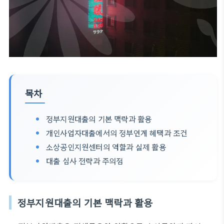
목차
정부지원대출의 기본 맥락과 활용
개인사업자대출에서의 정부연계 혜택과 조건
소상공인지원센터의 역할과 실제 활용
대출 심사 전략과 주의점
정부지원대출의 기본 맥락과 활용