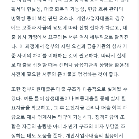
획서의 현실성, 매출 회복의 가능성, 현금 흐름 관리의
명확성 등이 핵심 판단 요소다. 개인사업자대출의 경우
에도 보증과 자금의 용도에 따라 신청 절차가 다르고, 대
출 심사 과정에서 요구되는 서류 역시 세부적으로 달라진
다. 이 과정에서 정부의 지원 요건과 금융기관의 심사 기
준 사이의 차이를 이해하는 것이 필요하다. 따라서 실제
로 대출을 신청할 때는 센터나 금융기관의 상담을 활용해
사전에 필요한 서류와 준비물을 점검하는 것이 좋다.
또한 정부지원대출은 대출 구조가 다층적으로 설계될 수
있다. 예를 들어 상생대출이나 보증대출을 통해 실제 필
요자금을 확보하고, 그 후 운전자금 관리나 매출 회복 자
금으로 재차 연계하는 전략이 가능하다. 정책자금의 조
합은 자금의 총량뿐 아니라 만기 구조와 이자 부담을 조
정하는 데도 도움을 준다. 개인사업자대출의 활용에서