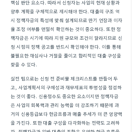
핵심 판단 요소다. 따라서 신청자는 사업의 현재 상황과
향후 계획을 구체적으로 제시해야 한다. 대출의 구조 역
시 정책자금의 특성에 맞춰 설계되므로 만기 연장과 이자
율 조정 여부를 면밀히 확인하는 것이 중요하다. 또한 정
책자금은 시기에 따라 지원 규모와 조건이 달라지므로 신
청 시점의 정책 공고를 반드시 확인해야 한다. 이를 통해
불필요한 재심사나 거절을 줄이고 합리적인 대출 구성을
찾을 수 있다.
실전 팁으로는 신청 전 준비물 체크리스트를 만들어 두
고, 사업계획서의 구체성과 재무제표의 투명성을 점검하
는 것이 좋다. 신용점수도 중요한 요소이지만 정책자금
은 사업의 회복력과 관리 능력을 더 강조하기 때문에 과
거의 신용등급보다 현금흐름과 매출 추세가 더 큰 영향력
을 가진다. 또한 대출 구성을 다각화하는 전략도 고려하
자. 정책자금과 일반 대출의 조합은 유연한 현금 흐름을