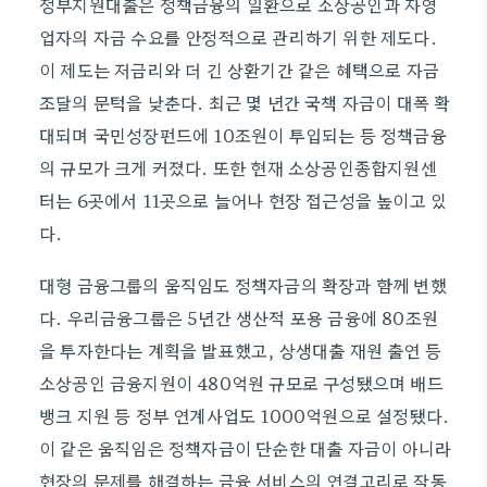
정부지원대출은 정책금융의 일환으로 소상공인과 자영
업자의 자금 수요를 안정적으로 관리하기 위한 제도다.
이 제도는 저금리와 더 긴 상환기간 같은 혜택으로 자금
조달의 문턱을 낮춘다. 최근 몇 년간 국책 자금이 대폭 확
대되며 국민성장펀드에 10조원이 투입되는 등 정책금융
의 규모가 크게 커졌다. 또한 현재 소상공인종합지원센
터는 6곳에서 11곳으로 늘어나 현장 접근성을 높이고 있
다.
대형 금융그룹의 움직임도 정책자금의 확장과 함께 변했
다. 우리금융그룹은 5년간 생산적 포용 금융에 80조원
을 투자한다는 계획을 발표했고, 상생대출 재원 출연 등
소상공인 금융지원이 480억원 규모로 구성됐으며 배드
뱅크 지원 등 정부 연계사업도 1000억원으로 설정됐다.
이 같은 움직임은 정책자금이 단순한 대출 자금이 아니라
현장의 문제를 해결하는 금융 서비스의 연결고리로 작동