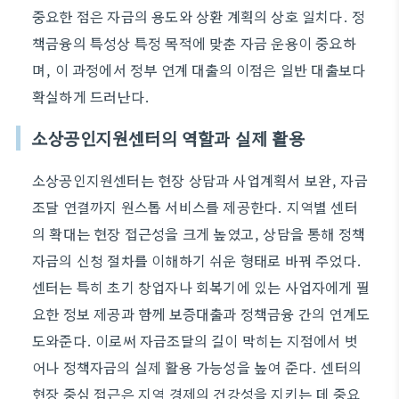
중요한 점은 자금의 용도와 상환 계획의 상호 일치다. 정
책금융의 특성상 특정 목적에 맞춘 자금 운용이 중요하
며, 이 과정에서 정부 연계 대출의 이점은 일반 대출보다
확실하게 드러난다.
소상공인지원센터의 역할과 실제 활용
소상공인지원센터는 현장 상담과 사업계획서 보완, 자금
조달 연결까지 원스톱 서비스를 제공한다. 지역별 센터
의 확대는 현장 접근성을 크게 높였고, 상담을 통해 정책
자금의 신청 절차를 이해하기 쉬운 형태로 바꿔 주었다.
센터는 특히 초기 창업자나 회복기에 있는 사업자에게 필
요한 정보 제공과 함께 보증대출과 정책금융 간의 연계도
도와준다. 이로써 자금조달의 길이 막히는 지점에서 벗
어나 정책자금의 실제 활용 가능성을 높여 준다. 센터의
현장 중심 접근은 지역 경제의 건강성을 지키는 데 중요