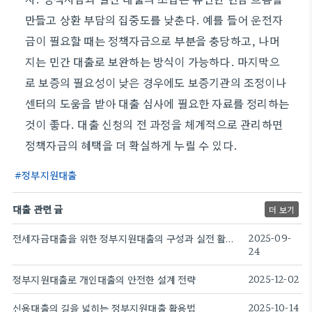
만들고 상환 부담의 집중도를 낮춘다. 예를 들어 운전자
금이 필요할 때는 정책자금으로 부분을 충당하고, 나머
지는 민간 대출로 보완하는 방식이 가능하다. 마지막으
로 보증의 필요성이 낮은 경우에도 보증기관의 조정이나
센터의 도움을 받아 대출 심사에 필요한 자료를 정리하는
것이 좋다. 대출 신청의 전 과정을 체계적으로 관리하면
정책자금의 혜택을 더 확실하게 누릴 수 있다.
정부지원대출
대출 관련 글
더 보기
전세자금대출을 위한 정부지원대출의 구성과 실전 활용 전략
2025-09-
24
정부지원대출로 개인대출의 안전한 설계 전략
2025-12-02
신용대출의 길을 넓히는 정부지원대출 활용법
2025-10-14