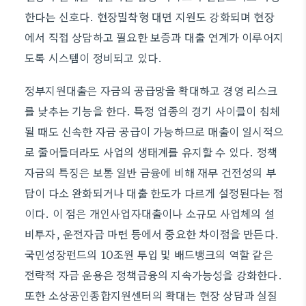
한다는 신호다. 현장밀착형 대면 지원도 강화되며 현장
에서 직접 상담하고 필요한 보증과 대출 연계가 이루어지
도록 시스템이 정비되고 있다.
정부지원대출은 자금의 공급망을 확대하고 경영 리스크
를 낮추는 기능을 한다. 특정 업종의 경기 사이클이 침체
될 때도 신속한 자금 공급이 가능하므로 매출이 일시적으
로 줄어들더라도 사업의 생태계를 유지할 수 있다. 정책
자금의 특징은 보통 일반 금융에 비해 재무 건전성의 부
담이 다소 완화되거나 대출 한도가 다르게 설정된다는 점
이다. 이 점은 개인사업자대출이나 소규모 사업체의 설
비투자, 운전자금 마련 등에서 중요한 차이점을 만든다.
국민성장펀드의 10조원 투입 및 배드뱅크의 역할 같은
전략적 자금 운용은 정책금융의 지속가능성을 강화한다.
또한 소상공인종합지원센터의 확대는 현장 상담과 실질