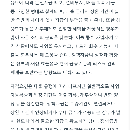
용도에 따라 운전자금 확보, 설비투자, 매출 회복 자금
등 다양한 형태로 설계되며, 대출 금리와 상환 기간이 일
반 금융과 차이가 있어 자금의 부담을 줄여 준다. 또한 신
용도가 낮은 차주에게도 일정한 혜택을 제공하는 경우가
많아 자금 조달의 문턱을 낮춘다. 이를 통해 사업자가 위
기 상황에서도 사업을 유지하고, 빠르게 회수 가능한 매
출을 회복하는 데 도움을 준다. 정책자금의 성장과 확장
은 정부의 재정 효율성과 함께 금융기관의 리스크 관리
체계를 보완하는 방향으로 이뤄지고 있다.
자격요건은 대출 유형에 따라 다르지만 일반적으로 사업
자등록증과 일정 기간의 매출 기록, 재무상태의 변화 양
상 등을 점검한다. 정책자금은 보증기관이 연결되거나
상환 기간이 연장되거나 우대 금리가 적용되는 경우가 많
아 한도 내에서 필요한 자금을 확보하기 쉽다. 정책금융
은 사업의 구체적 계획과 실행 능력을 중시하므로 사업계