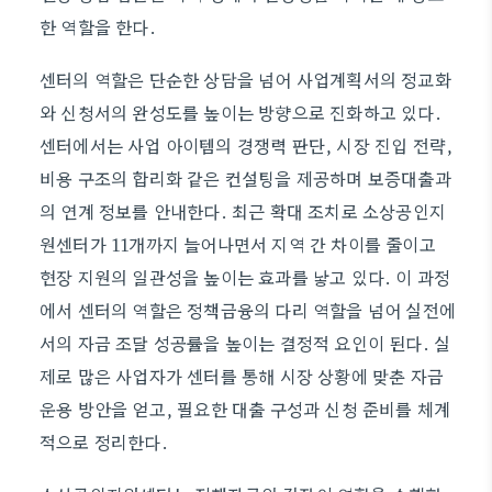
한 역할을 한다.
센터의 역할은 단순한 상담을 넘어 사업계획서의 정교화
와 신청서의 완성도를 높이는 방향으로 진화하고 있다.
센터에서는 사업 아이템의 경쟁력 판단, 시장 진입 전략,
비용 구조의 합리화 같은 컨설팅을 제공하며 보증대출과
의 연계 정보를 안내한다. 최근 확대 조치로 소상공인지
원센터가 11개까지 늘어나면서 지역 간 차이를 줄이고
현장 지원의 일관성을 높이는 효과를 낳고 있다. 이 과정
에서 센터의 역할은 정책금융의 다리 역할을 넘어 실전에
서의 자금 조달 성공률을 높이는 결정적 요인이 된다. 실
제로 많은 사업자가 센터를 통해 시장 상황에 맞춘 자금
운용 방안을 얻고, 필요한 대출 구성과 신청 준비를 체계
적으로 정리한다.