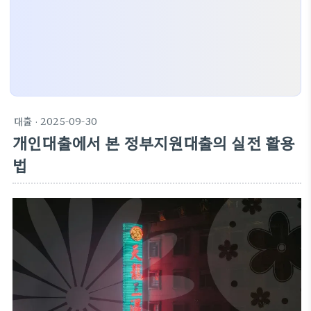
대출
· 2025-09-30
개인대출에서 본 정부지원대출의 실전 활용
법