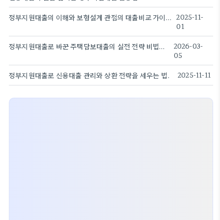
정부지원대출의 이해와 보험설계 관점의 대출비교 가이드
2025-11-
01
정부지원대출로 바꾼 주택담보대출의 실전 전략 비법이다
2026-03-
05
정부지원대출로 신용대출 관리와 상환 전략을 세우는 법.
2025-11-11