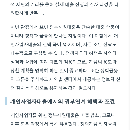
적 지원의 거리를 좁혀 실제 대출 신청과 심사 과정을 더
원활하게 만든다.
이번 관점에서 보면 정부지원대출은 단순한 대출 상품이
아니라 정책과 금융이 만나는 지점이다. 이 지점에서 개
인사업자대출의 선택 폭이 넓어지며, 자금 조달 전략도
다층적으로 구성될 수 있다. 정책자금의 혜택은 사업의
성격과 상황에 따라 다르게 적용되므로, 자금의 용도와
상환 계획을 명확히 하는 것이 중요하다. 또한 정책금융
의 흐름을 주시하고 지역별 센터에서 제공하는 정보와 신
청 절차를 최신으로 유지하는 것이 필요하다.
개인사업자대출에서의 정부연계 혜택과 조건
개인사업자를 위한 정부지원대출은 매출 감소, 코로나
이후 회복 과정에서 특히 유용했다. 정책자금은 자금의