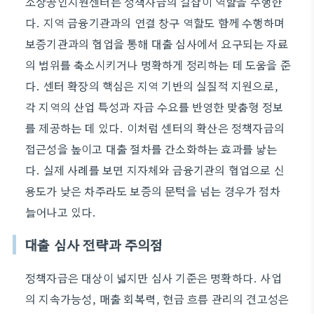
소상공인지원센터는 정책자금의 길잡이 역할을 수행한
다. 지역 금융기관과의 연결 창구 역할도 함께 수행하며
보증기관과의 협업을 통해 대출 심사에서 요구되는 자료
의 범위를 축소시키거나 명확하게 정리하는 데 도움을 준
다. 센터 확장의 핵심은 지역 기반의 실질적 지원으로,
각 지역의 산업 특성과 자금 수요를 반영한 맞춤형 정보
를 제공하는 데 있다. 이처럼 센터의 확산은 정책자금의
접근성을 높이고 대출 절차를 간소화하는 효과를 낳는
다. 실제 사례를 보면 지자체와 금융기관의 협업으로 신
용도가 낮은 차주라도 보증의 문턱을 넘는 경우가 점차
늘어나고 있다.
대출 심사 전략과 주의점
정책자금은 대상이 넓지만 심사 기준은 명확하다. 사업
의 지속가능성, 매출 회복력, 현금 흐름 관리의 견고성은