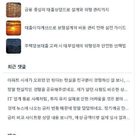
금융 중심의 대출상담으로 설계와 위험 관리까지
대출이자계산으로 보험설계의 비용 관리 전략 실전 가이드
주택담보대출 고려 시 대부업체의 위험성과 안전한 선택법
최근 댓글
아파트 시세가 오르면 안 된다는 현실을 친구분이 경험하신 걸 보니, 사업 계획 수정도 함께 고려해야겠다는…
정말 현실적인 경험을 공유해주셨네요. 제가 알던 사람도 비슷한 상황에 놓였었는데, 서류상으로는 괜찮아 보이는데 은행에서 꼼꼼하게…
IT 업계 동료 사례처럼, 투자 유치 실패로 인한 어려움을 겪은 분의 이야기가 정말 안타깝습니다. 특히…
경제 뉴스에 나오는 금리 변동 때문에 정말 답답하네요. 정기예금 잔액을 확인하는 것만큼 중요한 건, 앞으로의…
금리 비교 사이트랑 상담 내용 보니까, 예상 금액이랑 실제 심사 결과가 조금씩 다를 수 있다는…